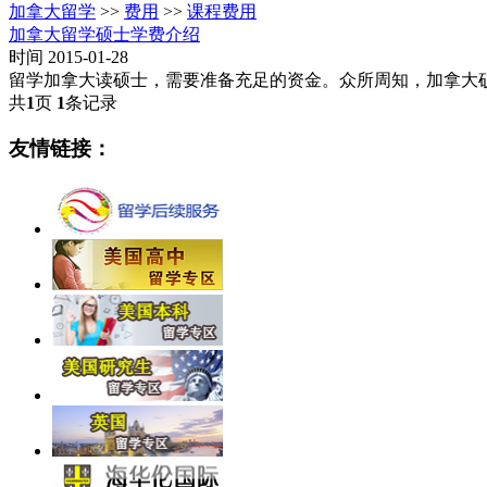
加拿大留学
>>
费用
>>
课程费用
加拿大留学硕士学费介绍
时间 2015-01-28
留学加拿大读硕士，需要准备充足的资金。众所周知，加拿大
共
1
页
1
条记录
友情链接：