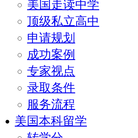
美国走读中学
顶级私立高中
申请规划
成功案例
专家视点
录取条件
服务流程
美国本科留学
转学分