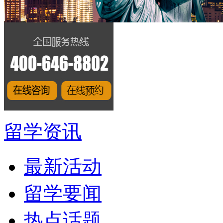
留学资讯
最新活动
留学要闻
热点话题