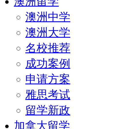
澳洲留学
澳洲中学
澳洲大学
名校推荐
成功案例
申请方案
雅思考试
留学新政
加拿大留学