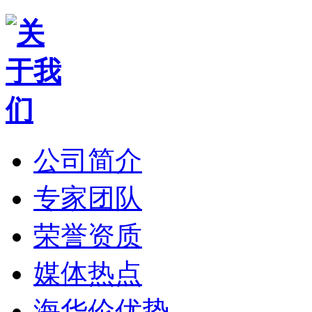
公司简介
专家团队
荣誉资质
媒体热点
海华伦优势