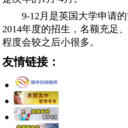
9-12月是英国大学申请的
2014年度的招生，名额充
程度会较之后小很多。
友情链接：