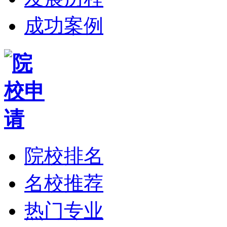
成功案例
院校排名
名校推荐
热门专业