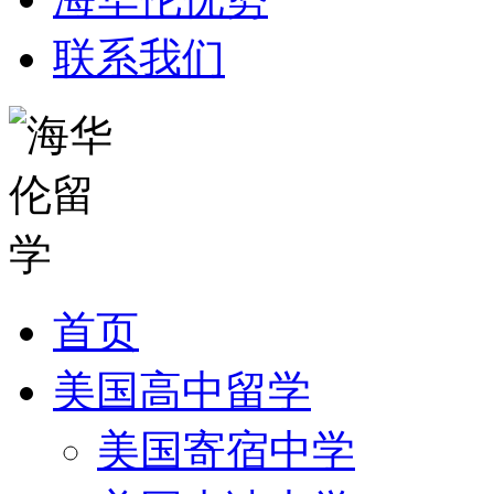
联系我们
首页
美国高中留学
美国寄宿中学