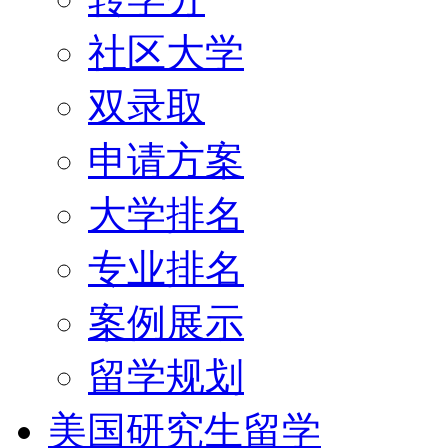
社区大学
双录取
申请方案
大学排名
专业排名
案例展示
留学规划
美国研究生留学