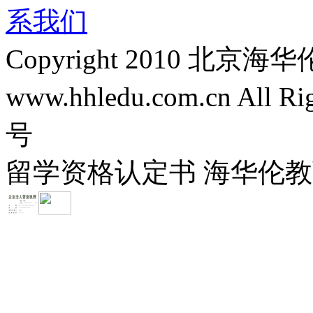
系我们
Copyright 2010 
www.hhledu.com.cn All R
号
留学资格认定书 海华伦教育-