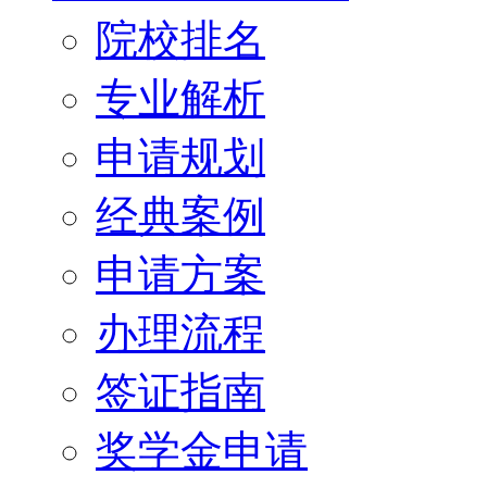
院校排名
专业解析
申请规划
经典案例
申请方案
办理流程
签证指南
奖学金申请