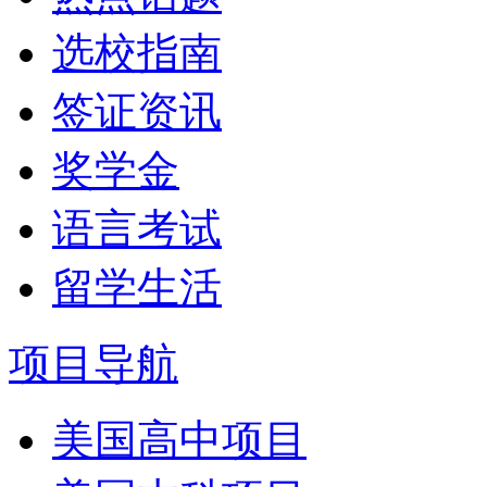
选校指南
签证资讯
奖学金
语言考试
留学生活
项目导航
美国高中项目