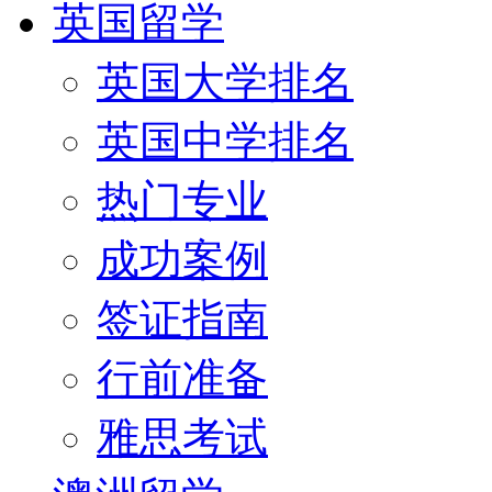
英国留学
英国大学排名
英国中学排名
热门专业
成功案例
签证指南
行前准备
雅思考试