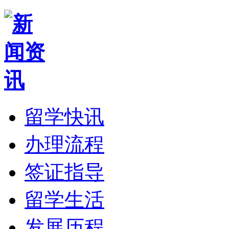
留学快讯
办理流程
签证指导
留学生活
发展历程