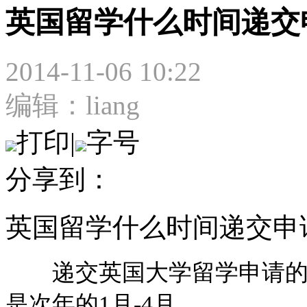
英国留学什么时间递交
2014-11-06 10:22
编辑：liang
打印
|
字号
分享到：
英国留学什么时间递交申
递交英国大学留学申请的最佳
是次年的1月-4月。