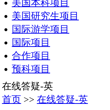
美国本科项目
美国研究生项目
国际游学项目
国际项目
合作项目
预科项目
在线答疑-英
首页
>>
在线答疑-英