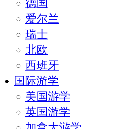
德国
爱尔兰
瑞士
北欧
西班牙
国际游学
美国游学
英国游学
加拿大游学