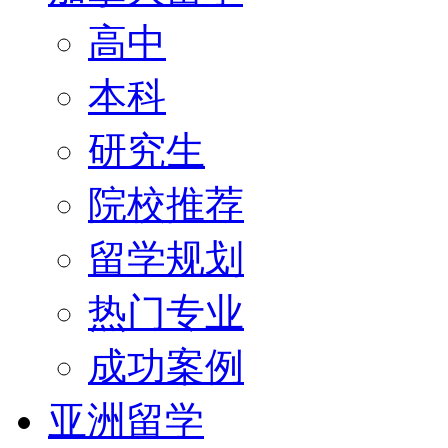
高中
本科
研究生
院校推荐
留学规划
热门专业
成功案例
亚洲留学