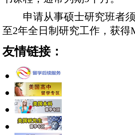
申请从事硕士研究班者须具
至2年全日制研究工作，获得MP
友情链接：