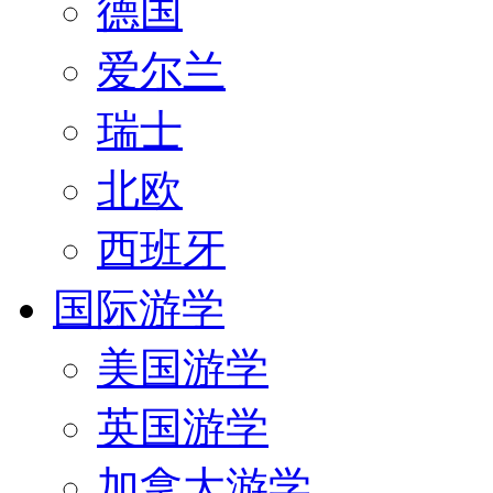
德国
爱尔兰
瑞士
北欧
西班牙
国际游学
美国游学
英国游学
加拿大游学