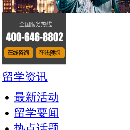
留学资讯
最新活动
留学要闻
热点话题