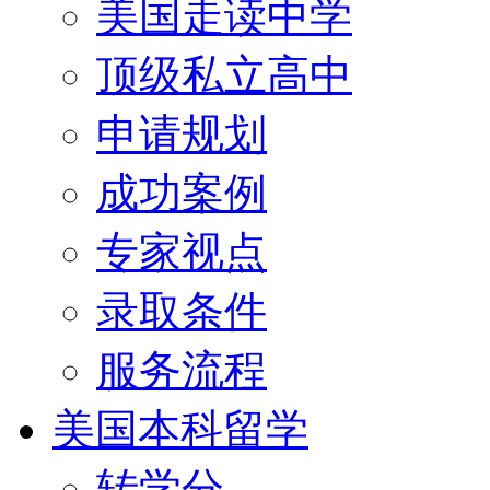
美国走读中学
顶级私立高中
申请规划
成功案例
专家视点
录取条件
服务流程
美国本科留学
转学分