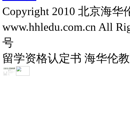
Copyright 2010 
www.hhledu.com.cn All R
号
留学资格认定书 海华伦教育-