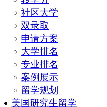
社区大学
双录取
申请方案
大学排名
专业排名
案例展示
留学规划
美国研究生留学