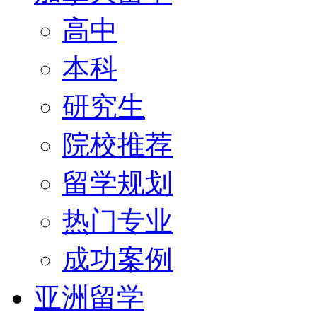
高中
本科
研究生
院校推荐
留学规划
热门专业
成功案例
亚洲留学