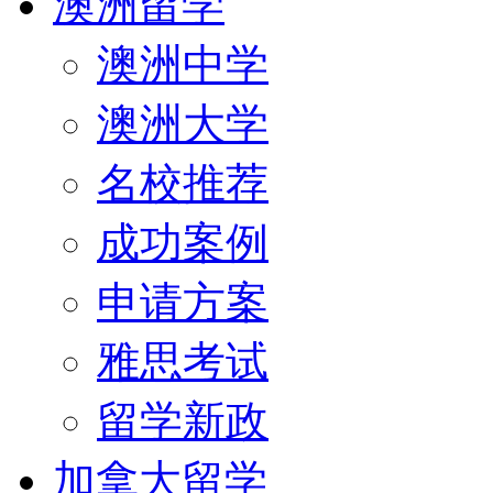
澳洲留学
澳洲中学
澳洲大学
名校推荐
成功案例
申请方案
雅思考试
留学新政
加拿大留学