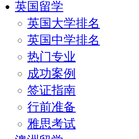
英国留学
英国大学排名
英国中学排名
热门专业
成功案例
签证指南
行前准备
雅思考试