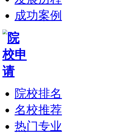
成功案例
院校排名
名校推荐
热门专业