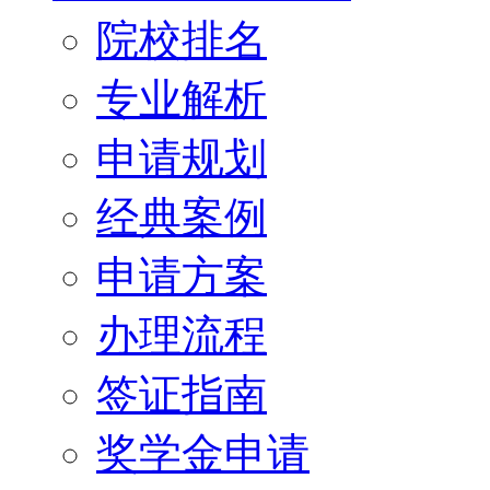
院校排名
专业解析
申请规划
经典案例
申请方案
办理流程
签证指南
奖学金申请