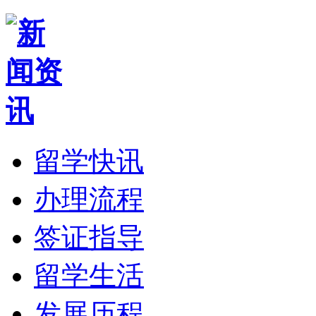
留学快讯
办理流程
签证指导
留学生活
发展历程