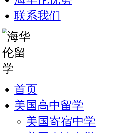
联系我们
首页
美国高中留学
美国寄宿中学