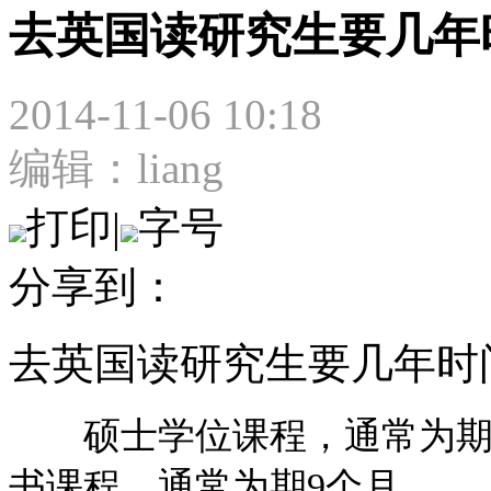
去英国读研究生要几年
2014-11-06 10:18
编辑：liang
打印
|
字号
分享到：
去英国读研究生要几年时
硕士学位课程，通常为期1
书课程，通常为期9个月。