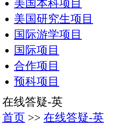
美国本科项目
美国研究生项目
国际游学项目
国际项目
合作项目
预科项目
在线答疑-英
首页
>>
在线答疑-英