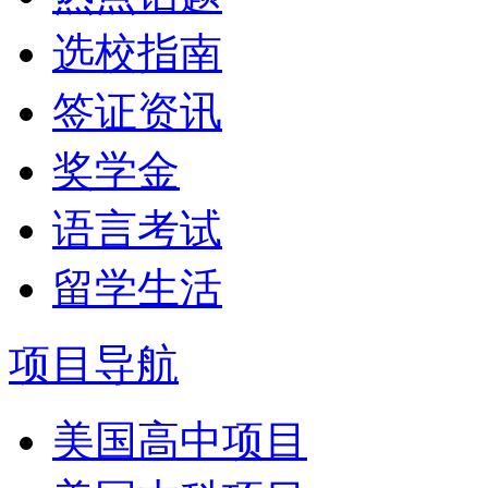
选校指南
签证资讯
奖学金
语言考试
留学生活
项目导航
美国高中项目