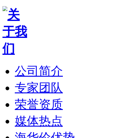
公司简介
专家团队
荣誉资质
媒体热点
海华伦优势