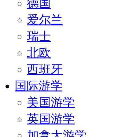
德国
爱尔兰
瑞士
北欧
西班牙
国际游学
美国游学
英国游学
加拿大游学