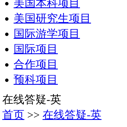
美国本科项目
美国研究生项目
国际游学项目
国际项目
合作项目
预科项目
在线答疑-英
首页
>>
在线答疑-英