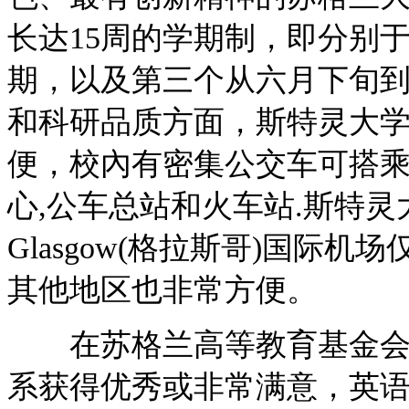
长达15周的学期制，即分别
期，以及第三个从六月下旬
和科研品质方面，斯特灵大
便，校內有密集公交车可搭乘
心,公车总站和火车站.斯特灵大学
Glasgow(格拉斯哥)国际
其他地区也非常方便。
在苏格兰高等教育基金会的
系获得优秀或非常满意，英语