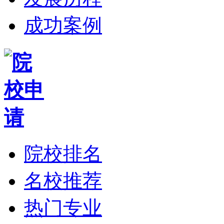
成功案例
院校排名
名校推荐
热门专业