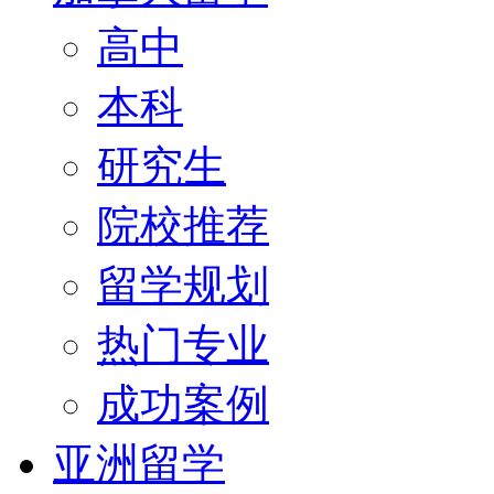
高中
本科
研究生
院校推荐
留学规划
热门专业
成功案例
亚洲留学