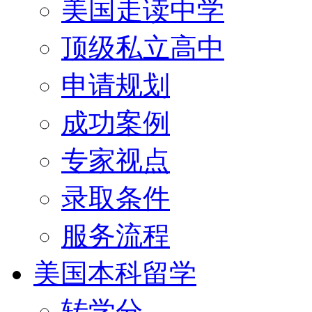
美国走读中学
顶级私立高中
申请规划
成功案例
专家视点
录取条件
服务流程
美国本科留学
转学分