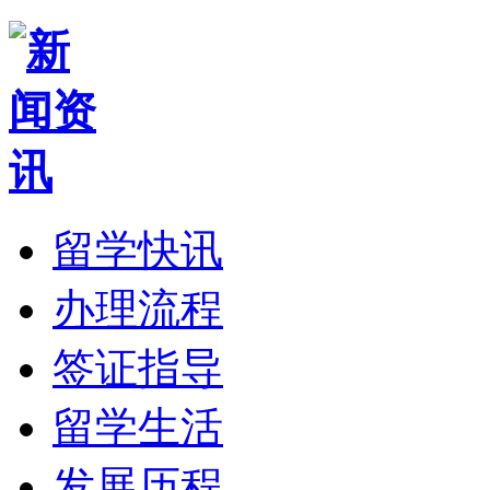
留学快讯
办理流程
签证指导
留学生活
发展历程