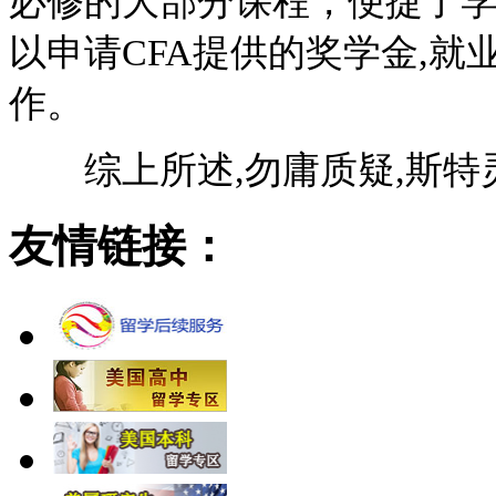
必修的大部分课程，便捷了学
以申请CFA提供的奖学金,
作。
综上所述,勿庸质疑,斯特
友情链接：