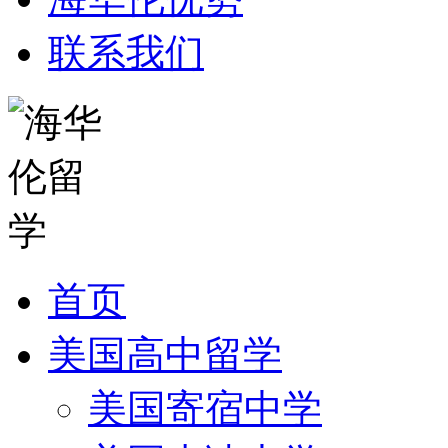
联系我们
首页
美国高中留学
美国寄宿中学