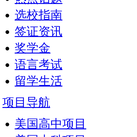
选校指南
签证资讯
奖学金
语言考试
留学生活
项目导航
美国高中项目