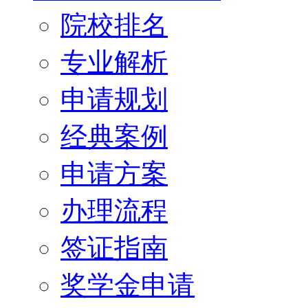
院校排名
专业解析
申请规划
经典案例
申请方案
办理流程
签证指南
奖学金申请