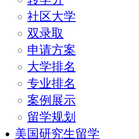
社区大学
双录取
申请方案
大学排名
专业排名
案例展示
留学规划
美国研究生留学