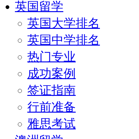
英国留学
英国大学排名
英国中学排名
热门专业
成功案例
签证指南
行前准备
雅思考试