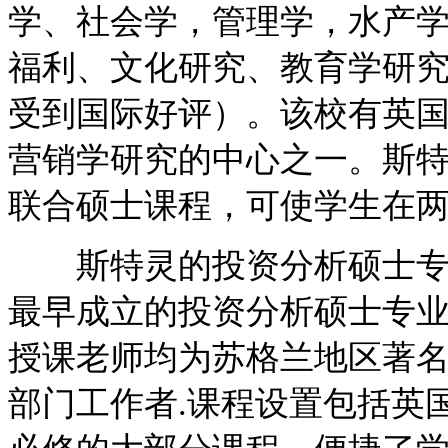
学、社会学，管理学，水产
福利、文化研究、教育学研
受到国际好评）。该校有英
营销学研究的中心之一。斯
联合硕士课程，可使学生在
斯特灵的投资分析硕士专业 MSc I
最早成立的投资分析硕士专业
授课老师均为苏格兰地区著
部门工作者.课程设置包括英