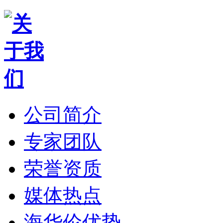
公司简介
专家团队
荣誉资质
媒体热点
海华伦优势