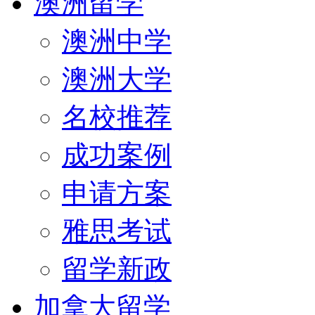
澳洲留学
澳洲中学
澳洲大学
名校推荐
成功案例
申请方案
雅思考试
留学新政
加拿大留学