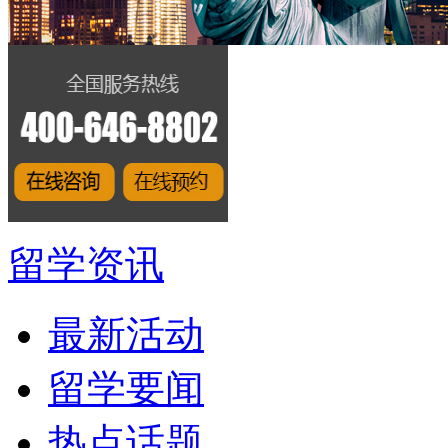
留学资讯
最新活动
留学要闻
热点话题