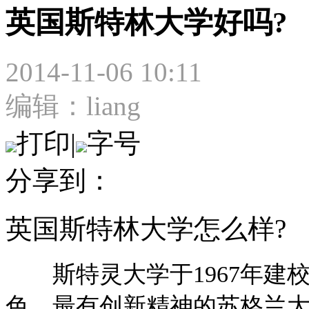
英国斯特林大学好吗?
2014-11-06 10:11
编辑：liang
打印
|
字号
分享到：
英国斯特林大学怎么样?
斯特灵大学于1967年建校
色、最有创新精神的苏格兰