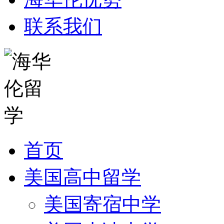
联系我们
首页
美国高中留学
美国寄宿中学