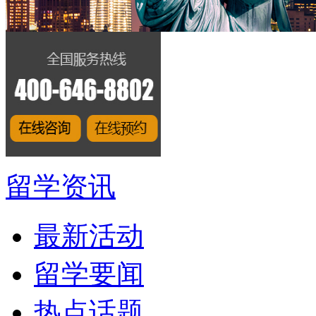
留学资讯
最新活动
留学要闻
热点话题