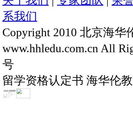
关于我们
|
专家团队
|
荣
系我们
Copyright 2010 
www.hhledu.com.cn All R
号
留学资格认定书 海华伦教育-