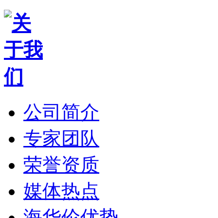
公司简介
专家团队
荣誉资质
媒体热点
海华伦优势