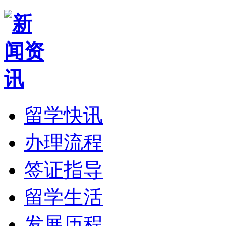
留学快讯
办理流程
签证指导
留学生活
发展历程