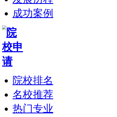
成功案例
院校排名
名校推荐
热门专业