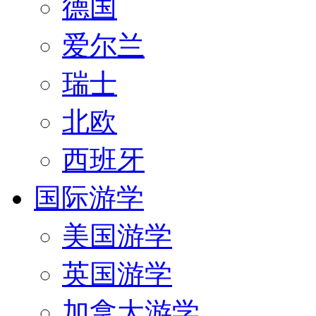
德国
爱尔兰
瑞士
北欧
西班牙
国际游学
美国游学
英国游学
加拿大游学