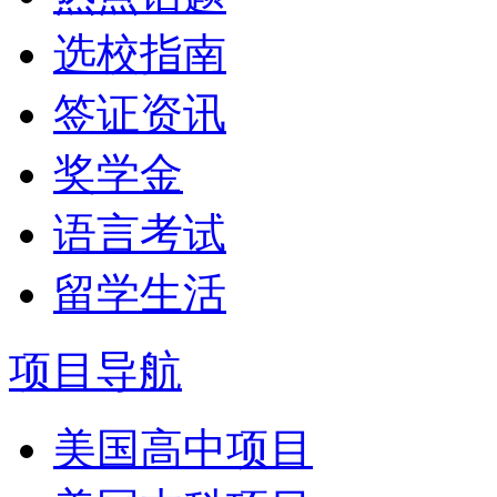
选校指南
签证资讯
奖学金
语言考试
留学生活
项目导航
美国高中项目