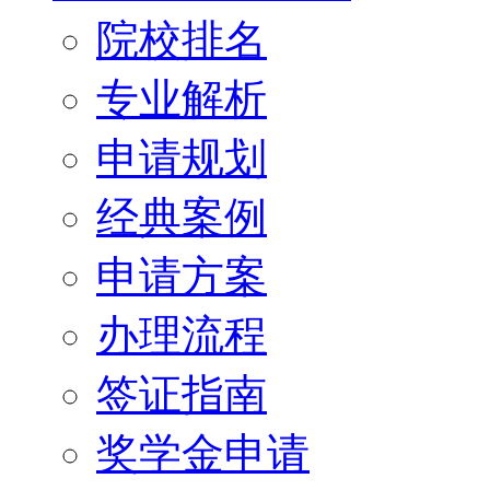
院校排名
专业解析
申请规划
经典案例
申请方案
办理流程
签证指南
奖学金申请