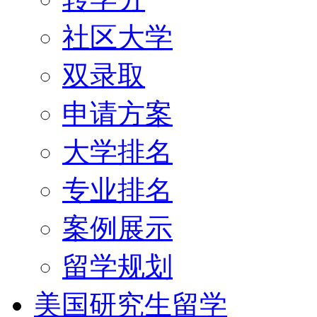
社区大学
双录取
申请方案
大学排名
专业排名
案例展示
留学规划
美国研究生留学