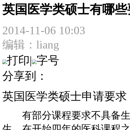
英国医学类硕士有哪些
2014-11-06 10:03
编辑：liang
打印
|
字号
分享到：
英国医学类硕士申请要求
有部分课程要求不具备生物
生，在开始四年的医科课程之