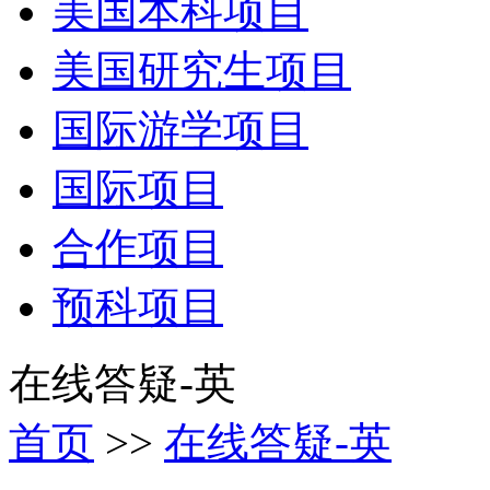
美国本科项目
美国研究生项目
国际游学项目
国际项目
合作项目
预科项目
在线答疑-英
首页
>>
在线答疑-英