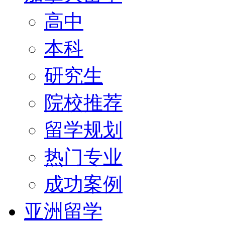
高中
本科
研究生
院校推荐
留学规划
热门专业
成功案例
亚洲留学