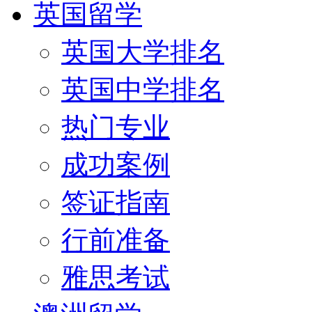
英国留学
英国大学排名
英国中学排名
热门专业
成功案例
签证指南
行前准备
雅思考试