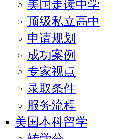
美国走读中学
顶级私立高中
申请规划
成功案例
专家视点
录取条件
服务流程
美国本科留学
转学分