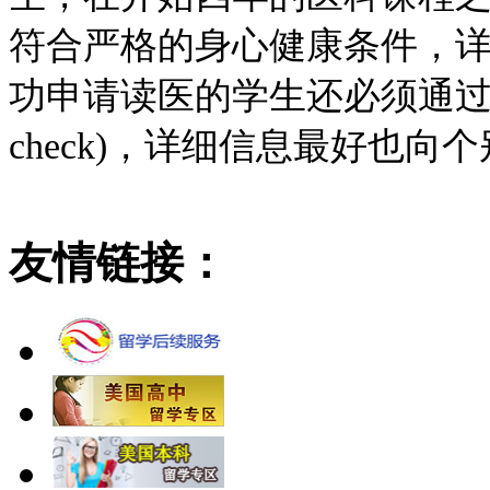
符合严格的身心健康条件，
功申请读医的学生还必须通过
check)，详细信息最好也向
友情链接：