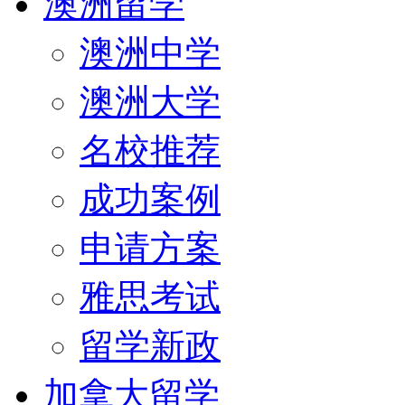
澳洲留学
澳洲中学
澳洲大学
名校推荐
成功案例
申请方案
雅思考试
留学新政
加拿大留学