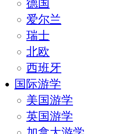
德国
爱尔兰
瑞士
北欧
西班牙
国际游学
美国游学
英国游学
加拿大游学