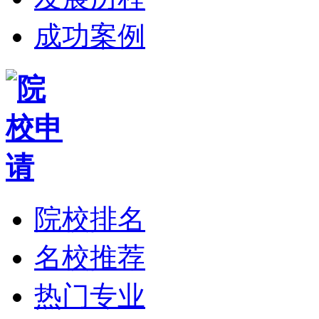
成功案例
院校排名
名校推荐
热门专业