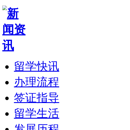
留学快讯
办理流程
签证指导
留学生活
发展历程