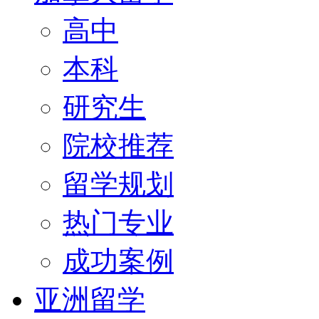
高中
本科
研究生
院校推荐
留学规划
热门专业
成功案例
亚洲留学