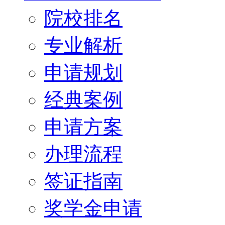
院校排名
专业解析
申请规划
经典案例
申请方案
办理流程
签证指南
奖学金申请