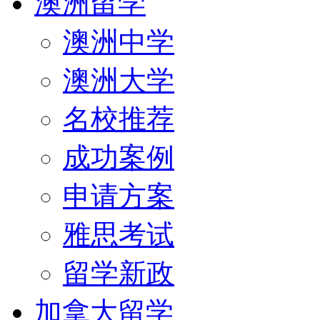
澳洲留学
澳洲中学
澳洲大学
名校推荐
成功案例
申请方案
雅思考试
留学新政
加拿大留学