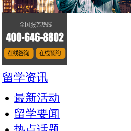
留学资讯
最新活动
留学要闻
热点话题