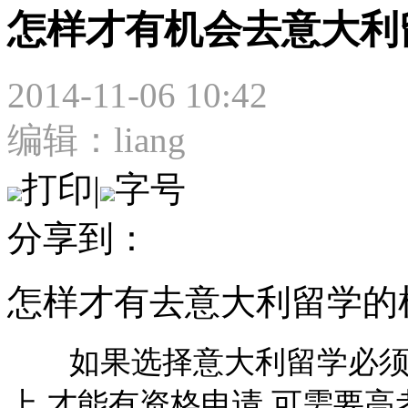
怎样才有机会去意大利
2014-11-06 10:42
编辑：liang
打印
|
字号
分享到：
怎样才有去意大利留学的
如果选择意大利留学必须参加
上,才能有资格申请.可需要高