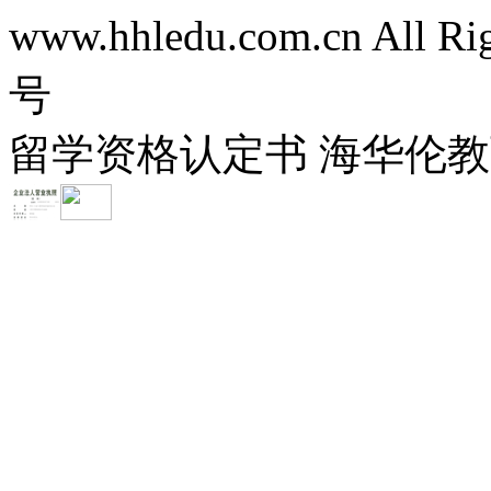
www.hhledu.com.cn All R
号
留学资格认定书 海华伦教育-