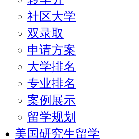
社区大学
双录取
申请方案
大学排名
专业排名
案例展示
留学规划
美国研究生留学