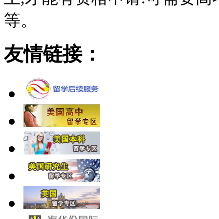
等。
友情链接：