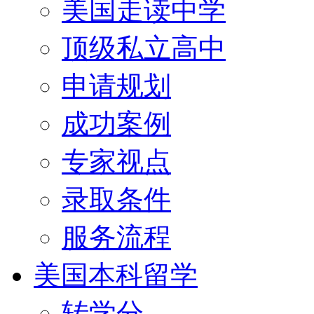
美国走读中学
顶级私立高中
申请规划
成功案例
专家视点
录取条件
服务流程
美国本科留学
转学分