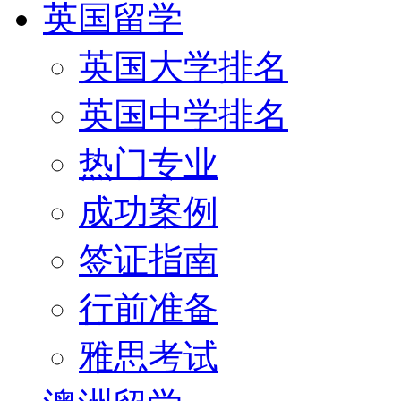
英国留学
英国大学排名
英国中学排名
热门专业
成功案例
签证指南
行前准备
雅思考试