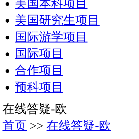
美国本科项目
美国研究生项目
国际游学项目
国际项目
合作项目
预科项目
在线答疑-欧
首页
>>
在线答疑-欧