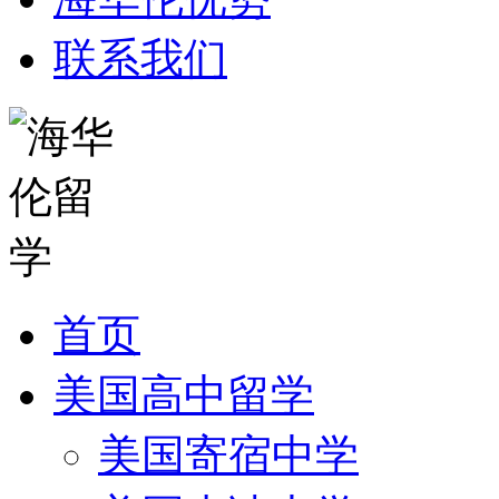
联系我们
首页
美国高中留学
美国寄宿中学