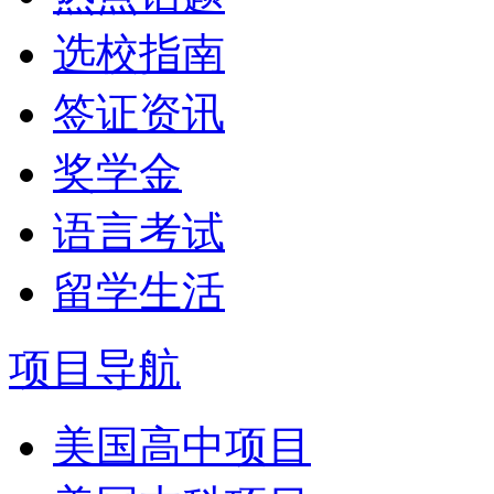
选校指南
签证资讯
奖学金
语言考试
留学生活
项目导航
美国高中项目