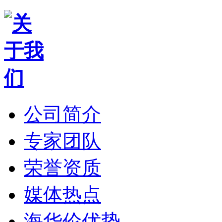
公司简介
专家团队
荣誉资质
媒体热点
海华伦优势