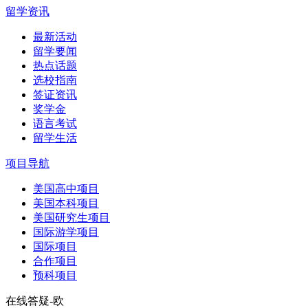
留学资讯
最新活动
留学要闻
热点话题
选校指南
签证资讯
奖学金
语言考试
留学生活
项目导航
美国高中项目
美国本科项目
美国研究生项目
国际游学项目
国际项目
合作项目
预科项目
在线答疑-欧