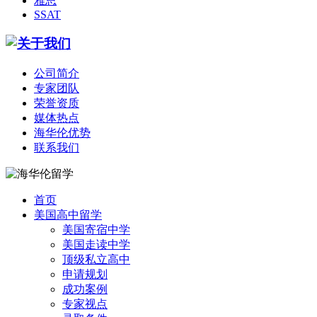
雅思
SSAT
公司简介
专家团队
荣誉资质
媒体热点
海华伦优势
联系我们
首页
美国高中留学
美国寄宿中学
美国走读中学
顶级私立高中
申请规划
成功案例
专家视点