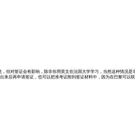
，但对签证会有影响，除非你用英文在法国大学学习，当然这种情况是
成绩出来后再申请签证，也可以把准考证附到签证材料中，因为在巴黎可以联