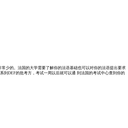
非常少的。法国的大学需要了解你的法语基础也可以对你的法语提出要求
系到DEF的批考方，考试一周以后就可以通 到法国的考试中心查到你的