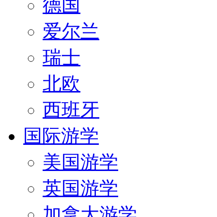
德国
爱尔兰
瑞士
北欧
西班牙
国际游学
美国游学
英国游学
加拿大游学