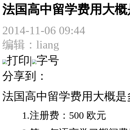
法国高中留学费用大概
2014-11-06 09:44
编辑：liang
打印
|
字号
分享到：
法国高中留学费用大概是
1.注册费：500 欧元