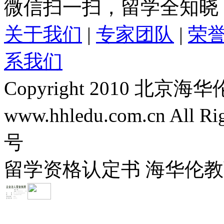
微信扫一扫，留学全知晓
关于我们
|
专家团队
|
荣
系我们
Copyright 2010 
www.hhledu.com.cn All R
号
留学资格认定书 海华伦教育-