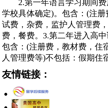
2.第一年语言学习期间费用： 
学校具体确定)。包含：(注
试费，杂费，监护人管理费，
费，餐费。3.第二年进入高中课程
包含：(注册费，教材费，住
人管理费等)不包括：假期
友情链接：