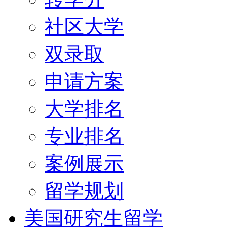
社区大学
双录取
申请方案
大学排名
专业排名
案例展示
留学规划
美国研究生留学