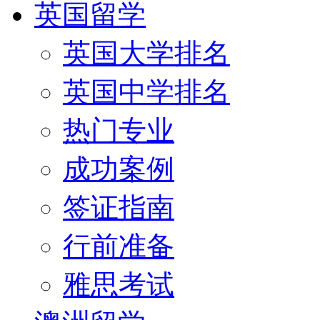
英国留学
英国大学排名
英国中学排名
热门专业
成功案例
签证指南
行前准备
雅思考试