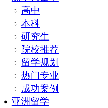
高中
本科
研究生
院校推荐
留学规划
热门专业
成功案例
亚洲留学