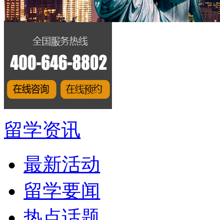
留学资讯
最新活动
留学要闻
热点话题