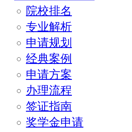
院校排名
专业解析
申请规划
经典案例
申请方案
办理流程
签证指南
奖学金申请