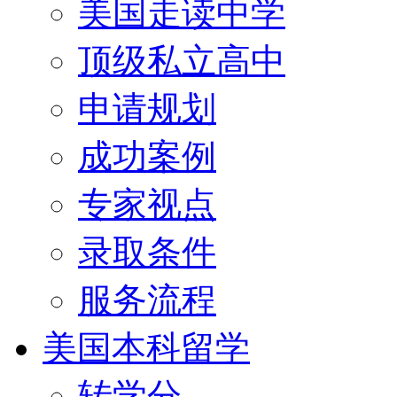
美国走读中学
顶级私立高中
申请规划
成功案例
专家视点
录取条件
服务流程
美国本科留学
转学分