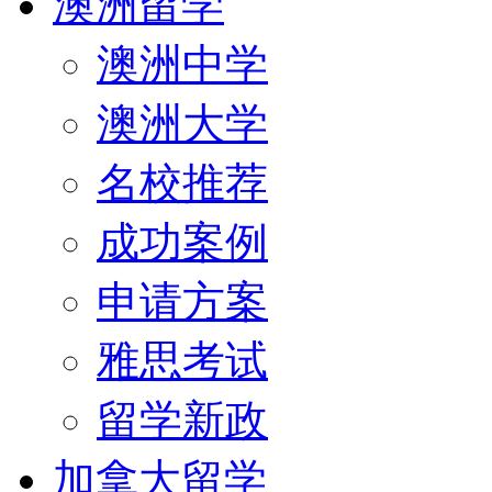
澳洲留学
澳洲中学
澳洲大学
名校推荐
成功案例
申请方案
雅思考试
留学新政
加拿大留学