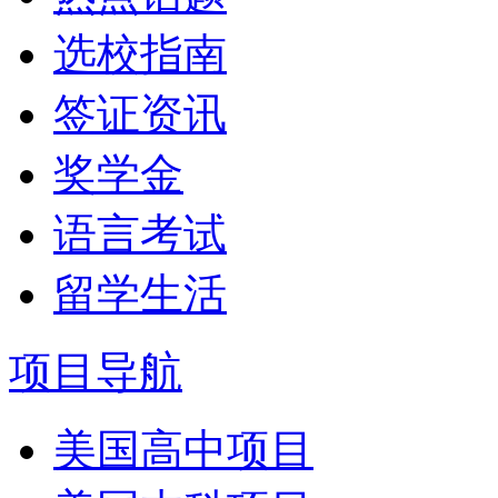
选校指南
签证资讯
奖学金
语言考试
留学生活
项目导航
美国高中项目