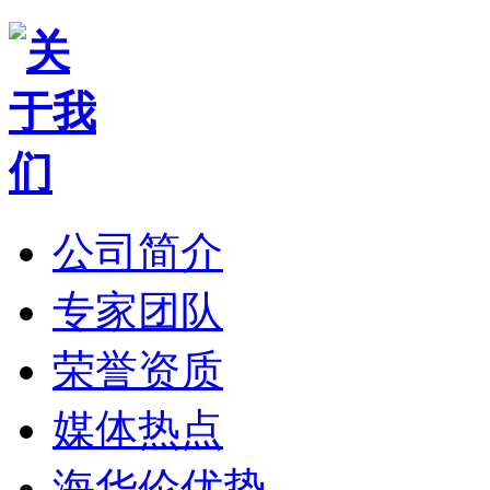
公司简介
专家团队
荣誉资质
媒体热点
海华伦优势