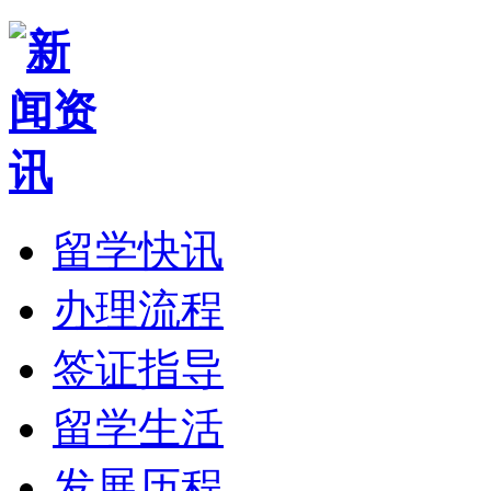
留学快讯
办理流程
签证指导
留学生活
发展历程