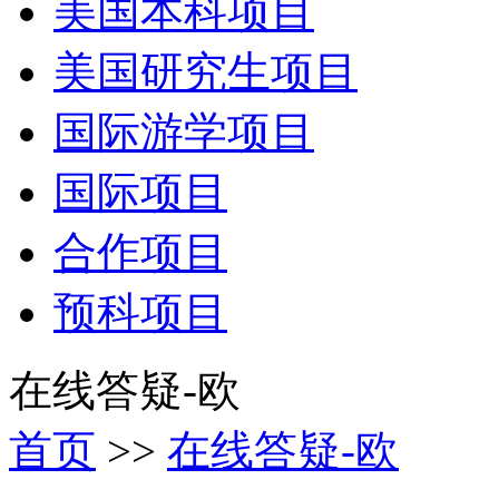
美国本科项目
美国研究生项目
国际游学项目
国际项目
合作项目
预科项目
在线答疑-欧
首页
>>
在线答疑-欧