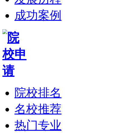
成功案例
院校排名
名校推荐
热门专业