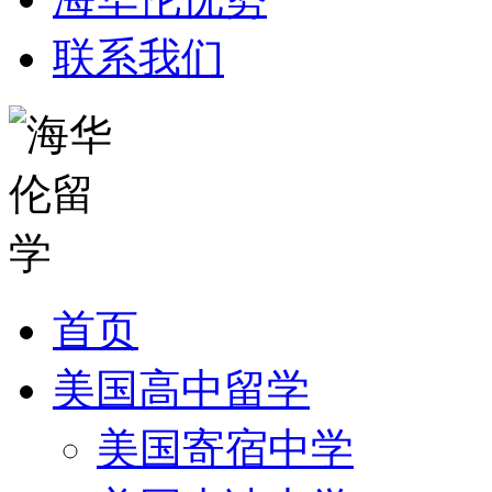
联系我们
首页
美国高中留学
美国寄宿中学