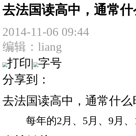
去法国读高中，通常什
2014-11-06 09:44
编辑：liang
打印
|
字号
分享到：
去法国读高中，通常什么
每年的2月、5月、9月、1