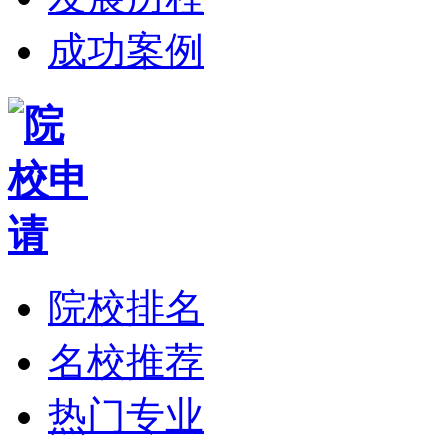
成功案例
院校排名
名校推荐
热门专业