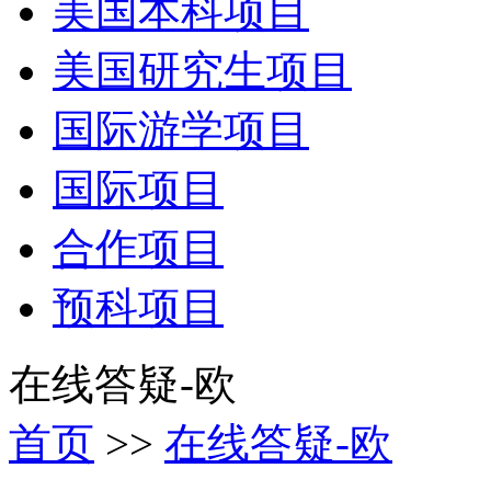
美国本科项目
美国研究生项目
国际游学项目
国际项目
合作项目
预科项目
在线答疑-欧
首页
>>
在线答疑-欧