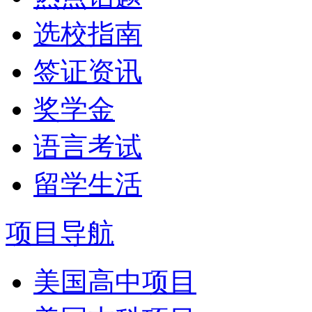
选校指南
签证资讯
奖学金
语言考试
留学生活
项目导航
美国高中项目