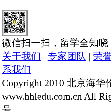
全国免费电话：
400-646-8802
北京海华伦电话：
010-5869 8
微信扫一扫，留学全知晓
关于我们
|
专家团队
|
荣
系我们
Copyright 2010 
www.hhledu.com.cn All R
号