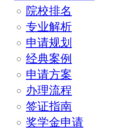
院校排名
专业解析
申请规划
经典案例
申请方案
办理流程
签证指南
奖学金申请