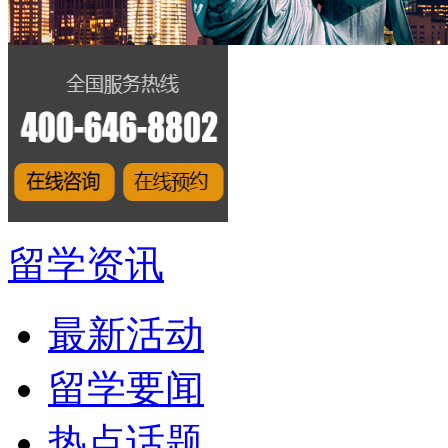
留学资讯
最新活动
留学要闻
热点话题