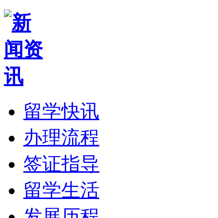
留学快讯
办理流程
签证指导
留学生活
发展历程