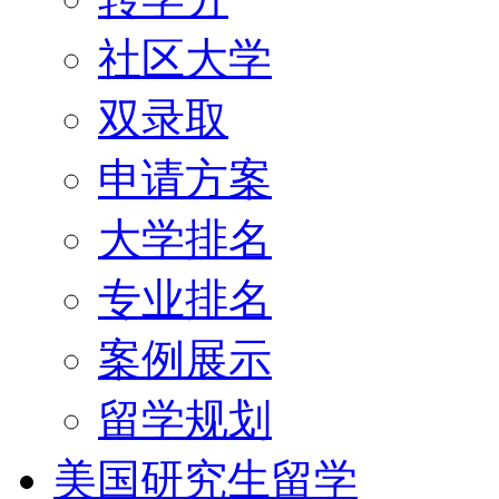
社区大学
双录取
申请方案
大学排名
专业排名
案例展示
留学规划
美国研究生留学