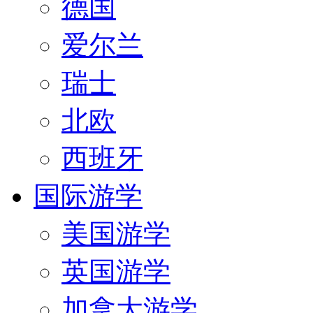
德国
爱尔兰
瑞士
北欧
西班牙
国际游学
美国游学
英国游学
加拿大游学