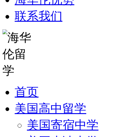
联系我们
首页
美国高中留学
美国寄宿中学