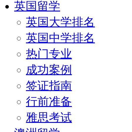
英国留学
英国大学排名
英国中学排名
热门专业
成功案例
签证指南
行前准备
雅思考试