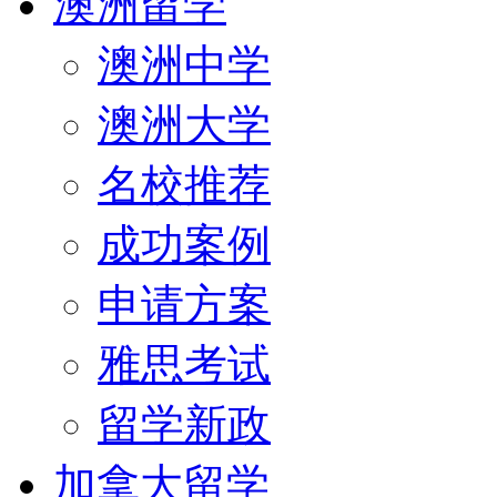
澳洲留学
澳洲中学
澳洲大学
名校推荐
成功案例
申请方案
雅思考试
留学新政
加拿大留学