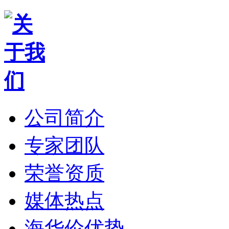
公司简介
专家团队
荣誉资质
媒体热点
海华伦优势