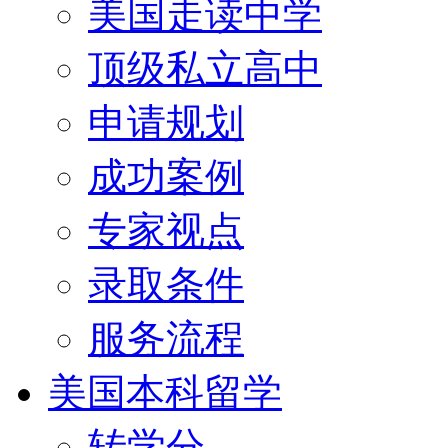
美国走读中学
顶级私立高中
申请规划
成功案例
专家视点
录取条件
服务流程
美国本科留学
转学分