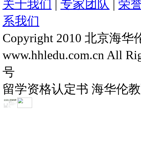
关于我们
|
专家团队
|
荣
系我们
Copyright 2010 
www.hhledu.com.cn All R
号
留学资格认定书 海华伦教育-