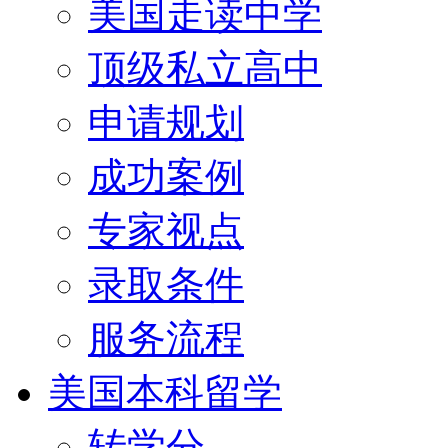
美国走读中学
顶级私立高中
申请规划
成功案例
专家视点
录取条件
服务流程
美国本科留学
转学分