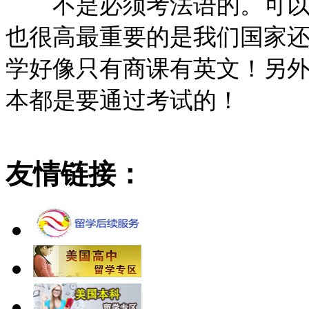
不是必须考法语的。可以是
也很高最重要的是我们国家
学好像只有商课有英文！另
本都是要通过考试的！
友情链接：