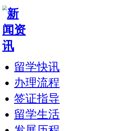
留学快讯
办理流程
签证指导
留学生活
发展历程