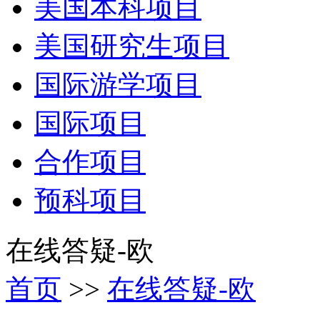
美国本科项目
美国研究生项目
国际游学项目
国际项目
合作项目
预科项目
在线答疑-欧
首页
>>
在线答疑-欧