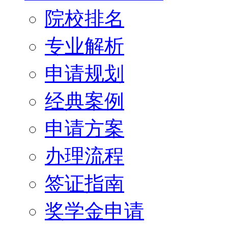
院校排名
专业解析
申请规划
经典案例
申请方案
办理流程
签证指南
奖学金申请