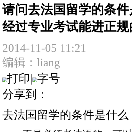
请问去法国留学的条件
经过专业考试能进正规
2014-11-05 11:21
编辑：liang
打印
|
字号
分享到：
去法国留学的条件是什么