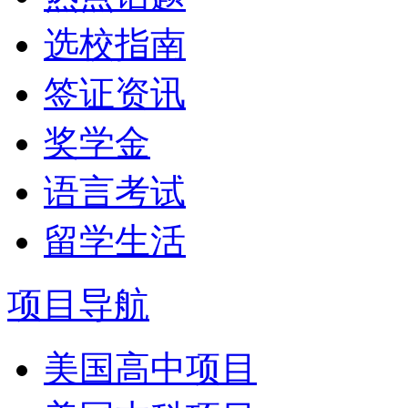
选校指南
签证资讯
奖学金
语言考试
留学生活
项目导航
美国高中项目