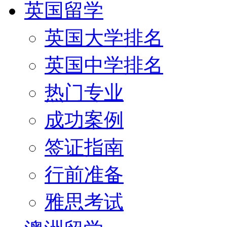
英国留学
英国大学排名
英国中学排名
热门专业
成功案例
签证指南
行前准备
雅思考试