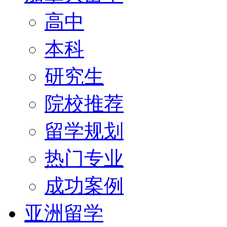
高中
本科
研究生
院校推荐
留学规划
热门专业
成功案例
亚洲留学