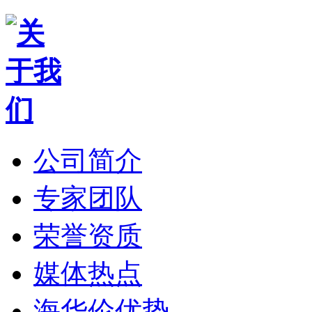
公司简介
专家团队
荣誉资质
媒体热点
海华伦优势