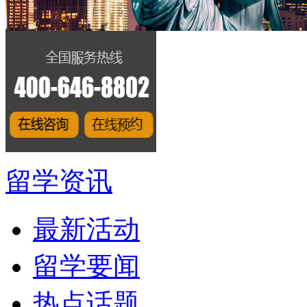
留学资讯
最新活动
留学要闻
热点话题