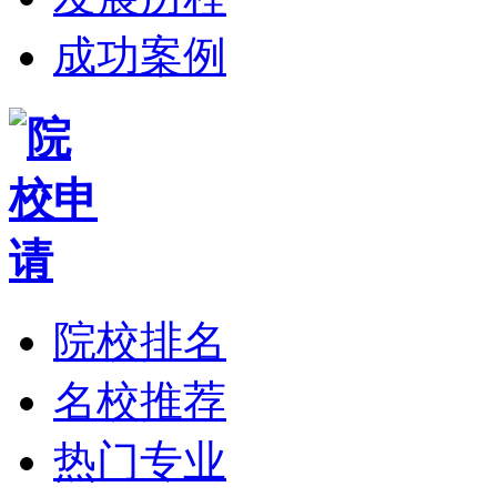
成功案例
院校排名
名校推荐
热门专业