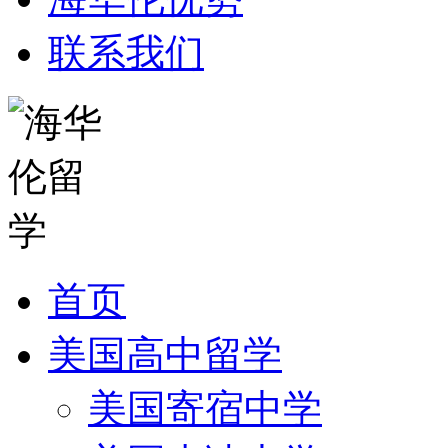
联系我们
首页
美国高中留学
美国寄宿中学