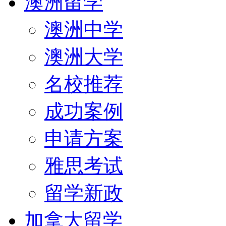
澳洲留学
澳洲中学
澳洲大学
名校推荐
成功案例
申请方案
雅思考试
留学新政
加拿大留学