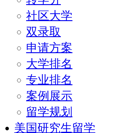
社区大学
双录取
申请方案
大学排名
专业排名
案例展示
留学规划
美国研究生留学