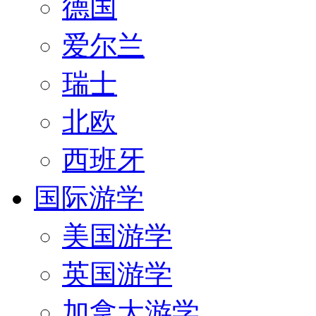
德国
爱尔兰
瑞士
北欧
西班牙
国际游学
美国游学
英国游学
加拿大游学