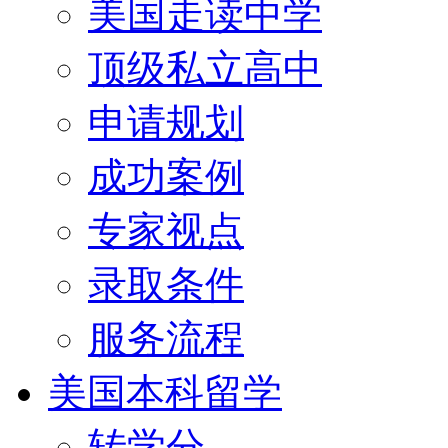
美国走读中学
顶级私立高中
申请规划
成功案例
专家视点
录取条件
服务流程
美国本科留学
转学分