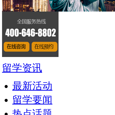
留学资讯
最新活动
留学要闻
热点话题