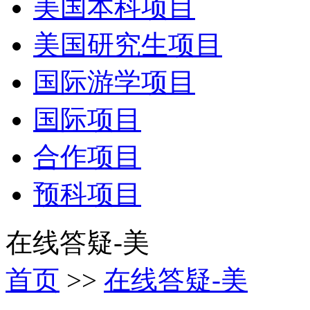
美国本科项目
美国研究生项目
国际游学项目
国际项目
合作项目
预科项目
在线答疑-美
首页
>>
在线答疑-美