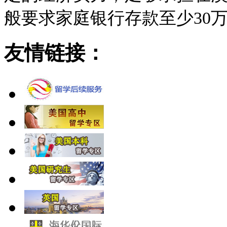
般要求家庭银行存款至少30
友情链接：