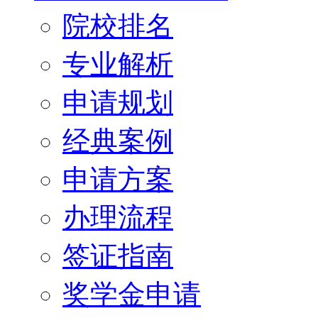
院校排名
专业解析
申请规划
经典案例
申请方案
办理流程
签证指南
奖学金申请