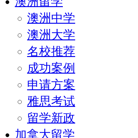
澳洲留学
澳洲中学
澳洲大学
名校推荐
成功案例
申请方案
雅思考试
留学新政
加拿大留学