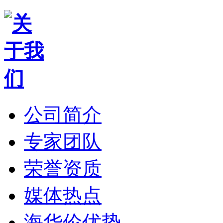
公司简介
专家团队
荣誉资质
媒体热点
海华伦优势