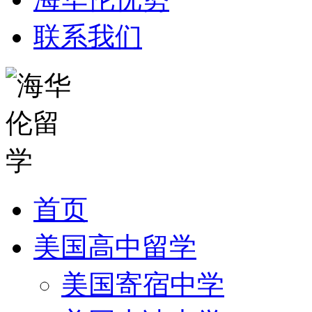
联系我们
首页
美国高中留学
美国寄宿中学