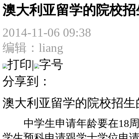
澳大利亚留学的院校招
2014-11-06 09:38
编辑：liang
打印
|
字号
分享到：
澳大利亚留学的院校招生
中学生申请年龄要在18周
学生预科申请跟学士学位申请