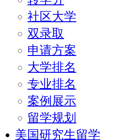
社区大学
双录取
申请方案
大学排名
专业排名
案例展示
留学规划
美国研究生留学