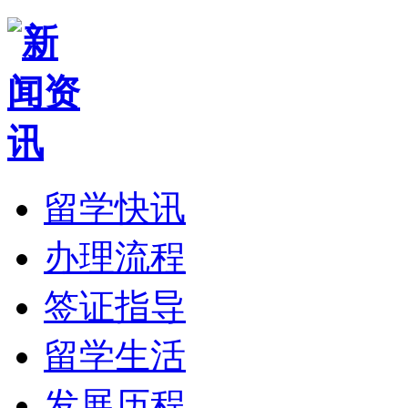
留学快讯
办理流程
签证指导
留学生活
发展历程