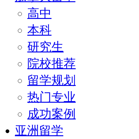
高中
本科
研究生
院校推荐
留学规划
热门专业
成功案例
亚洲留学