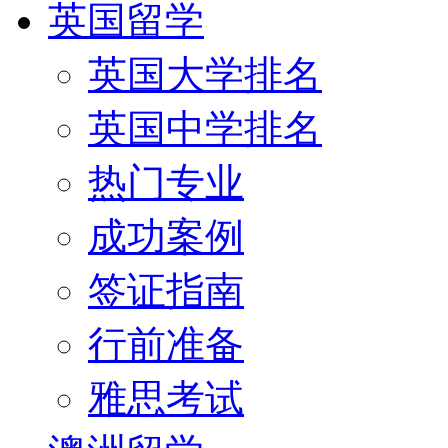
英国留学
英国大学排名
英国中学排名
热门专业
成功案例
签证指南
行前准备
雅思考试