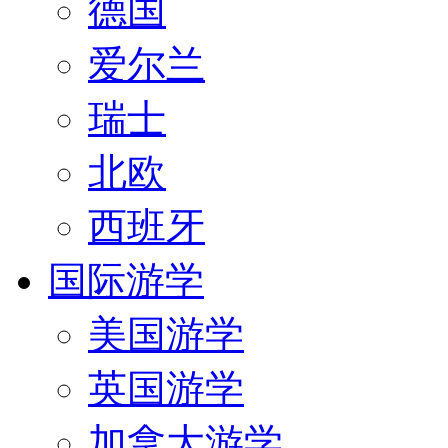
德国
爱尔兰
瑞士
北欧
西班牙
国际游学
美国游学
英国游学
加拿大游学