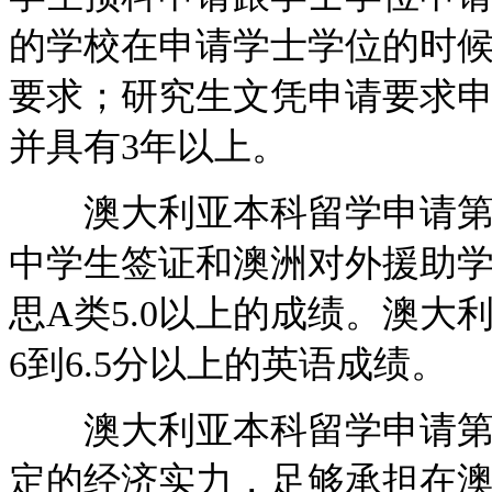
的学校在申请学士学位的时
要求；研究生文凭申请要求
并具有3年以上。
澳大利亚本科留学申请第二
中学生签证和澳洲对外援助学
思A类5.0以上的成绩。澳
6到6.5分以上的英语成绩。
澳大利亚本科留学申请第三
定的经济实力，足够承担在