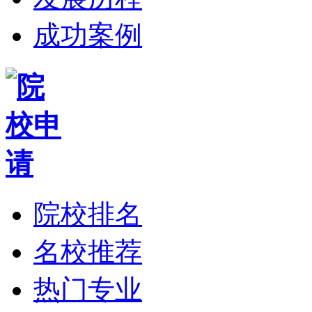
成功案例
院校排名
名校推荐
热门专业