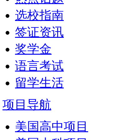
选校指南
签证资讯
奖学金
语言考试
留学生活
项目导航
美国高中项目