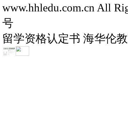
www.hhledu.com.cn All R
号
留学资格认定书 海华伦教育-