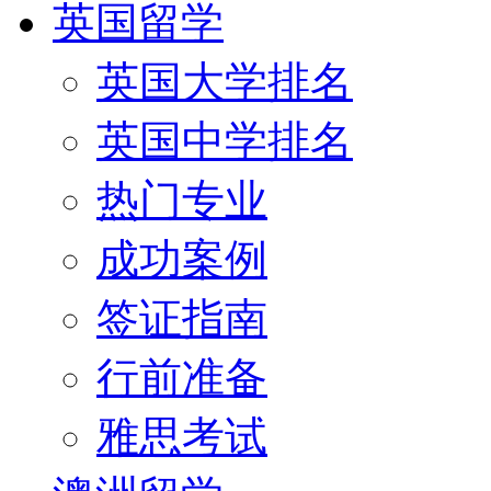
英国留学
英国大学排名
英国中学排名
热门专业
成功案例
签证指南
行前准备
雅思考试