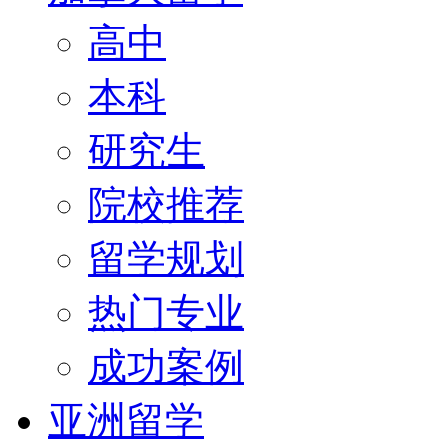
高中
本科
研究生
院校推荐
留学规划
热门专业
成功案例
亚洲留学