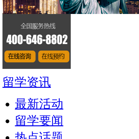
留学资讯
最新活动
留学要闻
热点话题