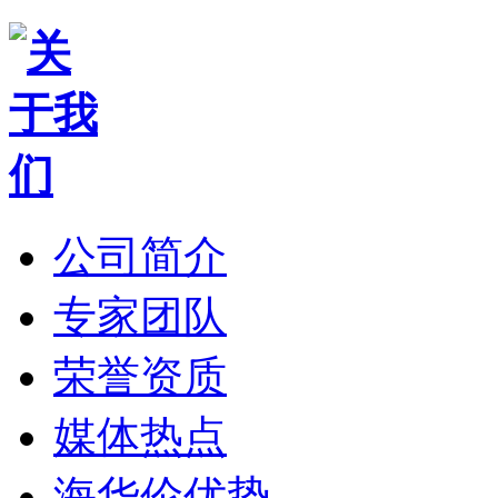
公司简介
专家团队
荣誉资质
媒体热点
海华伦优势