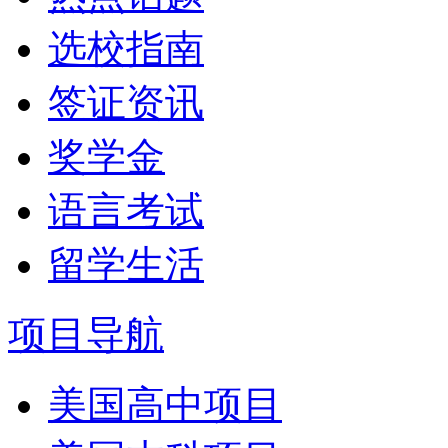
选校指南
签证资讯
奖学金
语言考试
留学生活
项目导航
美国高中项目