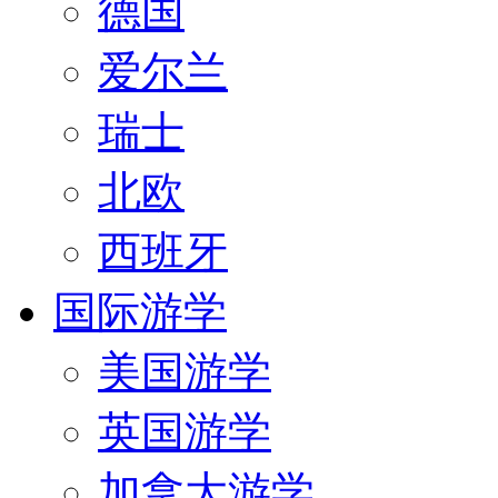
德国
爱尔兰
瑞士
北欧
西班牙
国际游学
美国游学
英国游学
加拿大游学