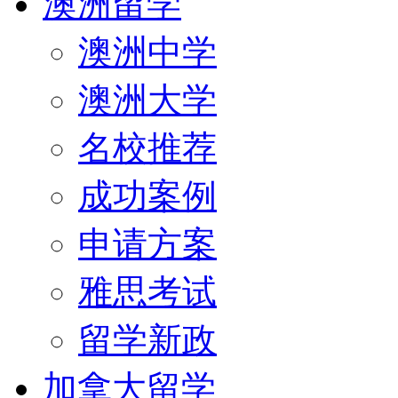
澳洲留学
澳洲中学
澳洲大学
名校推荐
成功案例
申请方案
雅思考试
留学新政
加拿大留学