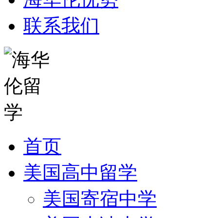
联系我们
首页
美国高中留学
美国寄宿中学