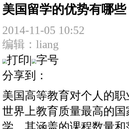
美国留学的优势有哪些
2014-11-05 10:52
编辑：liang
打印
|
字号
分享到：
美国高等教育对个人的职
世界上教育质量最高的国
学，其涵盖的课程数量和