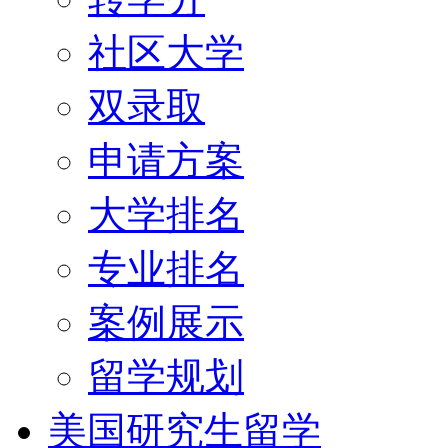
社区大学
双录取
申请方案
大学排名
专业排名
案例展示
留学规划
美国研究生留学