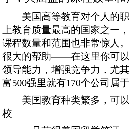
美国高等教育对个人的职业
上教育质量最高的国家之一
课程数量和范围也非常惊人
很大的帮助——在这里你可
领导能力，增强竞争力，尤
富500强里就有170个公司
美国教育种类繁多，可以根
校