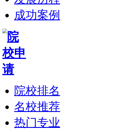
成功案例
院校排名
名校推荐
热门专业