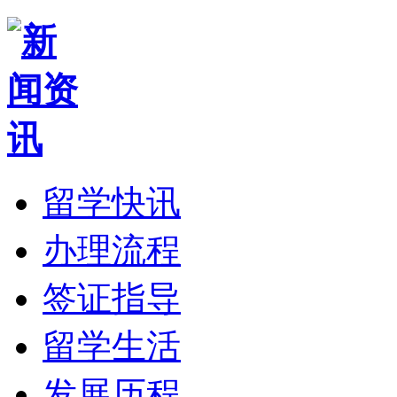
留学快讯
办理流程
签证指导
留学生活
发展历程