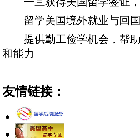
一旦获得美国留学签证，就
留学美国境外就业与回国
提供勤工俭学机会，帮助学
和能力
友情链接：