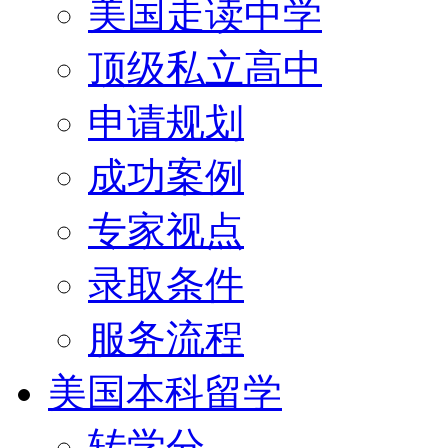
美国走读中学
顶级私立高中
申请规划
成功案例
专家视点
录取条件
服务流程
美国本科留学
转学分