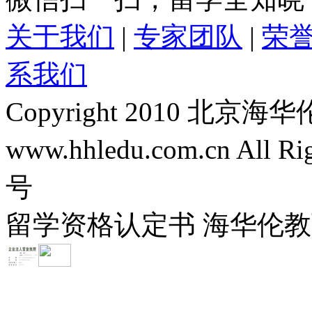
关于我们
|
专家团队
|
荣
系我们
Copyright 2010 
www.hhledu.com.cn All R
号
留学资格认定书 海华伦教育-