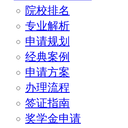
院校排名
专业解析
申请规划
经典案例
申请方案
办理流程
签证指南
奖学金申请