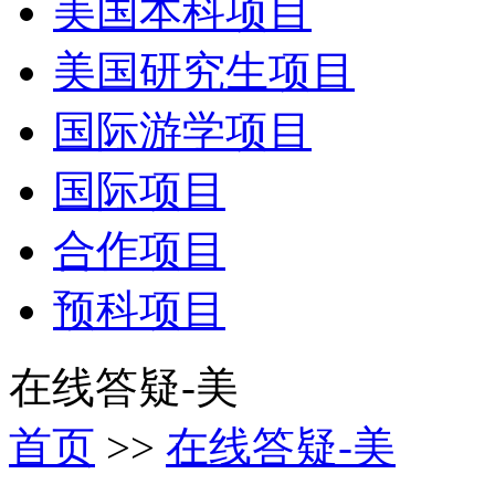
美国本科项目
美国研究生项目
国际游学项目
国际项目
合作项目
预科项目
在线答疑-美
首页
>>
在线答疑-美