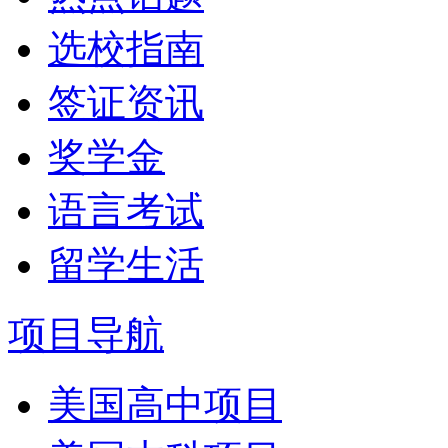
选校指南
签证资讯
奖学金
语言考试
留学生活
项目导航
美国高中项目