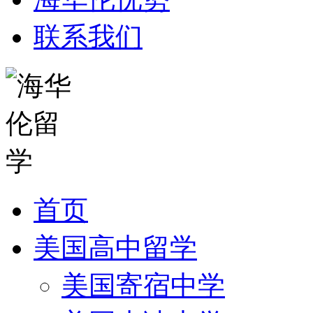
联系我们
首页
美国高中留学
美国寄宿中学