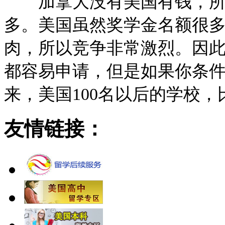
加拿大没有美国有钱，所以
多。美国虽然奖学金名额很
肉，所以竞争非常激烈。因
都容易申请，但是如果你条
来，美国100名以后的学校
友情链接：