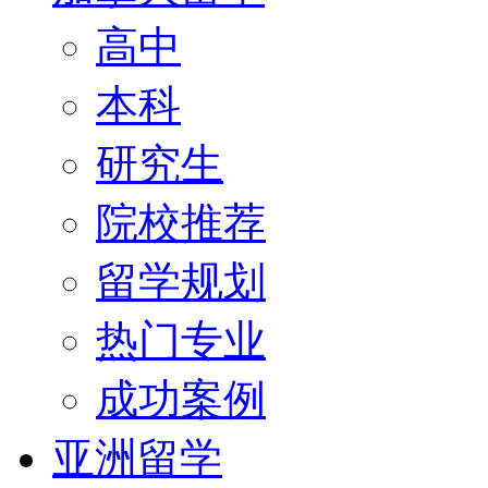
高中
本科
研究生
院校推荐
留学规划
热门专业
成功案例
亚洲留学