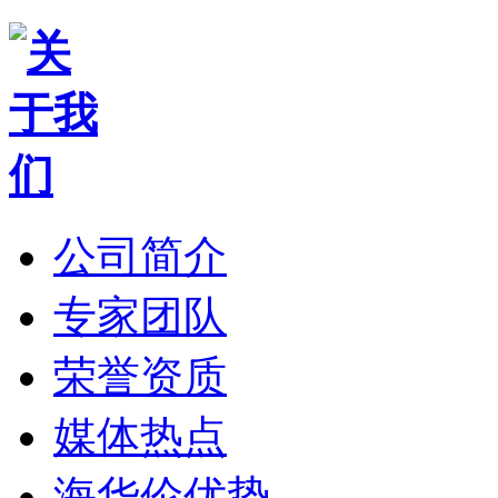
公司简介
专家团队
荣誉资质
媒体热点
海华伦优势