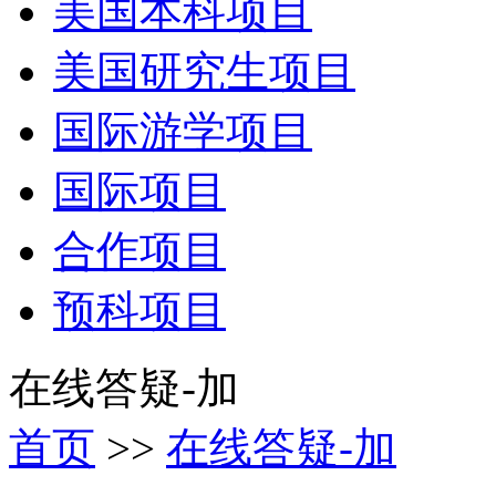
美国本科项目
美国研究生项目
国际游学项目
国际项目
合作项目
预科项目
在线答疑-加
首页
>>
在线答疑-加