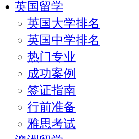
英国留学
英国大学排名
英国中学排名
热门专业
成功案例
签证指南
行前准备
雅思考试