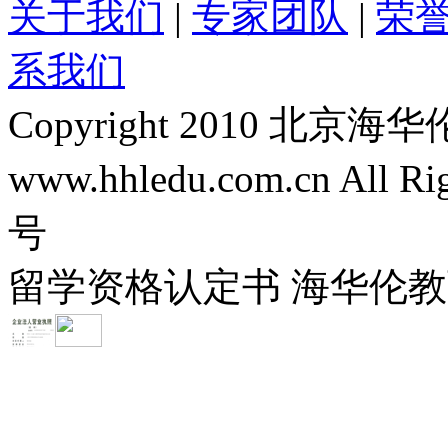
关于我们
|
专家团队
|
荣
系我们
Copyright 2010 
www.hhledu.com.cn All R
号
留学资格认定书 海华伦教育-