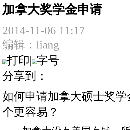
加拿大奖学金申请
2014-11-06 11:17
编辑：liang
打印
|
字号
分享到：
如何申请加拿大硕士奖学
个更容易？