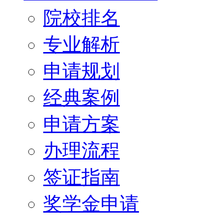
院校排名
专业解析
申请规划
经典案例
申请方案
办理流程
签证指南
奖学金申请