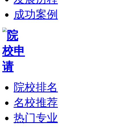
成功案例
院校排名
名校推荐
热门专业