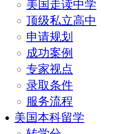
美国走读中学
顶级私立高中
申请规划
成功案例
专家视点
录取条件
服务流程
美国本科留学
转学分