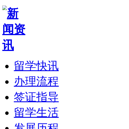
留学快讯
办理流程
签证指导
留学生活
发展历程