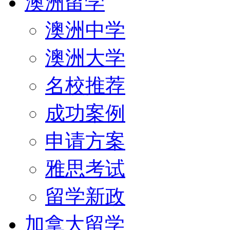
澳洲留学
澳洲中学
澳洲大学
名校推荐
成功案例
申请方案
雅思考试
留学新政
加拿大留学