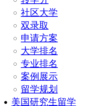
社区大学
双录取
申请方案
大学排名
专业排名
案例展示
留学规划
美国研究生留学