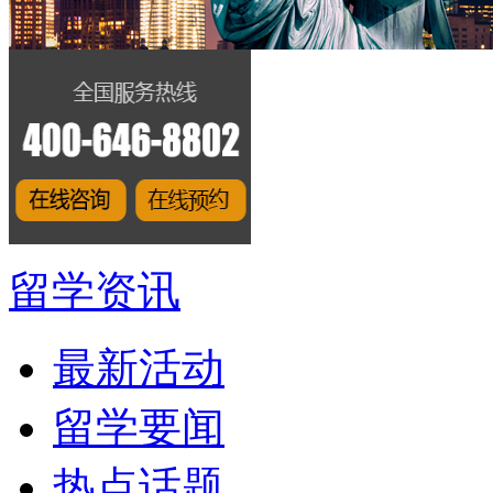
留学资讯
最新活动
留学要闻
热点话题