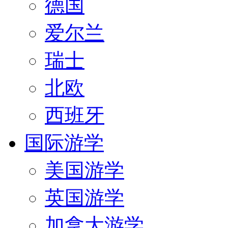
德国
爱尔兰
瑞士
北欧
西班牙
国际游学
美国游学
英国游学
加拿大游学