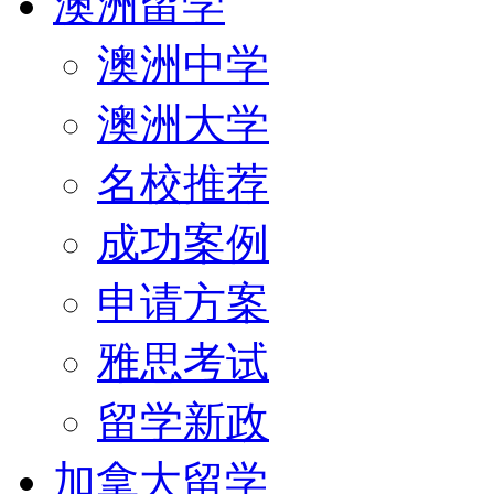
澳洲留学
澳洲中学
澳洲大学
名校推荐
成功案例
申请方案
雅思考试
留学新政
加拿大留学