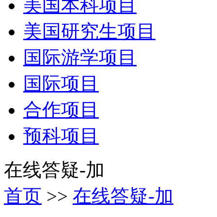
美国本科项目
美国研究生项目
国际游学项目
国际项目
合作项目
预科项目
在线答疑-加
首页
>>
在线答疑-加