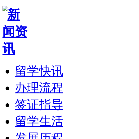
留学快讯
办理流程
签证指导
留学生活
发展历程