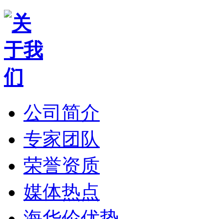
公司简介
专家团队
荣誉资质
媒体热点
海华伦优势