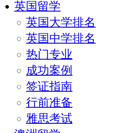
英国留学
英国大学排名
英国中学排名
热门专业
成功案例
签证指南
行前准备
雅思考试