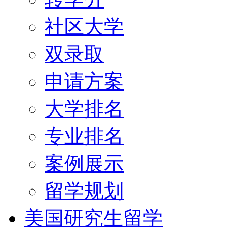
社区大学
双录取
申请方案
大学排名
专业排名
案例展示
留学规划
美国研究生留学