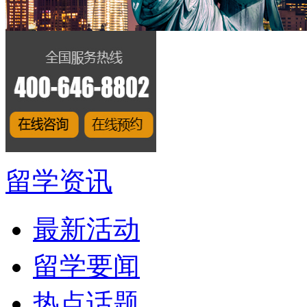
留学资讯
最新活动
留学要闻
热点话题