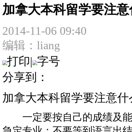
加拿大本科留学要注意
2014-11-06 09:40
编辑：liang
打印
|
字号
分享到：
加拿大本科留学要注意什
一定要按自己的成绩及能力
急定专业；不要等到语言出