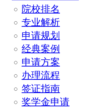
院校排名
专业解析
申请规划
经典案例
申请方案
办理流程
签证指南
奖学金申请