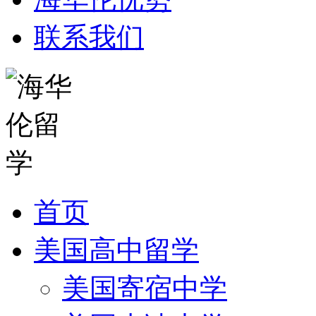
联系我们
首页
美国高中留学
美国寄宿中学