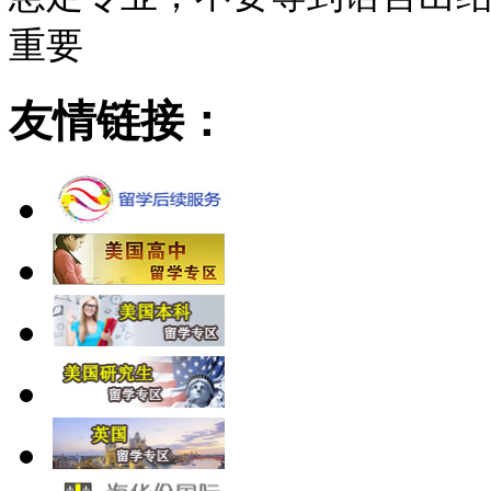
重要
友情链接：