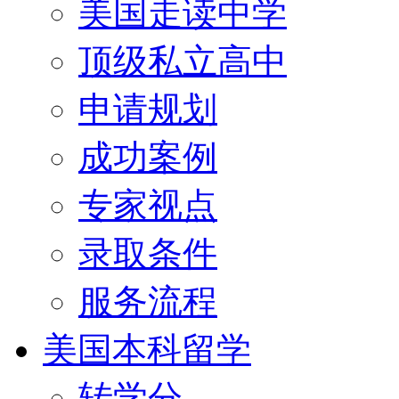
美国走读中学
顶级私立高中
申请规划
成功案例
专家视点
录取条件
服务流程
美国本科留学
转学分