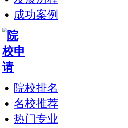
成功案例
院校排名
名校推荐
热门专业