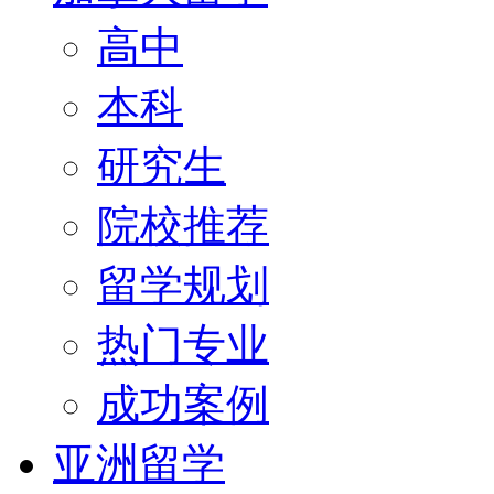
高中
本科
研究生
院校推荐
留学规划
热门专业
成功案例
亚洲留学