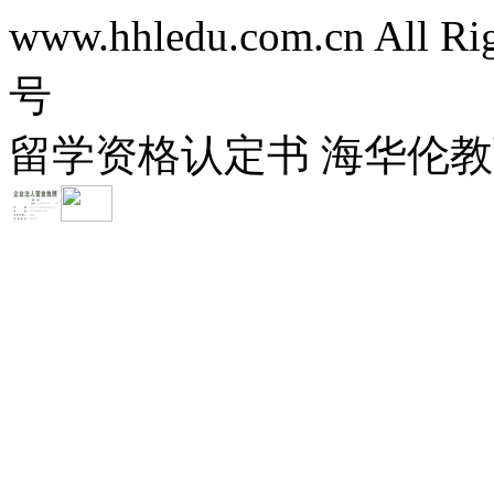
www.hhledu.com.cn All R
号
留学资格认定书 海华伦教育-