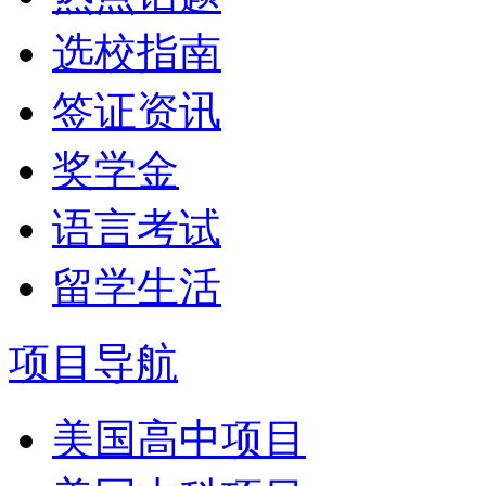
选校指南
签证资讯
奖学金
语言考试
留学生活
项目导航
美国高中项目