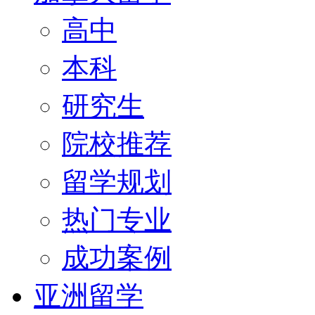
高中
本科
研究生
院校推荐
留学规划
热门专业
成功案例
亚洲留学