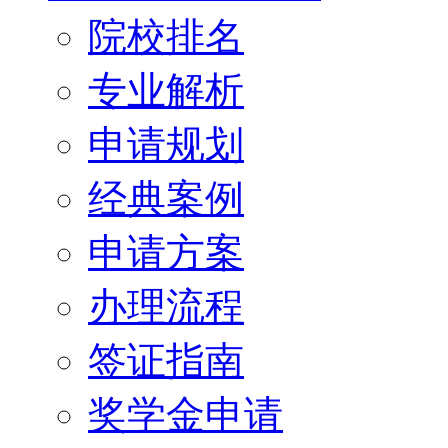
院校排名
专业解析
申请规划
经典案例
申请方案
办理流程
签证指南
奖学金申请