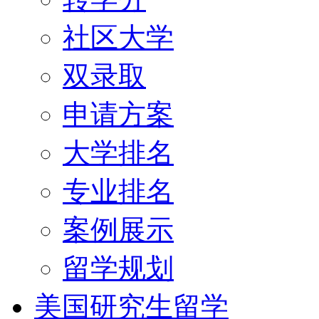
社区大学
双录取
申请方案
大学排名
专业排名
案例展示
留学规划
美国研究生留学