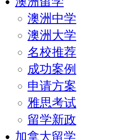
澳洲留学
澳洲中学
澳洲大学
名校推荐
成功案例
申请方案
雅思考试
留学新政
加拿大留学