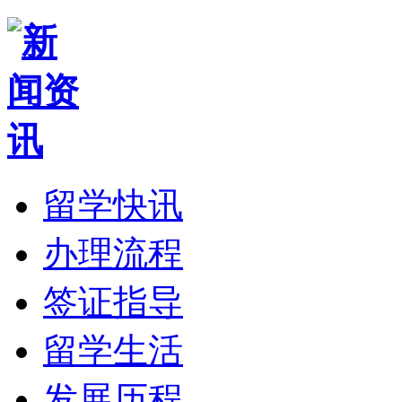
留学快讯
办理流程
签证指导
留学生活
发展历程