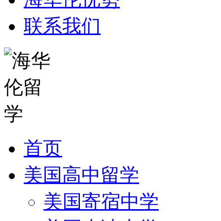
联系我们
首页
美国高中留学
美国寄宿中学