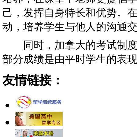
己，发挥自身特长和优势。
动，培养学生与他人的沟通
同时，加拿大的考试制度中
部分成绩是由平时学生的表
友情链接：