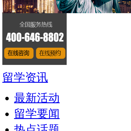
留学资讯
最新活动
留学要闻
热点话题