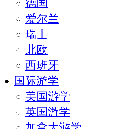
德国
爱尔兰
瑞士
北欧
西班牙
国际游学
美国游学
英国游学
加拿大游学