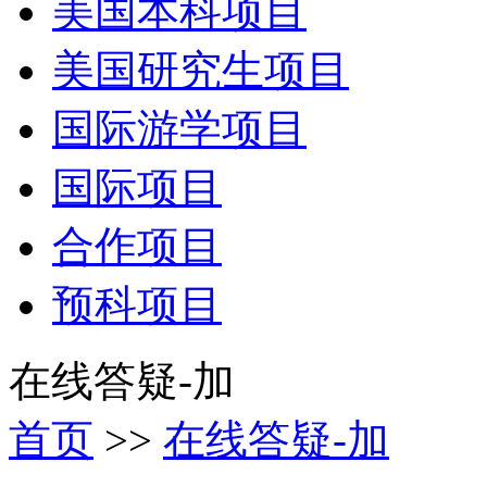
美国本科项目
美国研究生项目
国际游学项目
国际项目
合作项目
预科项目
在线答疑-加
首页
>>
在线答疑-加