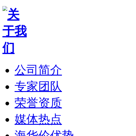
公司简介
专家团队
荣誉资质
媒体热点
海华伦优势