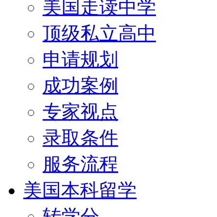
美国走读中学
顶级私立高中
申请规划
成功案例
专家视点
录取条件
服务流程
美国本科留学
转学分