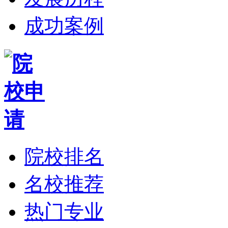
成功案例
院校排名
名校推荐
热门专业