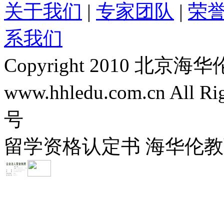
关于我们
|
专家团队
|
荣
系我们
Copyright 2010 
www.hhledu.com.cn All R
号
留学资格认定书 海华伦教育-