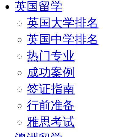
英国留学
英国大学排名
英国中学排名
热门专业
成功案例
签证指南
行前准备
雅思考试