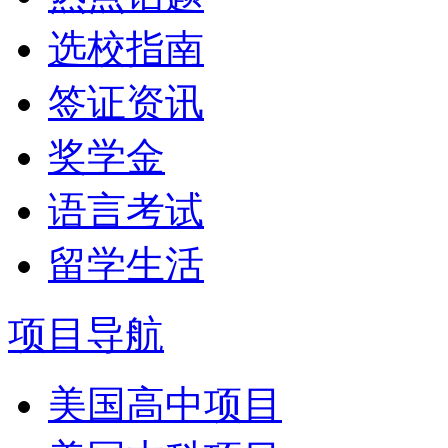
选校指南
签证资讯
奖学金
语言考试
留学生活
项目导航
美国高中项目