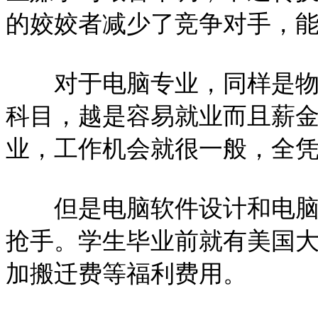
的姣姣者减少了竞争对手，
对于电脑专业，同样是物以
科目，越是容易就业而且薪
业，工作机会就很一般，全
但是电脑软件设计和电脑科
抢手。学生毕业前就有美国大
加搬迁费等福利费用。