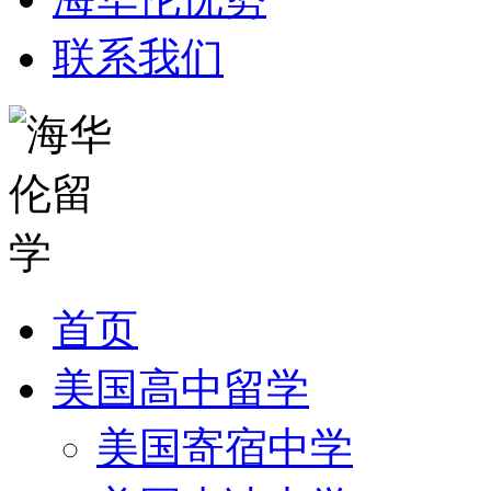
联系我们
首页
美国高中留学
美国寄宿中学