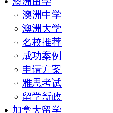
澳洲留学
澳洲中学
澳洲大学
名校推荐
成功案例
申请方案
雅思考试
留学新政
加拿大留学