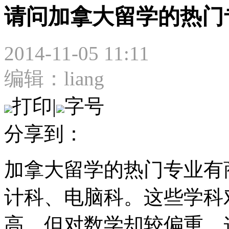
请问加拿大留学的热门
2014-11-05 11:11
编辑：liang
打印
|
字号
分享到：
加拿大留学的热门专业有
计科、电脑科。这些学科
高，但对数学却较偏重。