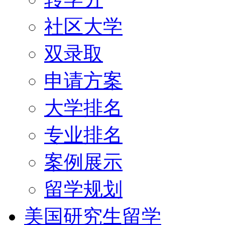
社区大学
双录取
申请方案
大学排名
专业排名
案例展示
留学规划
美国研究生留学