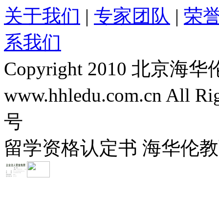
关于我们
|
专家团队
|
荣
系我们
Copyright 2010 
www.hhledu.com.cn All R
号
留学资格认定书 海华伦教育-