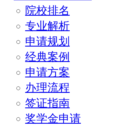
院校排名
专业解析
申请规划
经典案例
申请方案
办理流程
签证指南
奖学金申请