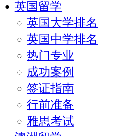
英国留学
英国大学排名
英国中学排名
热门专业
成功案例
签证指南
行前准备
雅思考试