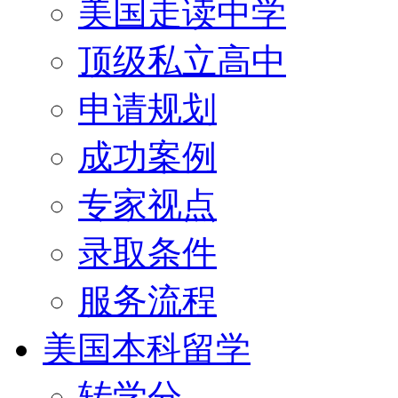
美国走读中学
顶级私立高中
申请规划
成功案例
专家视点
录取条件
服务流程
美国本科留学
转学分