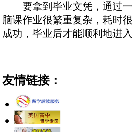
要拿到毕业文凭，通过一门
脑课作业很繁重复杂，耗时
成功，毕业后才能顺利地进
友情链接：