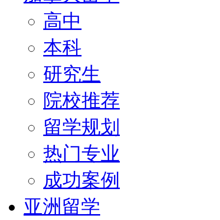
高中
本科
研究生
院校推荐
留学规划
热门专业
成功案例
亚洲留学