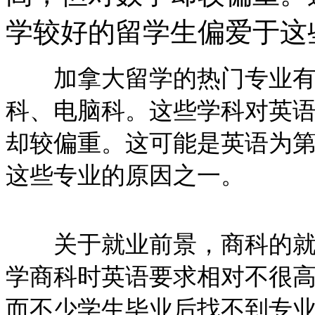
学较好的留学生偏爱于这
加拿大留学的热门专业有
科、电脑科。这些学科对英
却较偏重。这可能是英语为
这些专业的原因之一。
关于就业前景，商科的就业
学商科时英语要求相对不很
而不少学生毕业后找不到专