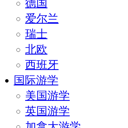
德国
爱尔兰
瑞士
北欧
西班牙
国际游学
美国游学
英国游学
加拿大游学