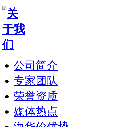
公司简介
专家团队
荣誉资质
媒体热点
海华伦优势