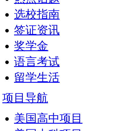
选校指南
签证资讯
奖学金
语言考试
留学生活
项目导航
美国高中项目