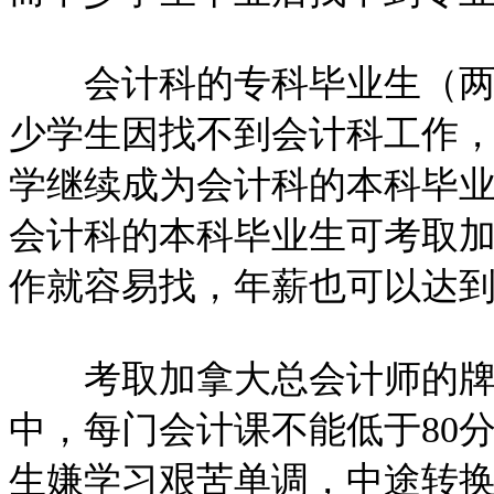
会计科的专科毕业生（两年
少学生因找不到会计科工作
学继续成为会计科的本科毕
会计科的本科毕业生可考取加
作就容易找，年薪也可以达到
考取加拿大总会计师的牌
中，每门会计课不能低于80
生嫌学习艰苦单调，中途转