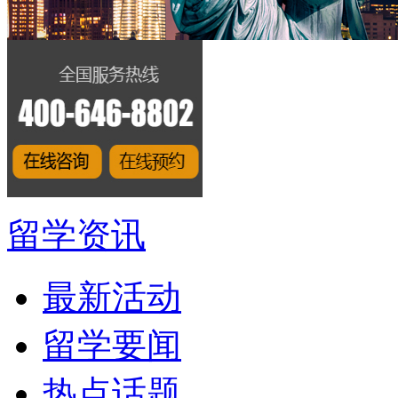
留学资讯
最新活动
留学要闻
热点话题