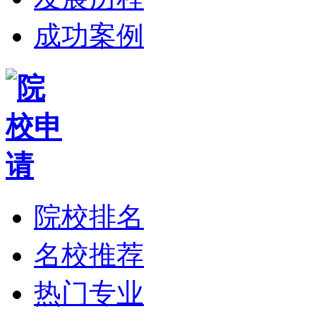
成功案例
院校排名
名校推荐
热门专业