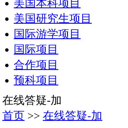
美国本科项目
美国研究生项目
国际游学项目
国际项目
合作项目
预科项目
在线答疑-加
首页
>>
在线答疑-加