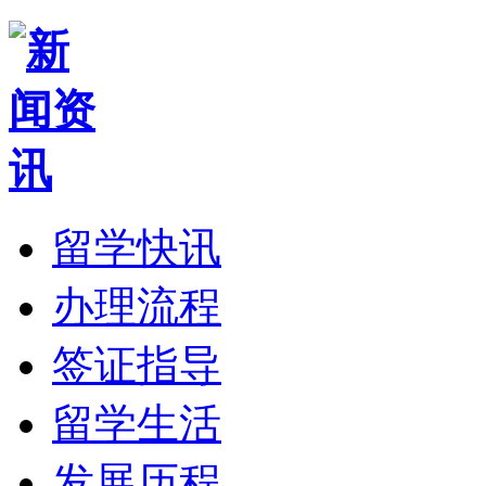
留学快讯
办理流程
签证指导
留学生活
发展历程