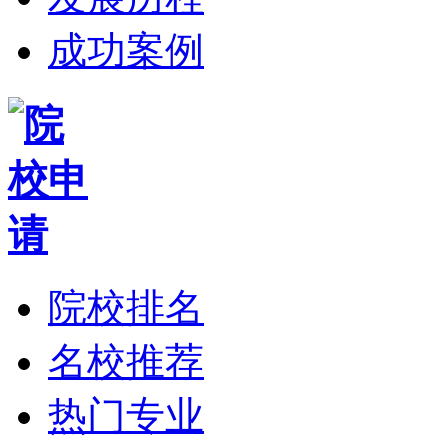
成功案例
院校排名
名校推荐
热门专业