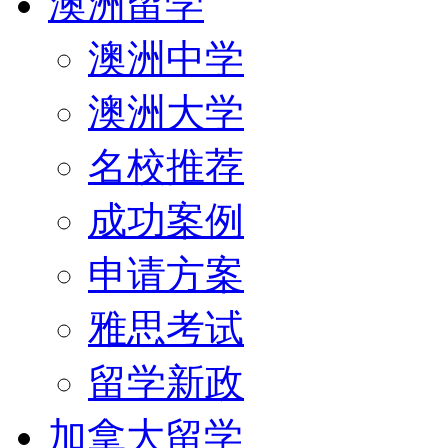
澳洲留学
澳洲中学
澳洲大学
名校推荐
成功案例
申请方案
雅思考试
留学新政
加拿大留学