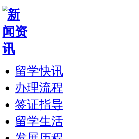
留学快讯
办理流程
签证指导
留学生活
发展历程