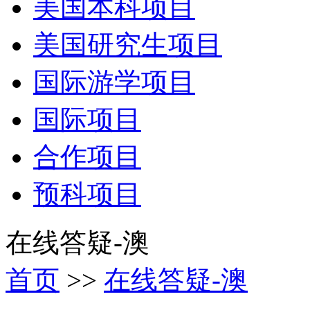
美国本科项目
美国研究生项目
国际游学项目
国际项目
合作项目
预科项目
在线答疑-澳
首页
>>
在线答疑-澳