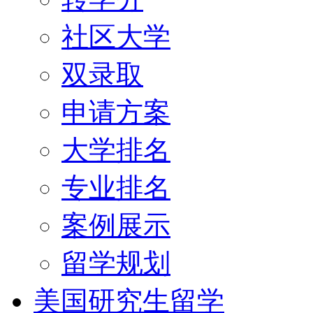
社区大学
双录取
申请方案
大学排名
专业排名
案例展示
留学规划
美国研究生留学