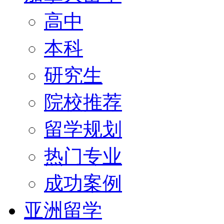
高中
本科
研究生
院校推荐
留学规划
热门专业
成功案例
亚洲留学