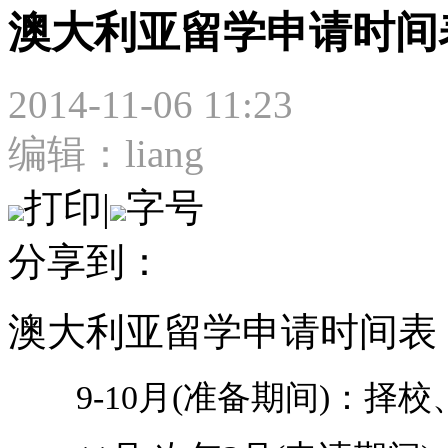
澳大利亚留学申请时间
2014-11-06 11:23
编辑：liang
打印
|
字号
分享到：
澳大利亚留学申请时间表
9-10月(准备期间)：择