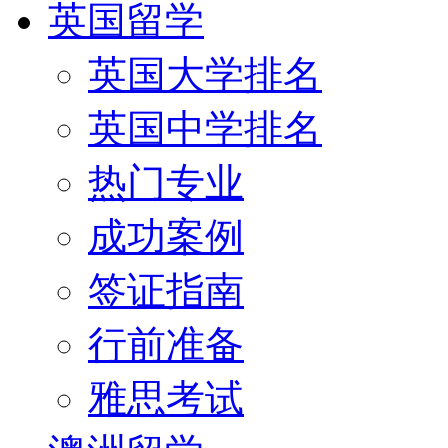
英国留学
英国大学排名
英国中学排名
热门专业
成功案例
签证指南
行前准备
雅思考试