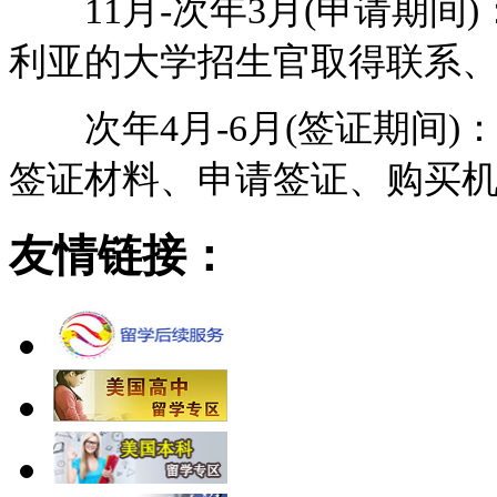
11月-次年3月(申请期间
利亚的大学招生官取得联系
次年4月-6月(签证期间)
签证材料、申请签证、购买
友情链接：