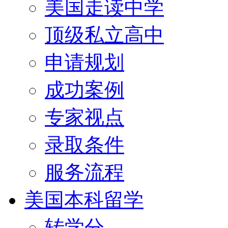
美国走读中学
顶级私立高中
申请规划
成功案例
专家视点
录取条件
服务流程
美国本科留学
转学分