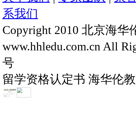
系我们
Copyright 2010 
www.hhledu.com.cn All R
号
留学资格认定书 海华伦教育-