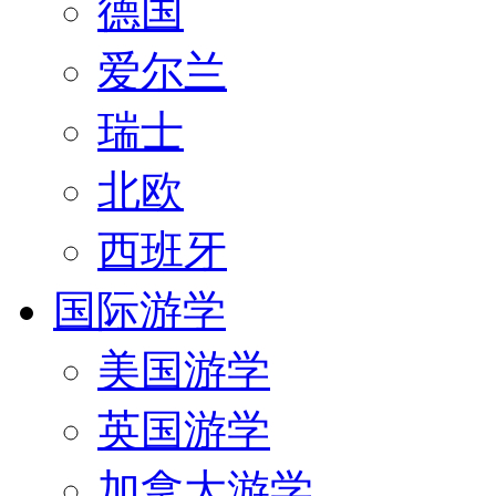
德国
爱尔兰
瑞士
北欧
西班牙
国际游学
美国游学
英国游学
加拿大游学