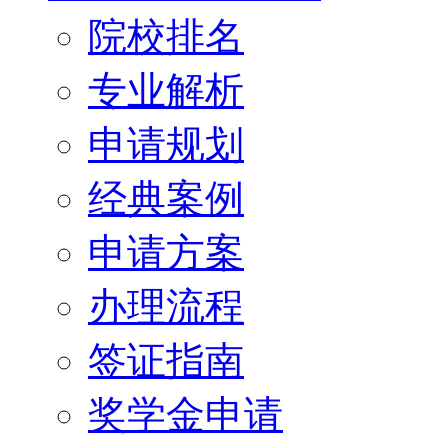
院校排名
专业解析
申请规划
经典案例
申请方案
办理流程
签证指南
奖学金申请