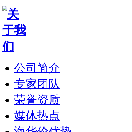
公司简介
专家团队
荣誉资质
媒体热点
海华伦优势