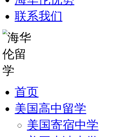
联系我们
首页
美国高中留学
美国寄宿中学