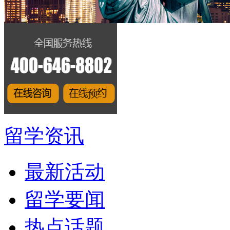
留学资讯
最新活动
留学要闻
热点话题