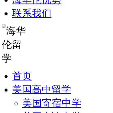
联系我们
首页
美国高中留学
美国寄宿中学