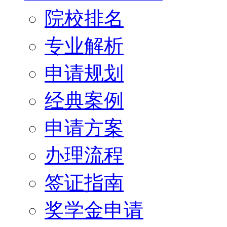
院校排名
专业解析
申请规划
经典案例
申请方案
办理流程
签证指南
奖学金申请