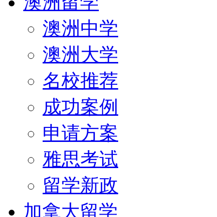
澳洲留学
澳洲中学
澳洲大学
名校推荐
成功案例
申请方案
雅思考试
留学新政
加拿大留学