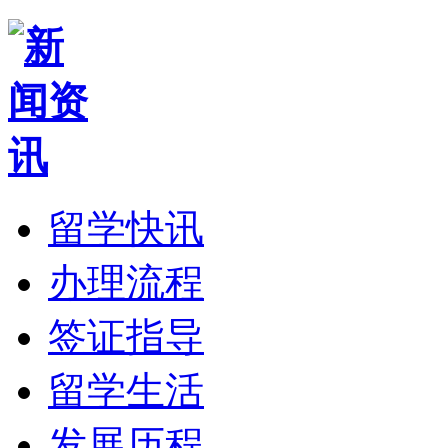
留学快讯
办理流程
签证指导
留学生活
发展历程