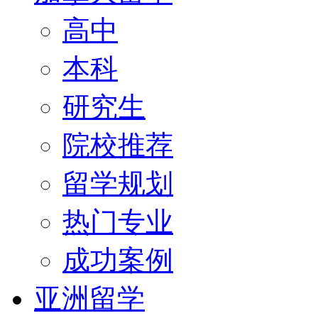
高中
本科
研究生
院校推荐
留学规划
热门专业
成功案例
亚洲留学