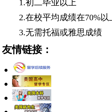
1.初二毕业以上
2.在校平均成绩在70%以
3.无需托福或雅思成绩
友情链接：