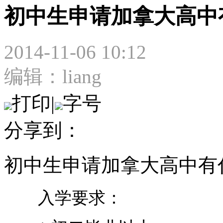
初中生申请加拿大高中
2014-11-06 10:12
编辑：liang
打印
|
字号
分享到：
初中生申请加拿大高中有
入学要求：