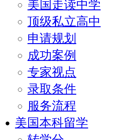
美国走读中学
顶级私立高中
申请规划
成功案例
专家视点
录取条件
服务流程
美国本科留学
转学分