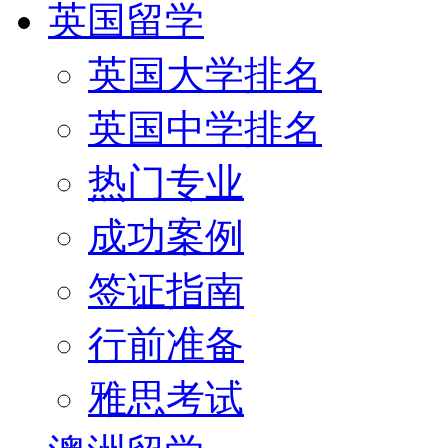
英国留学
英国大学排名
英国中学排名
热门专业
成功案例
签证指南
行前准备
雅思考试