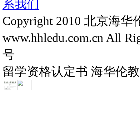
系我们
Copyright 2010 
www.hhledu.com.cn All R
号
留学资格认定书 海华伦教育-