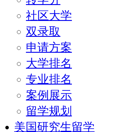
社区大学
双录取
申请方案
大学排名
专业排名
案例展示
留学规划
美国研究生留学