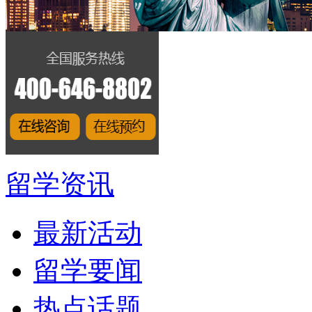
留学资讯
最新活动
留学要闻
热点话题