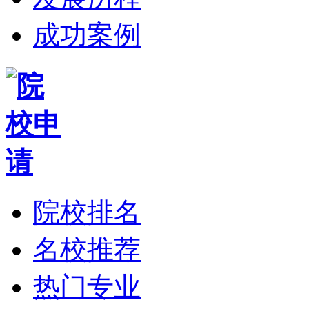
成功案例
院校排名
名校推荐
热门专业