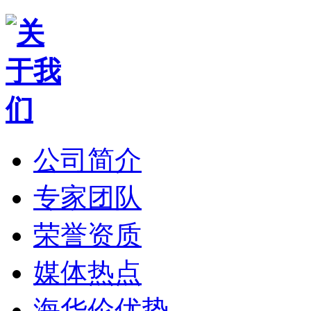
公司简介
专家团队
荣誉资质
媒体热点
海华伦优势