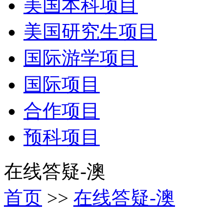
美国本科项目
美国研究生项目
国际游学项目
国际项目
合作项目
预科项目
在线答疑-澳
首页
>>
在线答疑-澳