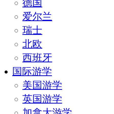
德国
爱尔兰
瑞士
北欧
西班牙
国际游学
美国游学
英国游学
加拿大游学