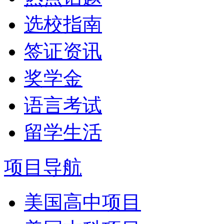
选校指南
签证资讯
奖学金
语言考试
留学生活
项目导航
美国高中项目