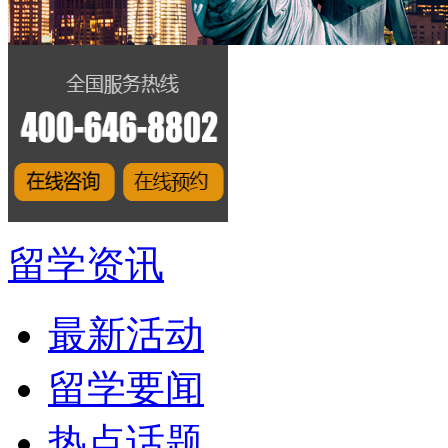
留学资讯
最新活动
留学要闻
热点话题