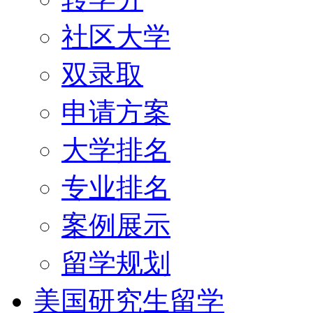
社区大学
双录取
申请方案
大学排名
专业排名
案例展示
留学规划
美国研究生留学