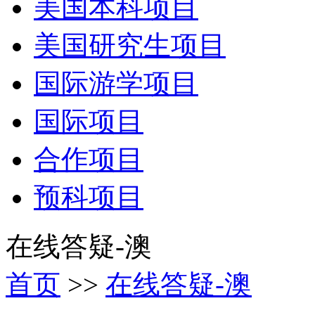
美国本科项目
美国研究生项目
国际游学项目
国际项目
合作项目
预科项目
在线答疑-澳
首页
>>
在线答疑-澳