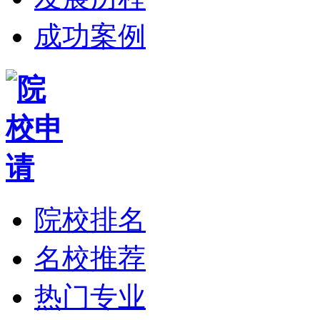
成功案例
院校排名
名校推荐
热门专业