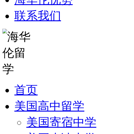
联系我们
首页
美国高中留学
美国寄宿中学