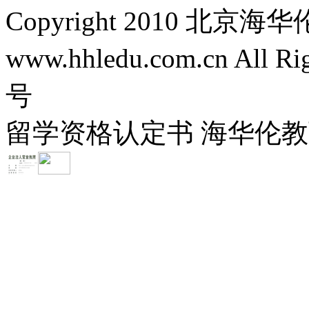
Copyright 2010 
www.hhledu.com.cn All R
号
留学资格认定书 海华伦教育-