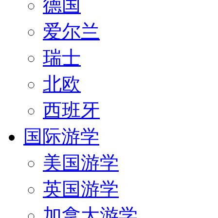
德国
爱尔兰
瑞士
北欧
西班牙
国际游学
美国游学
英国游学
加拿大游学