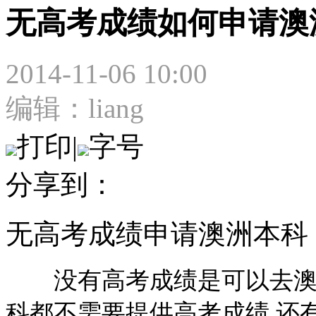
无高考成绩如何申请澳
2014-11-06 10:00
编辑：liang
打印
|
字号
分享到：
无高考成绩申请澳洲本科
没有高考成绩是可以去澳洲
科都不需要提供高考成绩.还