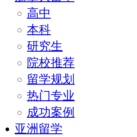
高中
本科
研究生
院校推荐
留学规划
热门专业
成功案例
亚洲留学