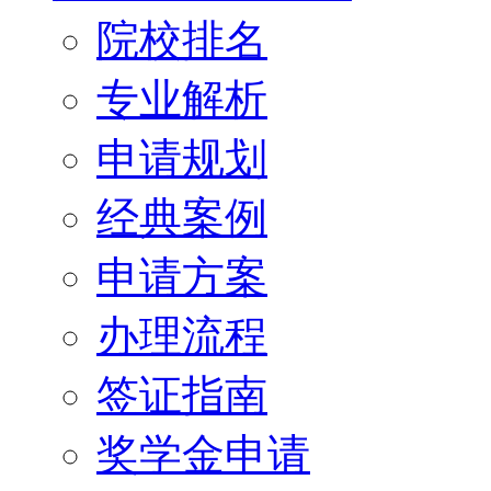
院校排名
专业解析
申请规划
经典案例
申请方案
办理流程
签证指南
奖学金申请