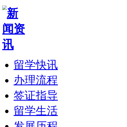
留学快讯
办理流程
签证指导
留学生活
发展历程