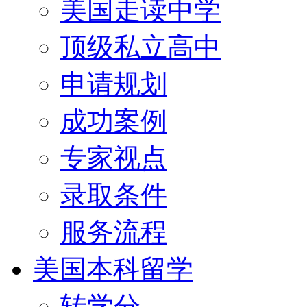
美国走读中学
顶级私立高中
申请规划
成功案例
专家视点
录取条件
服务流程
美国本科留学
转学分