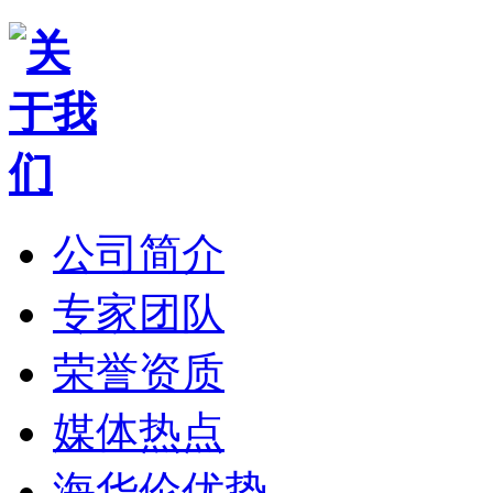
公司简介
专家团队
荣誉资质
媒体热点
海华伦优势