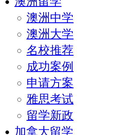
澳洲留学
澳洲中学
澳洲大学
名校推荐
成功案例
申请方案
雅思考试
留学新政
加拿大留学