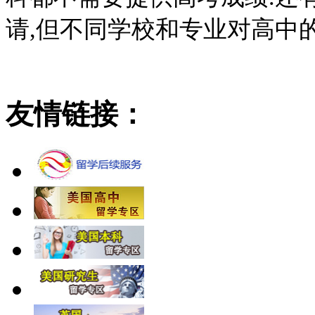
请,但不同学校和专业对高中
友情链接：