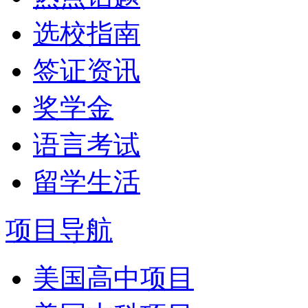
选校指南
签证资讯
奖学金
语言考试
留学生活
项目导航
美国高中项目