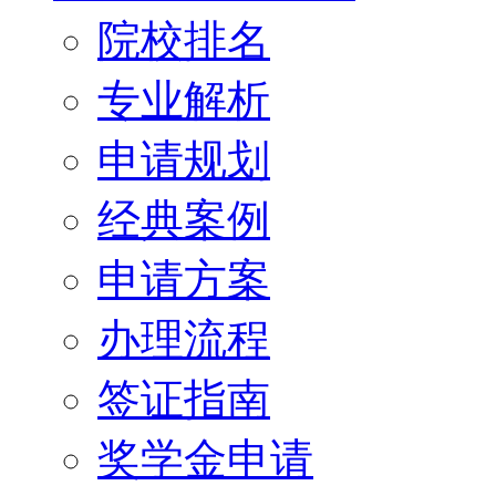
院校排名
专业解析
申请规划
经典案例
申请方案
办理流程
签证指南
奖学金申请