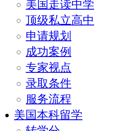
美国走读中学
顶级私立高中
申请规划
成功案例
专家视点
录取条件
服务流程
美国本科留学
转学分