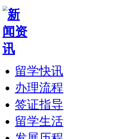
留学快讯
办理流程
签证指导
留学生活
发展历程