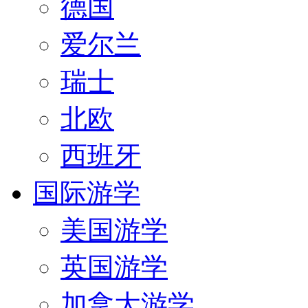
德国
爱尔兰
瑞士
北欧
西班牙
国际游学
美国游学
英国游学
加拿大游学