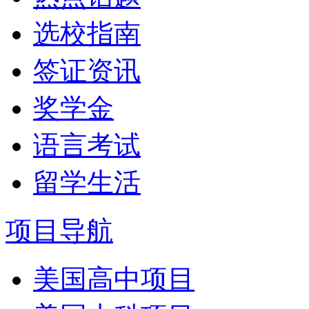
选校指南
签证资讯
奖学金
语言考试
留学生活
项目导航
美国高中项目