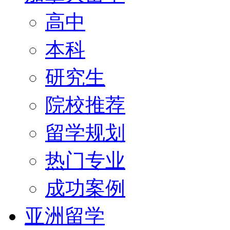
高中
本科
研究生
院校推荐
留学规划
热门专业
成功案例
亚洲留学