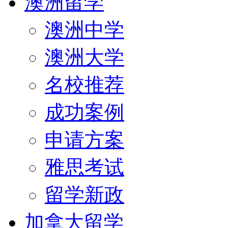
澳洲留学
澳洲中学
澳洲大学
名校推荐
成功案例
申请方案
雅思考试
留学新政
加拿大留学