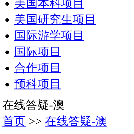
美国本科项目
美国研究生项目
国际游学项目
国际项目
合作项目
预科项目
在线答疑-澳
首页
>>
在线答疑-澳