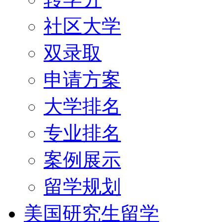
社区大学
双录取
申请方案
大学排名
专业排名
案例展示
留学规划
美国研究生留学