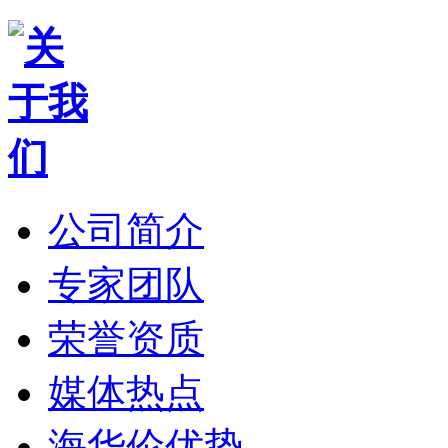
公司简介
专家团队
荣誉资质
媒体热点
海华伦优势