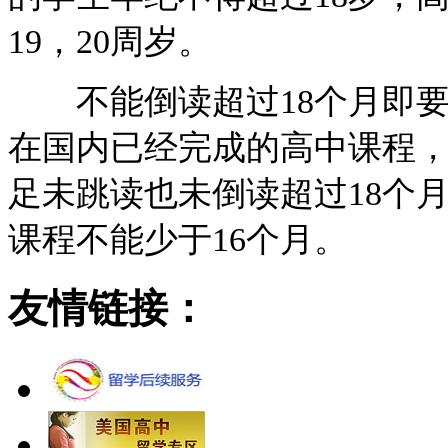
19，20周岁。
不能倒读超过18个月即要
在国内已经完成的高中课程，
足未跳读也未倒读超过18个
课程不能少于16个月。
友情链接：