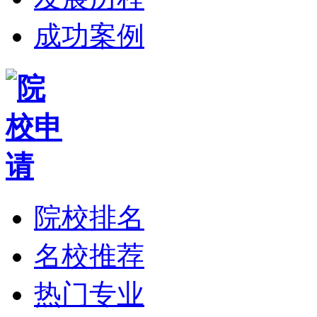
成功案例
院校排名
名校推荐
热门专业