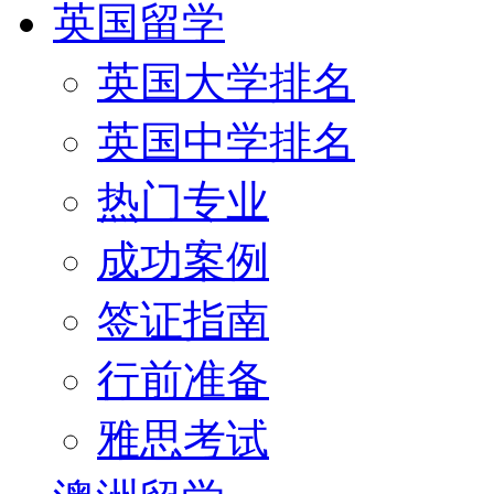
英国留学
英国大学排名
英国中学排名
热门专业
成功案例
签证指南
行前准备
雅思考试