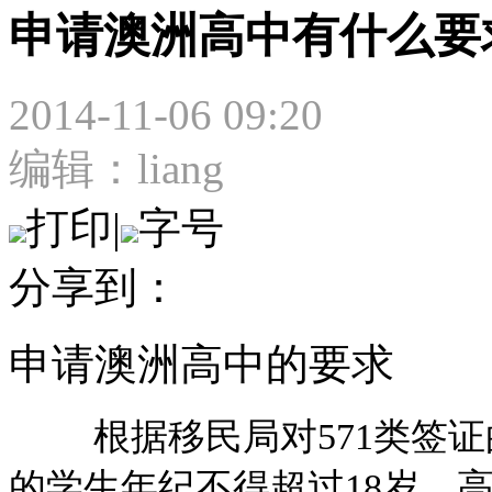
申请澳洲高中有什么要
2014-11-06 09:20
编辑：liang
打印
|
字号
分享到：
申请澳洲高中的要求
根据移民局对571类签证的
的学生年纪不得超过18岁，