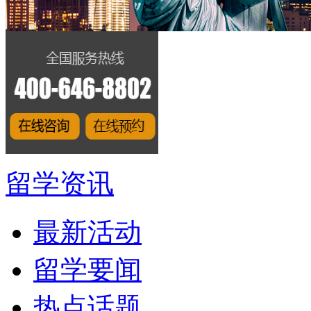
留学资讯
最新活动
留学要闻
热点话题