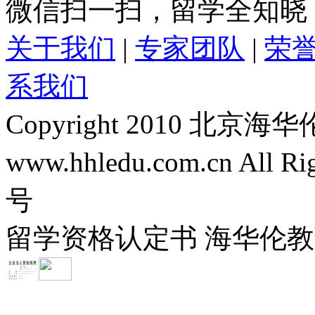
微信扫一扫，留学全知晓
关于我们
|
专家团队
|
荣
系我们
Copyright 2010 
www.hhledu.com.cn All R
号
留学资格认定书 海华伦教育-