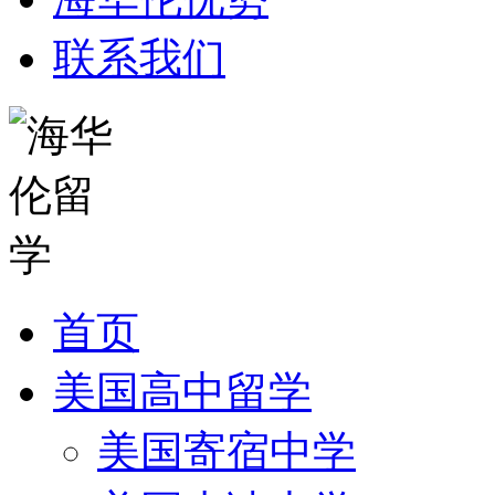
联系我们
首页
美国高中留学
美国寄宿中学