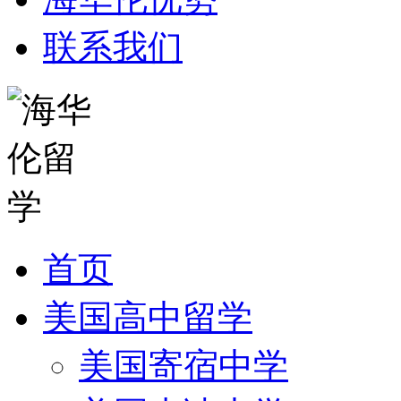
联系我们
首页
美国高中留学
美国寄宿中学