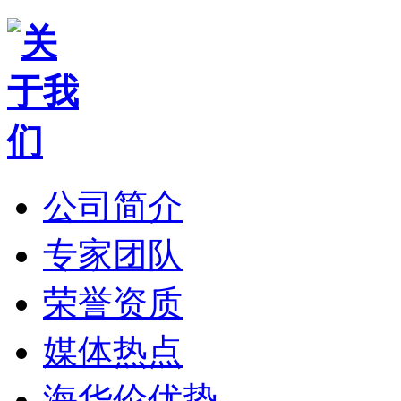
公司简介
专家团队
荣誉资质
媒体热点
海华伦优势