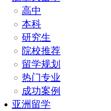
高中
本科
研究生
院校推荐
留学规划
热门专业
成功案例
亚洲留学