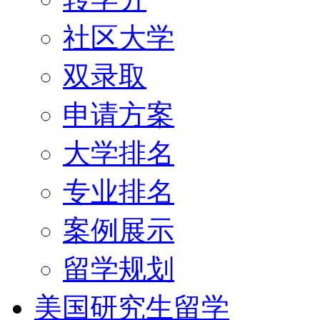
社区大学
双录取
申请方案
大学排名
专业排名
案例展示
留学规划
美国研究生留学