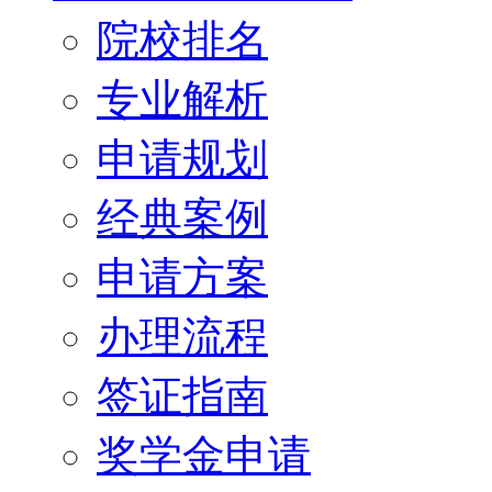
院校排名
专业解析
申请规划
经典案例
申请方案
办理流程
签证指南
奖学金申请