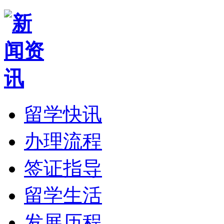
留学快讯
办理流程
签证指导
留学生活
发展历程