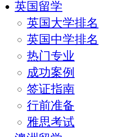
英国留学
英国大学排名
英国中学排名
热门专业
成功案例
签证指南
行前准备
雅思考试