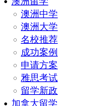
澳洲留学
澳洲中学
澳洲大学
名校推荐
成功案例
申请方案
雅思考试
留学新政
加拿大留学