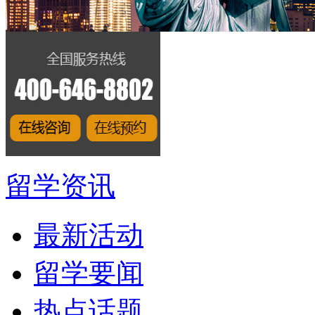
留学资讯
最新活动
留学要闻
热点话题