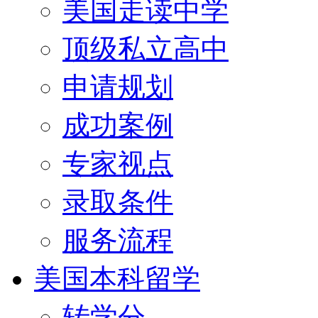
美国走读中学
顶级私立高中
申请规划
成功案例
专家视点
录取条件
服务流程
美国本科留学
转学分