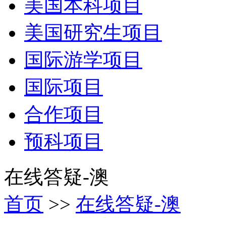
美国本科项目
美国研究生项目
国际游学项目
国际项目
合作项目
预科项目
在线答疑-澳
首页
>>
在线答疑-澳