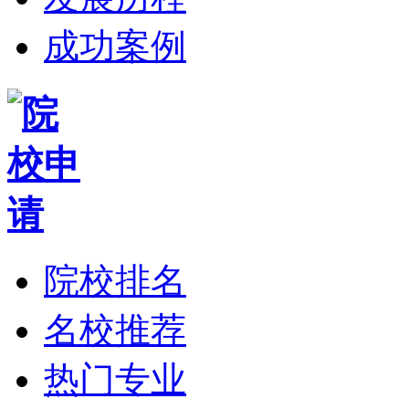
成功案例
院校排名
名校推荐
热门专业