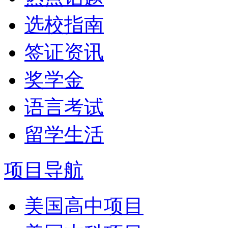
选校指南
签证资讯
奖学金
语言考试
留学生活
项目导航
美国高中项目