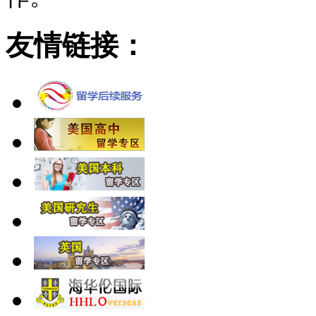
友情链接：