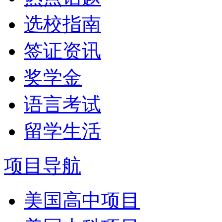
选校指南
签证资讯
奖学金
语言考试
留学生活
项目导航
美国高中项目