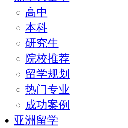
高中
本科
研究生
院校推荐
留学规划
热门专业
成功案例
亚洲留学