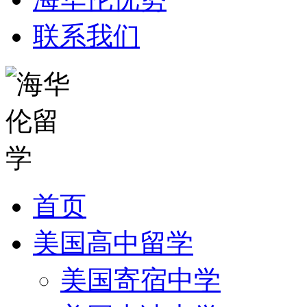
联系我们
首页
美国高中留学
美国寄宿中学