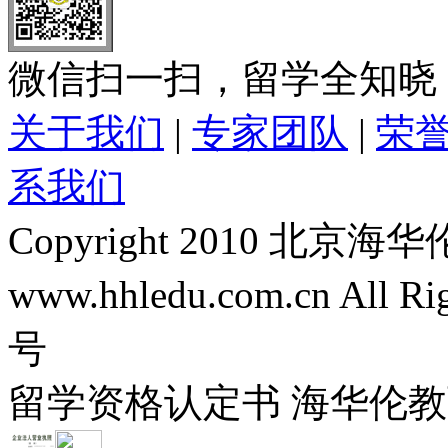
微信扫一扫，留学全知晓
关于我们
|
专家团队
|
荣
系我们
Copyright 2010 
www.hhledu.com.cn All R
号
留学资格认定书 海华伦教育-