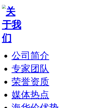
公司简介
专家团队
荣誉资质
媒体热点
海华伦优势