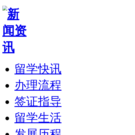
留学快讯
办理流程
签证指导
留学生活
发展历程