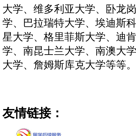
大学、维多利亚大学、卧龙
学、巴拉瑞特大学、埃迪斯
星大学、格里菲斯大学、迪
学、南昆士兰大学、南澳大
大学、詹姆斯库克大学等等
友情链接：