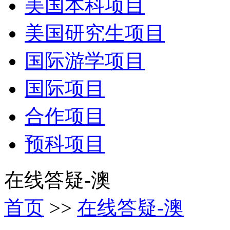
美国本科项目
美国研究生项目
国际游学项目
国际项目
合作项目
预科项目
在线答疑-澳
首页
>>
在线答疑-澳