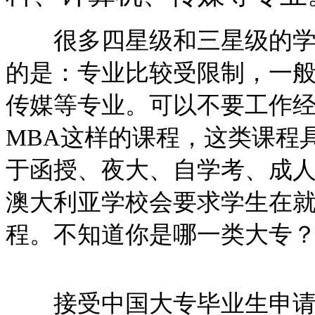
很多四星级和三星级的学校
的是：专业比较受限制，一
传媒等专业。可以不要工作
MBA这样的课程，这类课程
于函授、夜大、自学考、成
澳大利亚学校会要求学生在
程。不知道你是哪一类大专
接受中国大专毕业生申请澳