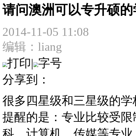
请问澳洲可以专升硕的
2014-11-05 11:08
编辑：liang
打印
|
字号
分享到：
很多四星级和三星级的学
提醒的是：专业比较受限
科、计算机、传媒等专业