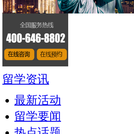
留学资讯
最新活动
留学要闻
热点话题