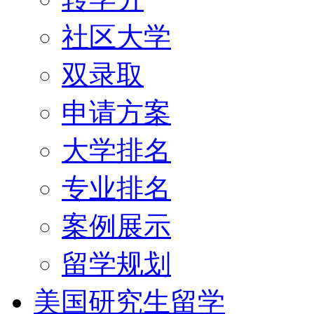
社区大学
双录取
申请方案
大学排名
专业排名
案例展示
留学规划
美国研究生留学