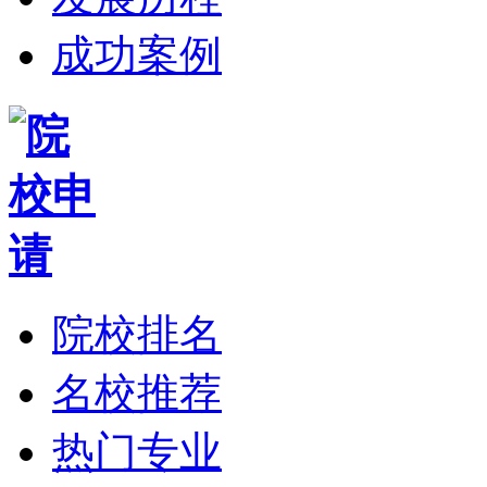
成功案例
院校排名
名校推荐
热门专业