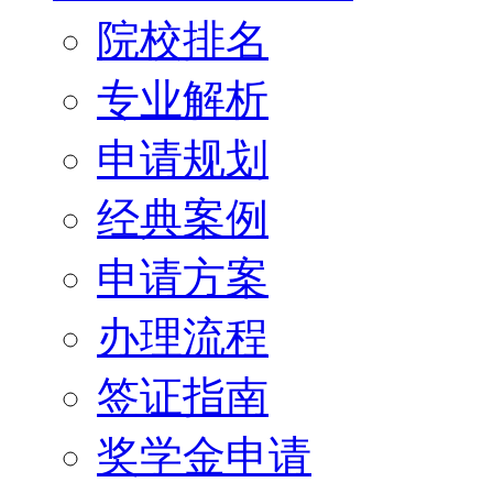
院校排名
专业解析
申请规划
经典案例
申请方案
办理流程
签证指南
奖学金申请