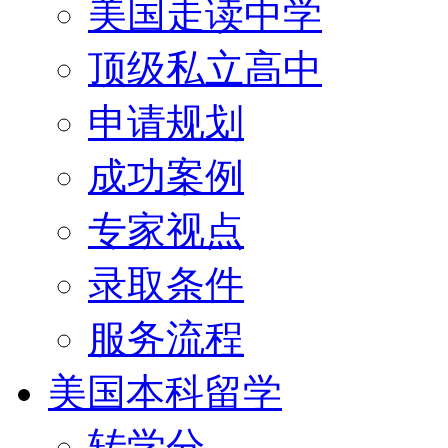
美国走读中学
顶级私立高中
申请规划
成功案例
专家视点
录取条件
服务流程
美国本科留学
转学分