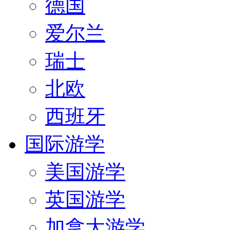
德国
爱尔兰
瑞士
北欧
西班牙
国际游学
美国游学
英国游学
加拿大游学