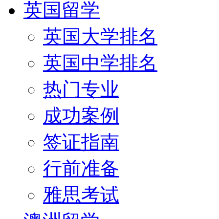
英国留学
英国大学排名
英国中学排名
热门专业
成功案例
签证指南
行前准备
雅思考试