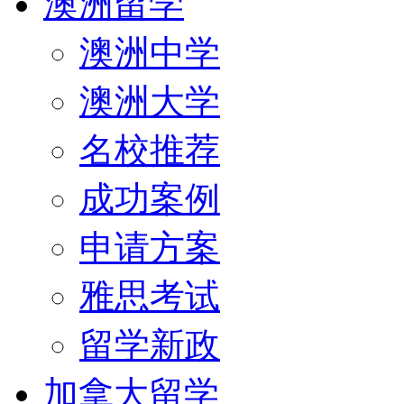
澳洲留学
澳洲中学
澳洲大学
名校推荐
成功案例
申请方案
雅思考试
留学新政
加拿大留学