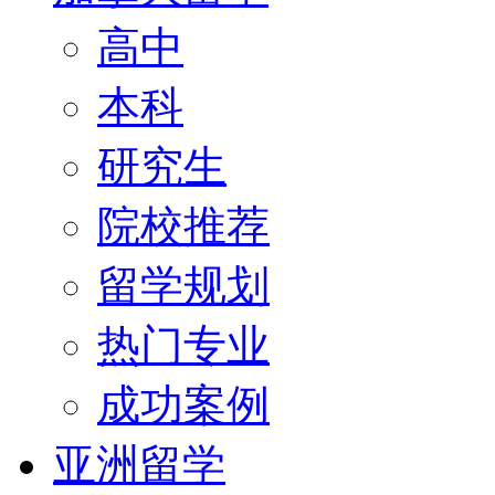
高中
本科
研究生
院校推荐
留学规划
热门专业
成功案例
亚洲留学