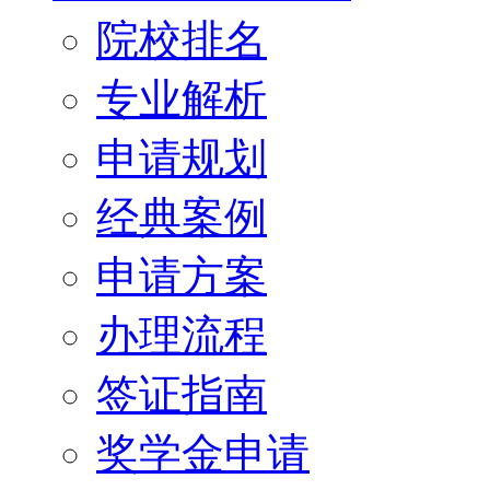
院校排名
专业解析
申请规划
经典案例
申请方案
办理流程
签证指南
奖学金申请