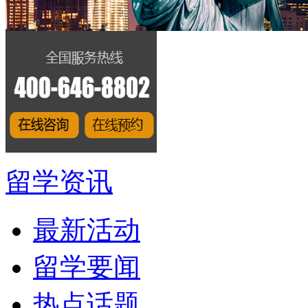
留学资讯
最新活动
留学要闻
热点话题