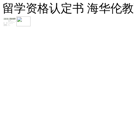
留学资格认定书 海华伦教育-