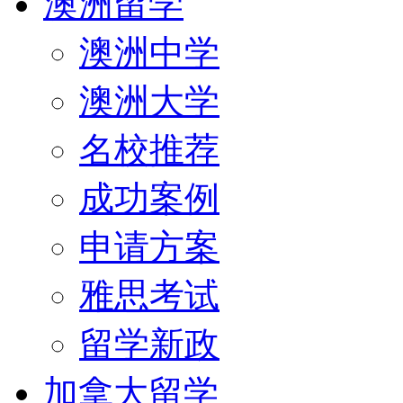
澳洲留学
澳洲中学
澳洲大学
名校推荐
成功案例
申请方案
雅思考试
留学新政
加拿大留学