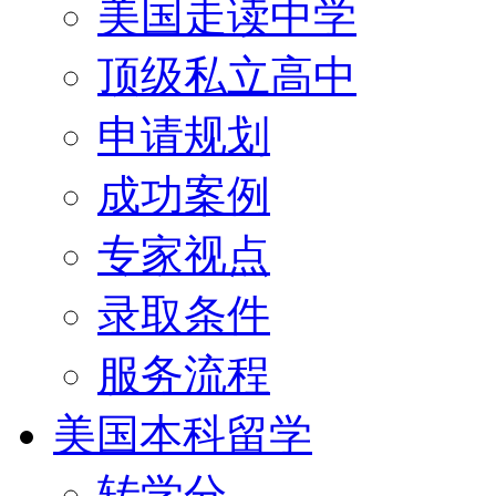
美国走读中学
顶级私立高中
申请规划
成功案例
专家视点
录取条件
服务流程
美国本科留学
转学分