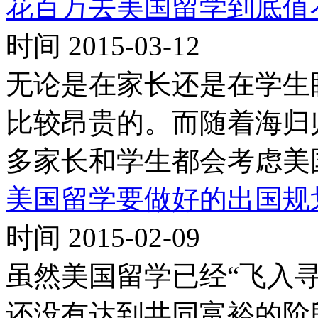
花百万去美国留学到底值
时间 2015-03-12
无论是在家长还是在学生
比较昂贵的。而随着海归
多家长和学生都会考虑美
美国留学要做好的出国规
时间 2015-02-09
虽然美国留学已经“飞入
还没有达到共同富裕的阶