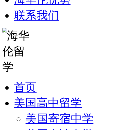
联系我们
首页
美国高中留学
美国寄宿中学