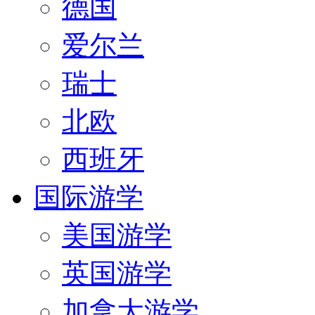
德国
爱尔兰
瑞士
北欧
西班牙
国际游学
美国游学
英国游学
加拿大游学