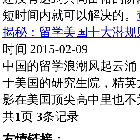
短时间内就可以解决的。
揭秘：留学美国十大潜规
时间 2015-02-09
中国的留学浪潮风起云涌
于美国的研究生院，精英
影在美国顶尖高中里也不
共
1
页
3
条记录
友情链接：