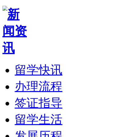
留学快讯
办理流程
签证指导
留学生活
发展历程