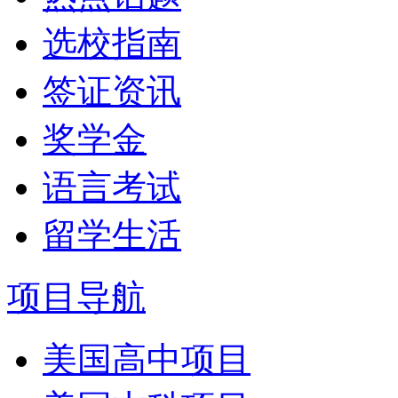
选校指南
签证资讯
奖学金
语言考试
留学生活
项目导航
美国高中项目