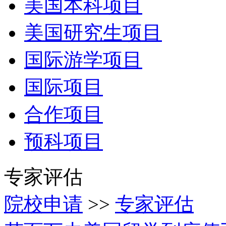
美国本科项目
美国研究生项目
国际游学项目
国际项目
合作项目
预科项目
专家评估
院校申请
>>
专家评估