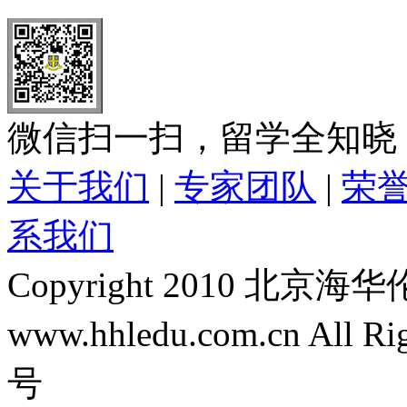
微信扫一扫，留学全知晓
关于我们
|
专家团队
|
荣
系我们
Copyright 2010 
www.hhledu.com.cn All R
号