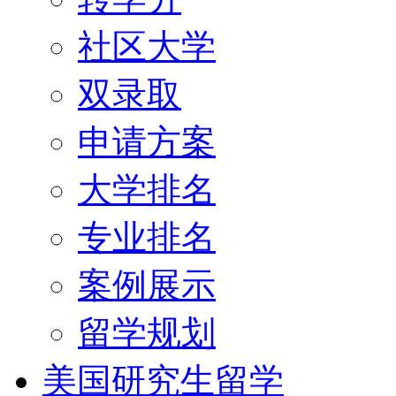
社区大学
双录取
申请方案
大学排名
专业排名
案例展示
留学规划
美国研究生留学