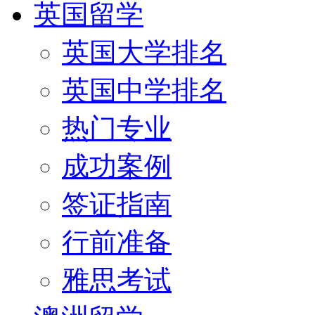
英国留学
英国大学排名
英国中学排名
热门专业
成功案例
签证指南
行前准备
雅思考试