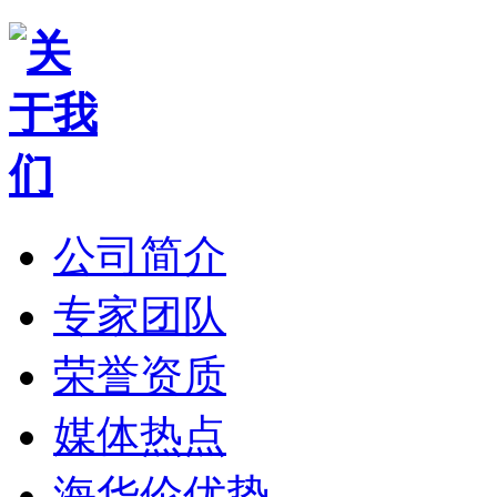
公司简介
专家团队
荣誉资质
媒体热点
海华伦优势