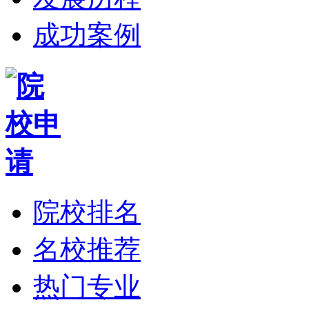
成功案例
院校排名
名校推荐
热门专业