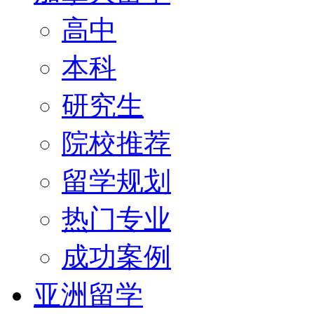
高中
本科
研究生
院校推荐
留学规划
热门专业
成功案例
亚洲留学