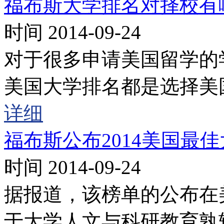
福布斯大学排名对择校有
时间 2014-09-24
对于很多申请美国留学的
美国大学排名都是选择美
详细
福布斯公布2014美国最
时间 2014-09-24
据报道，该榜单的公布在
于大学人文与科研教育孰