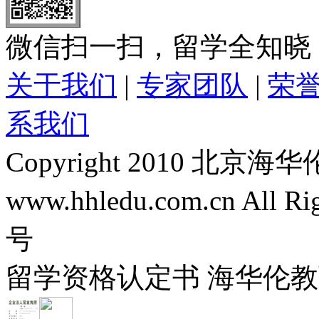
微信扫一扫，留学全知晓
关于我们
|
专家团队
|
荣
系我们
Copyright 2010 
www.hhledu.com.cn All R
号
留学资格认定书 海华伦教育-