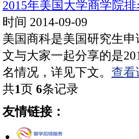
2015年美国大学商学院
时间 2014-09-09
美国商科是美国研究生申
文与大家一起分享的是20
名情况，详见下文。
查看
共
1
页
6
条记录
友情链接：