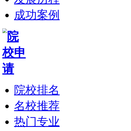
成功案例
院校排名
名校推荐
热门专业