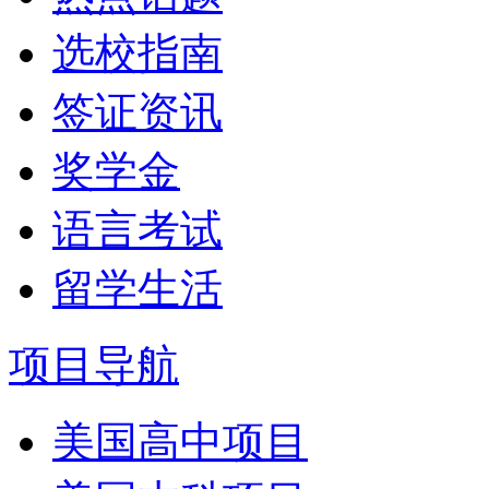
选校指南
签证资讯
奖学金
语言考试
留学生活
项目导航
美国高中项目