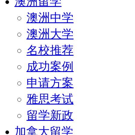
澳洲留学
澳洲中学
澳洲大学
名校推荐
成功案例
申请方案
雅思考试
留学新政
加拿大留学