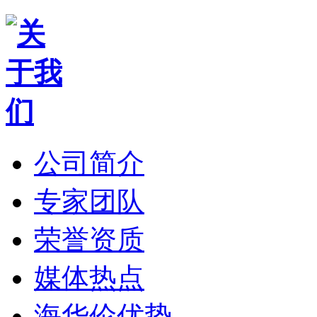
公司简介
专家团队
荣誉资质
媒体热点
海华伦优势