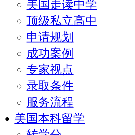
美国走读中学
顶级私立高中
申请规划
成功案例
专家视点
录取条件
服务流程
美国本科留学
转学分