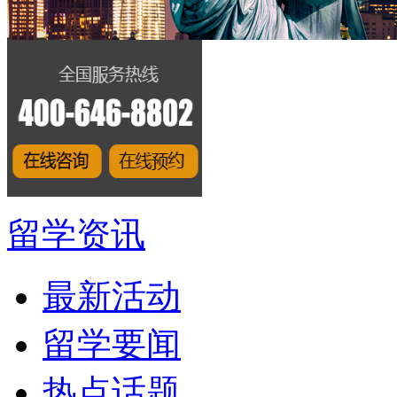
留学资讯
最新活动
留学要闻
热点话题