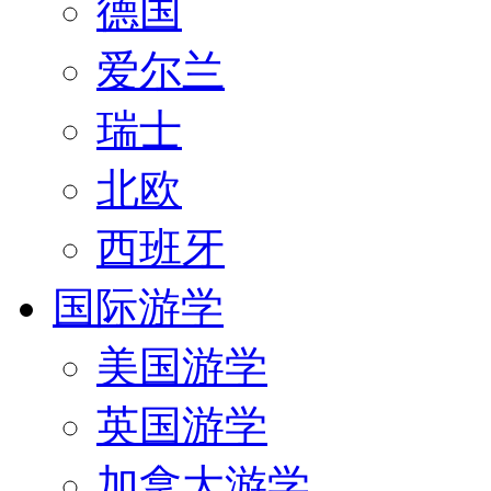
德国
爱尔兰
瑞士
北欧
西班牙
国际游学
美国游学
英国游学
加拿大游学