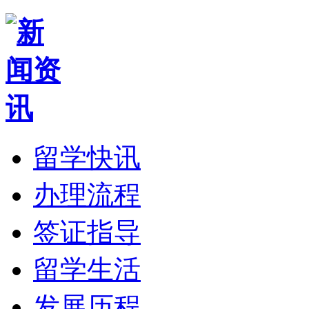
留学快讯
办理流程
签证指导
留学生活
发展历程