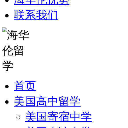
联系我们
首页
美国高中留学
美国寄宿中学