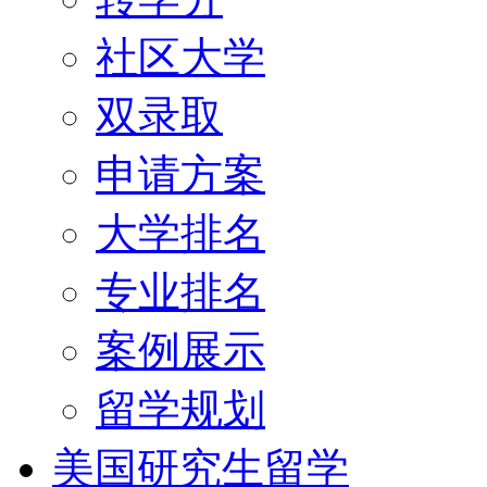
社区大学
双录取
申请方案
大学排名
专业排名
案例展示
留学规划
美国研究生留学