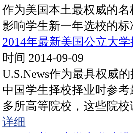
作为美国本土最权威的名
影响学生新一年选校的标
2014年最新美国公立大
时间 2014-09-09
U.S.News作为最具权
中国学生择校择业时参考最
多所高等院校，这些院校
详细