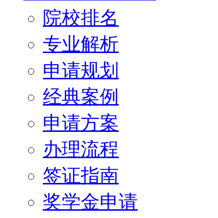
院校排名
专业解析
申请规划
经典案例
申请方案
办理流程
签证指南
奖学金申请