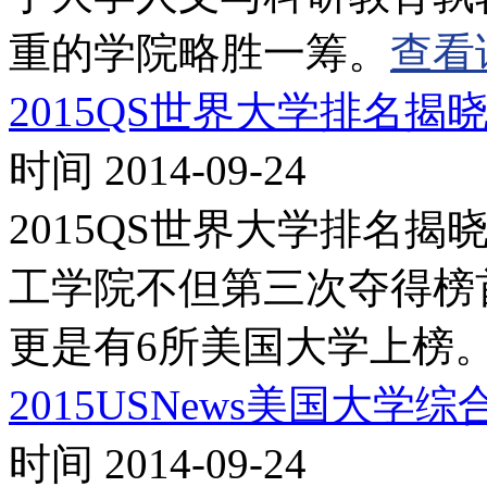
重的学院略胜一筹。
查看
2015QS世界大学排名揭
时间 2014-09-24
2015QS世界大学排名
工学院不但第三次夺得榜
更是有6所美国大学上榜
2015USNews美国大学
时间 2014-09-24