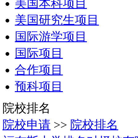
美国本科项目
美国研究生项目
国际游学项目
国际项目
合作项目
预科项目
院校排名
院校申请
>>
院校排名