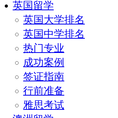
英国留学
英国大学排名
英国中学排名
热门专业
成功案例
签证指南
行前准备
雅思考试