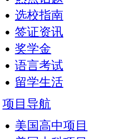
选校指南
签证资讯
奖学金
语言考试
留学生活
项目导航
美国高中项目