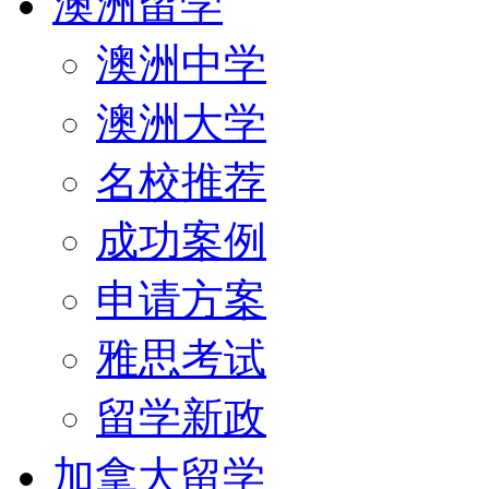
澳洲留学
澳洲中学
澳洲大学
名校推荐
成功案例
申请方案
雅思考试
留学新政
加拿大留学