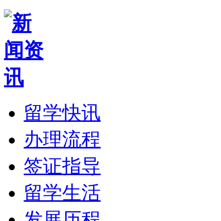
留学快讯
办理流程
签证指导
留学生活
发展历程