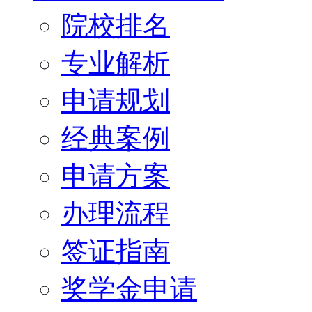
院校排名
专业解析
申请规划
经典案例
申请方案
办理流程
签证指南
奖学金申请