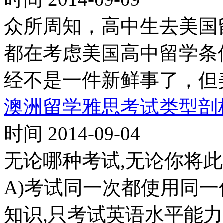
众所周知，高中生去美国
都在考虑美国高中留学条
经不是一件新鲜事了，但
澳洲留学雅思考试类型剖
时间 2014-09-04
无论哪种考试,无论你将此
A)考试同一次都使用同一
知识,只考试英语水平能