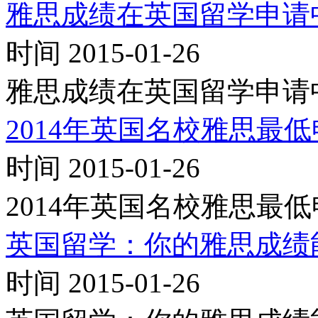
雅思成绩在英国留学申请
时间 2015-01-26
雅思成绩在英国留学申请
2014年英国名校雅思最
时间 2015-01-26
2014年英国名校雅思最
英国留学：你的雅思成绩
时间 2015-01-26