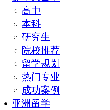
高中
本科
研究生
院校推荐
留学规划
热门专业
成功案例
亚洲留学