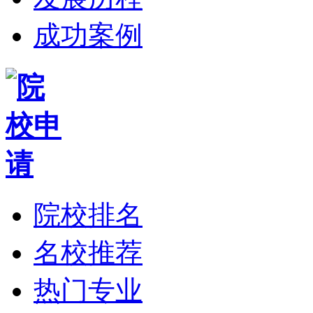
成功案例
院校排名
名校推荐
热门专业