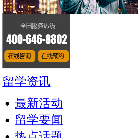
留学资讯
最新活动
留学要闻
热点话题