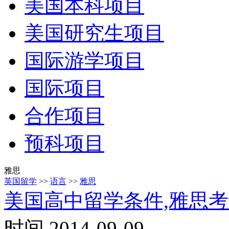
美国本科项目
美国研究生项目
国际游学项目
国际项目
合作项目
预科项目
雅思
英国留学
>>
语言
>>
雅思
美国高中留学条件,雅思
时间 2014-09-09