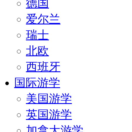
德国
爱尔兰
瑞士
北欧
西班牙
国际游学
美国游学
英国游学
加拿大游学