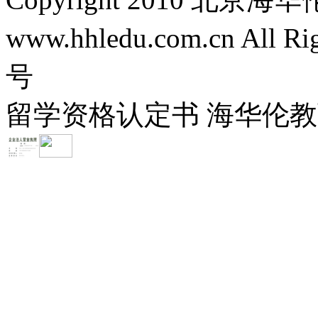
www.hhledu.com.cn All R
号
留学资格认定书 海华伦教育-