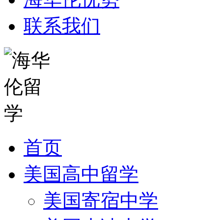
联系我们
首页
美国高中留学
美国寄宿中学