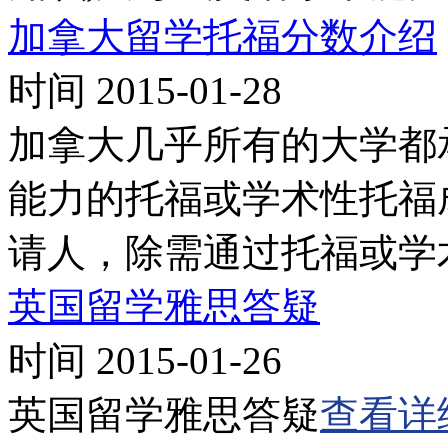
加拿大留学托福分数介绍
时间 2015-01-28
加拿大几乎所有的大学都
能力的托福或学术性托福
请人，除需通过托福或学术
英国留学雅思答疑
时间 2015-01-26
英国留学雅思答疑
查看详