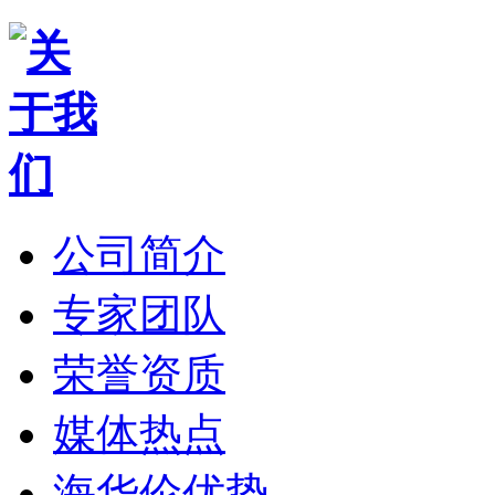
公司简介
专家团队
荣誉资质
媒体热点
海华伦优势