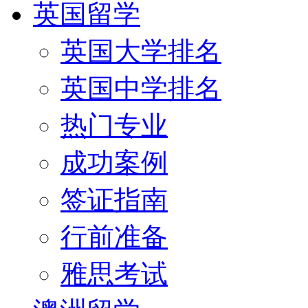
英国留学
英国大学排名
英国中学排名
热门专业
成功案例
签证指南
行前准备
雅思考试