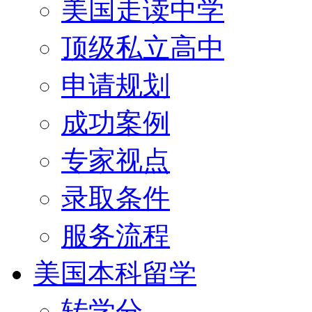
美国走读中学
顶级私立高中
申请规划
成功案例
专家视点
录取条件
服务流程
美国本科留学
转学分