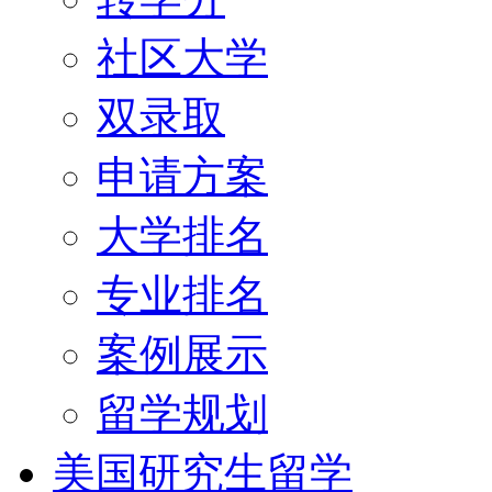
社区大学
双录取
申请方案
大学排名
专业排名
案例展示
留学规划
美国研究生留学