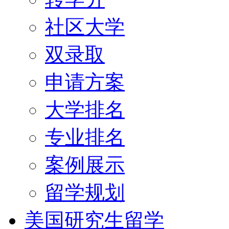
社区大学
双录取
申请方案
大学排名
专业排名
案例展示
留学规划
美国研究生留学