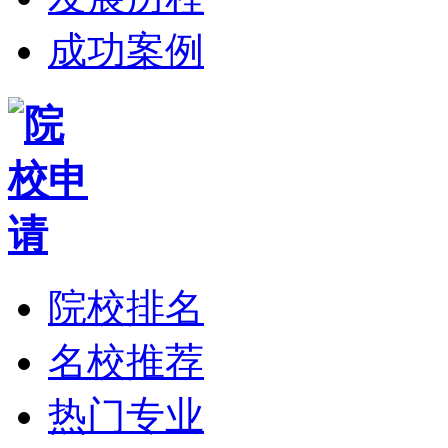
成功案例
院校排名
名校推荐
热门专业