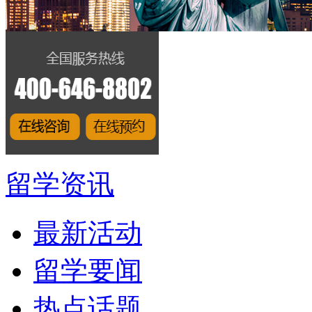
留学资讯
最新活动
留学要闻
热点话题