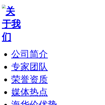
公司简介
专家团队
荣誉资质
媒体热点
海华伦优势