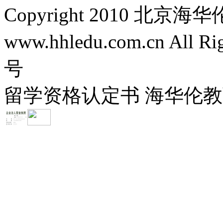
Copyright 2010 
www.hhledu.com.cn All R
号
留学资格认定书 海华伦教育-