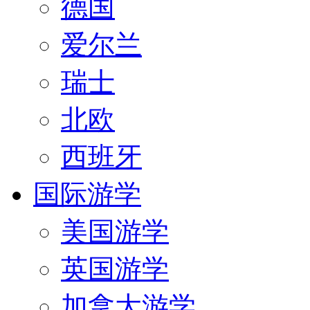
德国
爱尔兰
瑞士
北欧
西班牙
国际游学
美国游学
英国游学
加拿大游学