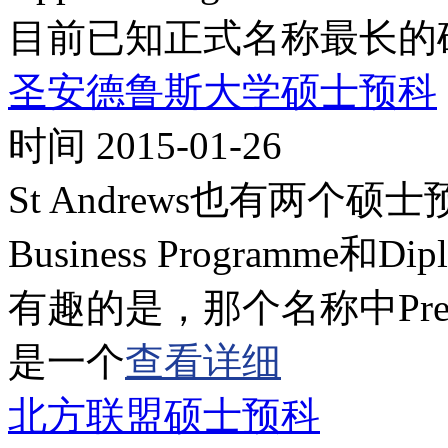
目前已知正式名称最长的
圣安德鲁斯大学硕士预科
时间 2015-01-26
St Andrews也有两个硕士预
Business Programme和Dipl
有趣的是，那个名称中Pre
是一个
查看详细
北方联盟硕士预科