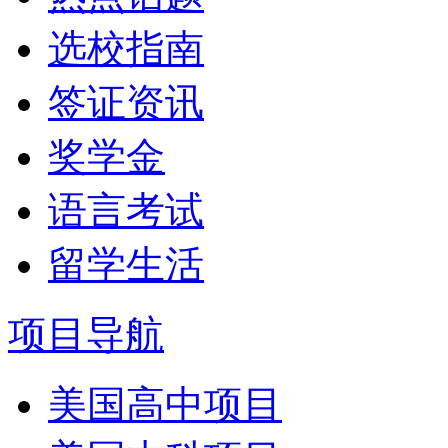
选校指南
签证资讯
奖学金
语言考试
留学生活
项目导航
美国高中项目