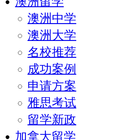
澳洲留学
澳洲中学
澳洲大学
名校推荐
成功案例
申请方案
雅思考试
留学新政
加拿大留学