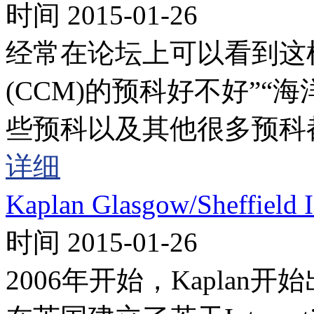
时间 2015-01-26
经常在论坛上可以看到这样的提
(CCM)的预科好不好”“
些预科以及其他很多预科
详细
Kaplan Glasgow/Sheffield
时间 2015-01-26
2006年开始，Kapla