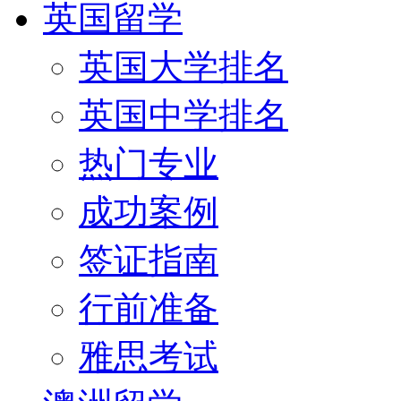
英国留学
英国大学排名
英国中学排名
热门专业
成功案例
签证指南
行前准备
雅思考试