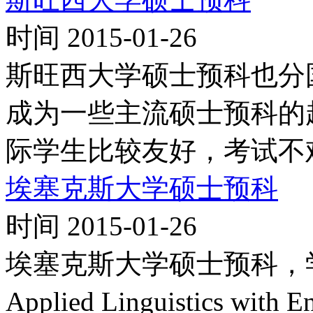
时间 2015-01-26
斯旺西大学硕士预科也分
成为一些主流硕士预科的
际学生比较友好，考试不
埃塞克斯大学硕士预科
时间 2015-01-26
埃塞克斯大学硕士预科，学名Gra
Applied Linguistics with E