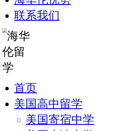
联系我们
首页
美国高中留学
美国寄宿中学