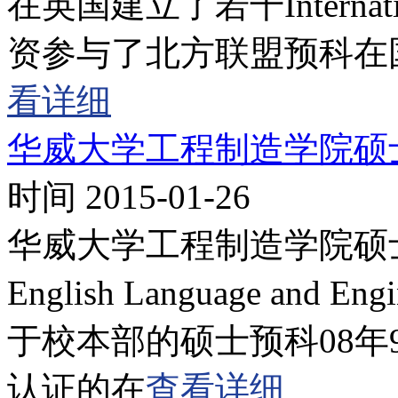
在英国建立了若干Internati
资参与了北方联盟预科在
看详细
华威大学工程制造学院硕
时间 2015-01-26
华威大学工程制造学院硕士预科
English Language and E
于校本部的硕士预科08
认证的在
查看详细