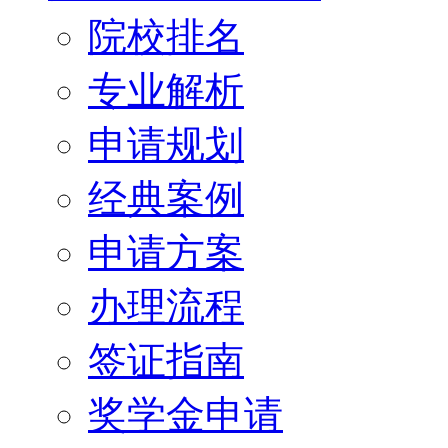
院校排名
专业解析
申请规划
经典案例
申请方案
办理流程
签证指南
奖学金申请