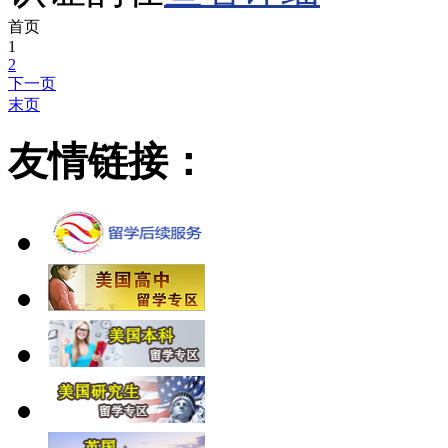
首页
1
2
下一页
末页
友情链接：