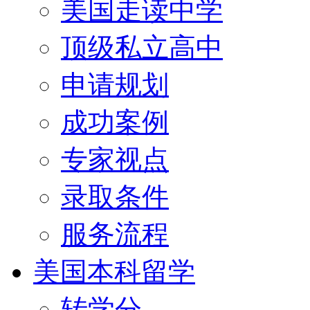
美国走读中学
顶级私立高中
申请规划
成功案例
专家视点
录取条件
服务流程
美国本科留学
转学分