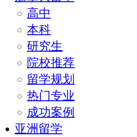
高中
本科
研究生
院校推荐
留学规划
热门专业
成功案例
亚洲留学