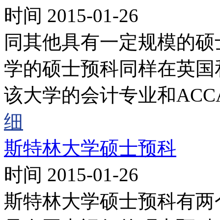
时间 2015-01-26
同其他具有一定规模的硕
学的硕士预科同样在英国
该大学的会计专业和AC
细
斯特林大学硕士预科
时间 2015-01-26
斯特林大学硕士预科有两