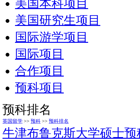
美国本科项目
美国研究生项目
国际游学项目
国际项目
合作项目
预科项目
预科排名
英国留学
>>
预科
>>
预科排名
牛津布鲁克斯大学硕士预