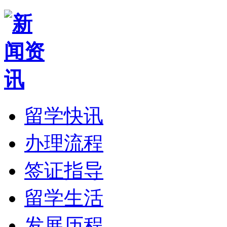
留学快讯
办理流程
签证指导
留学生活
发展历程