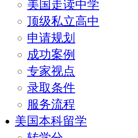
美国走读中学
顶级私立高中
申请规划
成功案例
专家视点
录取条件
服务流程
美国本科留学
转学分