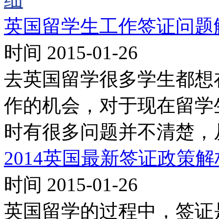
英国留学生工作签证问题
时间 2015-01-26
去英国留学很多学生都想
作的机会，对于现在留学
时有很多问题并不清楚，
2014英国最新签证政策解
时间 2015-01-26
英国留学的过程中，签证