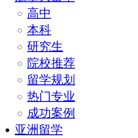
高中
本科
研究生
院校推荐
留学规划
热门专业
成功案例
亚洲留学