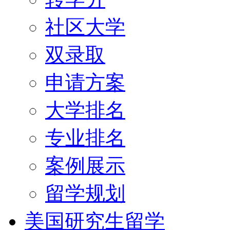
社区大学
双录取
申请方案
大学排名
专业排名
案例展示
留学规划
美国研究生留学