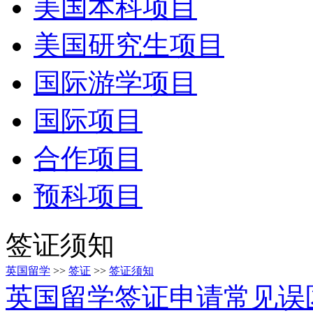
美国本科项目
美国研究生项目
国际游学项目
国际项目
合作项目
预科项目
签证须知
英国留学
>>
签证
>>
签证须知
英国留学签证申请常见误