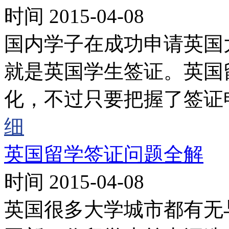
时间 2015-04-08
国内学子在成功申请英国
就是英国学生签证。英国
化，不过只要把握了签证
细
英国留学签证问题全解
时间 2015-04-08
英国很多大学城市都有无