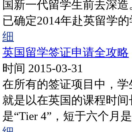
国新一代留学生前去深造。
已确定2014年赴英留学
细
英国留学签证申请全攻略
时间 2015-03-31
在所有的签证项目中，学
就是以在英国的课程时间
是“Tier 4”，短于六个月是“St
细