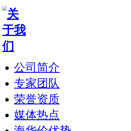
公司简介
专家团队
荣誉资质
媒体热点
海华伦优势