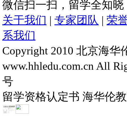
微信扫一扫，留学全知晓
关于我们
|
专家团队
|
荣
系我们
Copyright 2010 
www.hhledu.com.cn All R
号
留学资格认定书 海华伦教育-