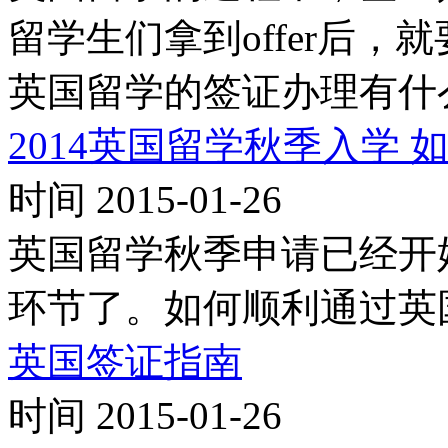
留学生们拿到offer后
英国留学的签证办理有什
2014英国留学秋季入学 
时间 2015-01-26
英国留学秋季申请已经开
环节了。如何顺利通过英
英国签证指南
时间 2015-01-26