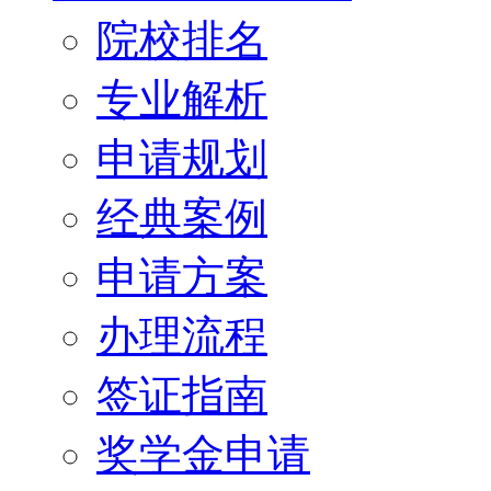
院校排名
专业解析
申请规划
经典案例
申请方案
办理流程
签证指南
奖学金申请