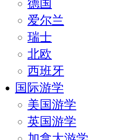
德国
爱尔兰
瑞士
北欧
西班牙
国际游学
美国游学
英国游学
加拿大游学