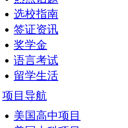
选校指南
签证资讯
奖学金
语言考试
留学生活
项目导航
美国高中项目