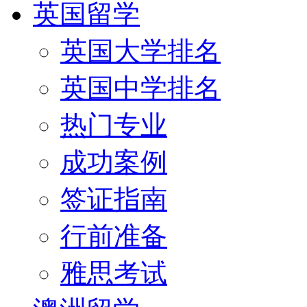
英国留学
英国大学排名
英国中学排名
热门专业
成功案例
签证指南
行前准备
雅思考试