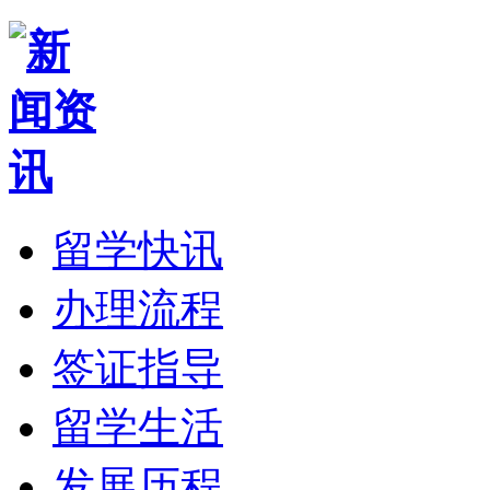
留学快讯
办理流程
签证指导
留学生活
发展历程