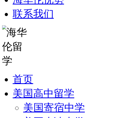
联系我们
首页
美国高中留学
美国寄宿中学