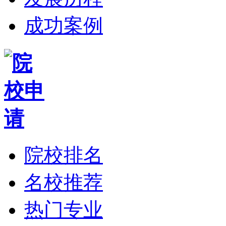
成功案例
院校排名
名校推荐
热门专业