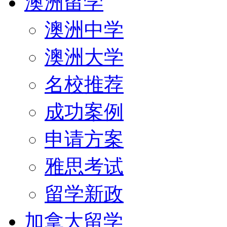
澳洲留学
澳洲中学
澳洲大学
名校推荐
成功案例
申请方案
雅思考试
留学新政
加拿大留学