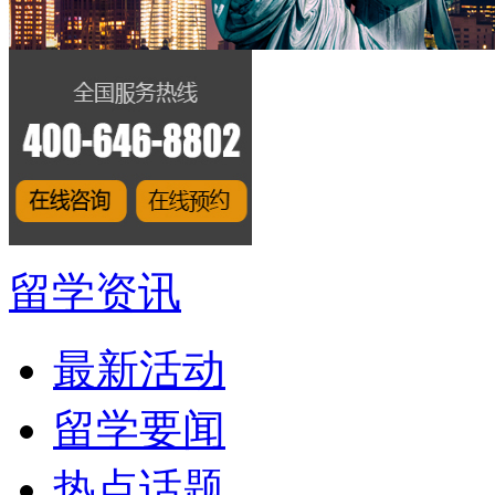
留学资讯
最新活动
留学要闻
热点话题