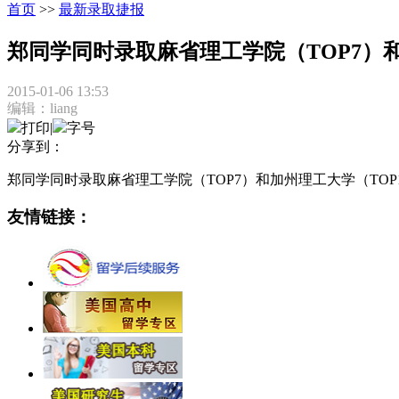
首页
>>
最新录取捷报
郑同学同时录取麻省理工学院（TOP7）和
2015-01-06 13:53
编辑：liang
打印
|
字号
分享到：
郑同学同时录取麻省理工学院（TOP7）和加州理工大学（TOP
友情链接：