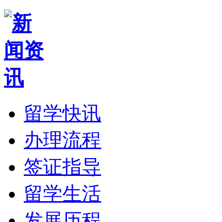
留学快讯
办理流程
签证指导
留学生活
发展历程