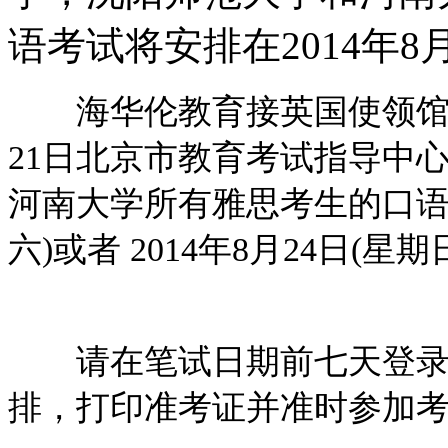
语考试将安排在2014年8月
海华伦教育接英国使领馆文化
21日北京市教育考试指导中
河南大学所有雅思考生的口语考
六)或者 2014年8月24日(
请在笔试日期前七天登
排，打印准考证并准时参加