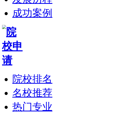
成功案例
院校排名
名校推荐
热门专业