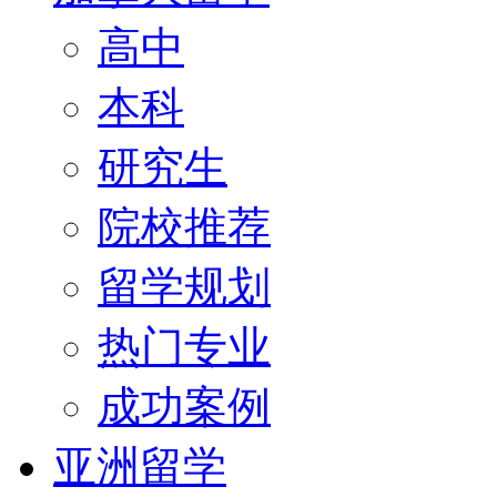
高中
本科
研究生
院校推荐
留学规划
热门专业
成功案例
亚洲留学