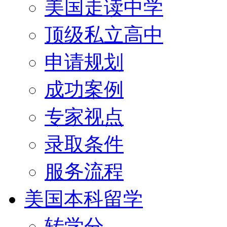
美国走读中学
顶级私立高中
申请规划
成功案例
专家视点
录取条件
服务流程
美国本科留学
转学分