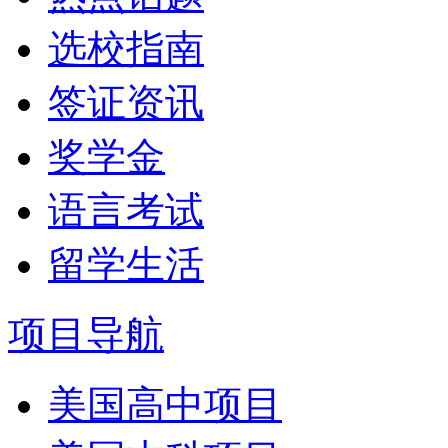
选校指南
签证资讯
奖学金
语言考试
留学生活
项目导航
美国高中项目