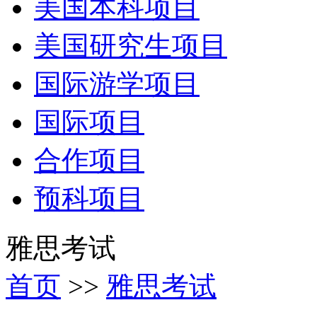
美国本科项目
美国研究生项目
国际游学项目
国际项目
合作项目
预科项目
雅思考试
首页
>>
雅思考试