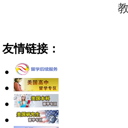
友情链接：