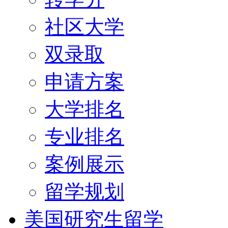
社区大学
双录取
申请方案
大学排名
专业排名
案例展示
留学规划
美国研究生留学