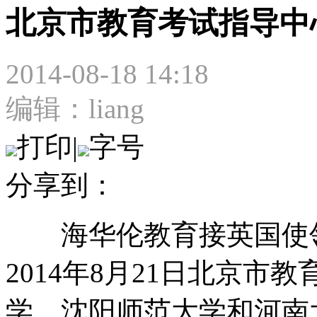
北京市教育考试指导中
2014-08-18 14:18
编辑：liang
打印
|
字号
分享到：
海华伦教育接英国使领
2014年8月21日北京
学，沈阳师范大学和河南