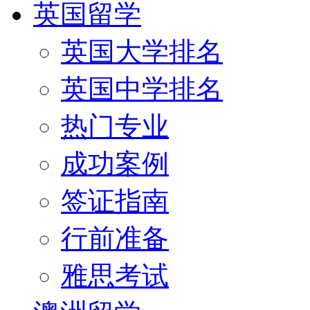
英国留学
英国大学排名
英国中学排名
热门专业
成功案例
签证指南
行前准备
雅思考试