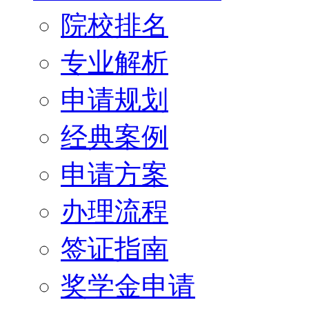
院校排名
专业解析
申请规划
经典案例
申请方案
办理流程
签证指南
奖学金申请