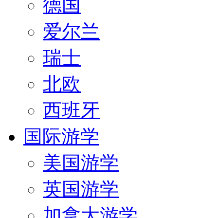
德国
爱尔兰
瑞士
北欧
西班牙
国际游学
美国游学
英国游学
加拿大游学