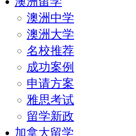
澳洲留学
澳洲中学
澳洲大学
名校推荐
成功案例
申请方案
雅思考试
留学新政
加拿大留学