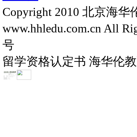
Copyright 2010 
www.hhledu.com.cn All R
号
留学资格认定书 海华伦教育-