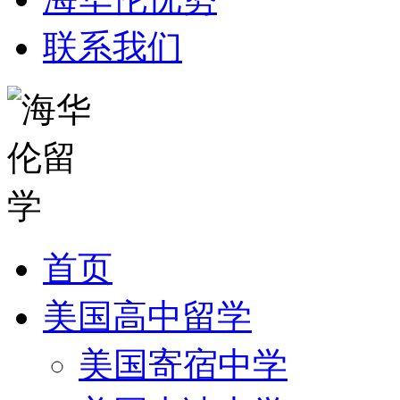
联系我们
首页
美国高中留学
美国寄宿中学