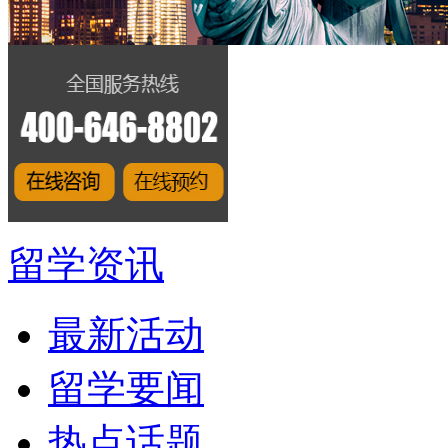
留学资讯
最新活动
留学要闻
热点话题