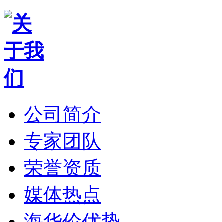
公司简介
专家团队
荣誉资质
媒体热点
海华伦优势