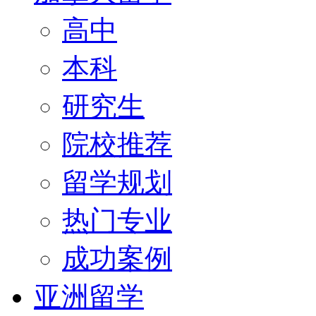
高中
本科
研究生
院校推荐
留学规划
热门专业
成功案例
亚洲留学