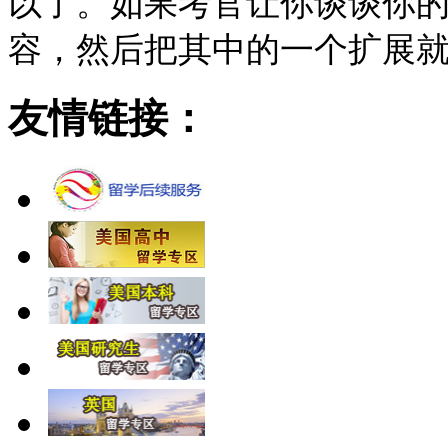
以了。如果考官让你谈谈你
容，然后把其中的一个扩展
友情链接：