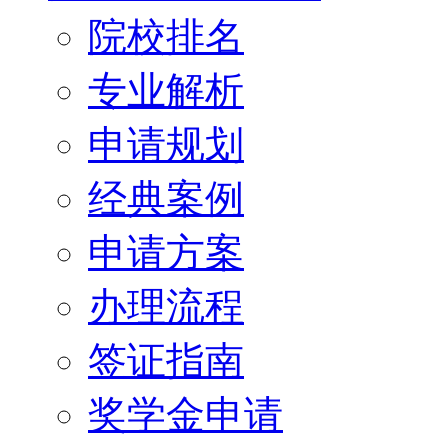
院校排名
专业解析
申请规划
经典案例
申请方案
办理流程
签证指南
奖学金申请