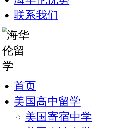
联系我们
首页
美国高中留学
美国寄宿中学