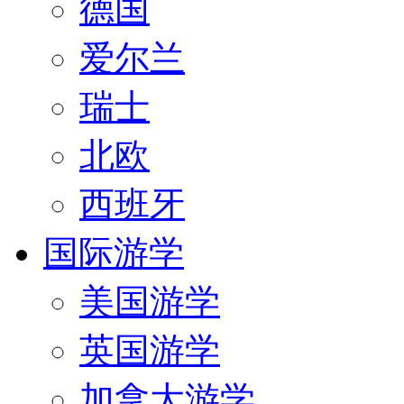
德国
爱尔兰
瑞士
北欧
西班牙
国际游学
美国游学
英国游学
加拿大游学