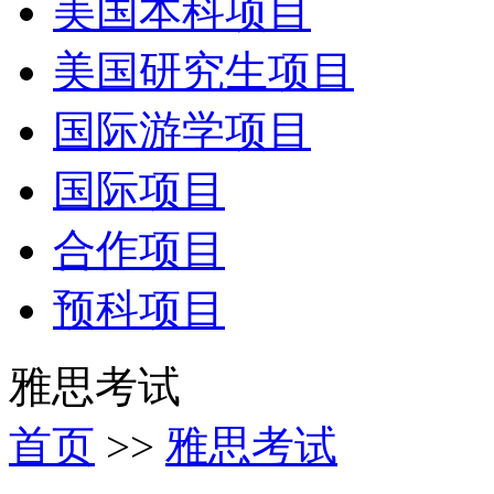
美国本科项目
美国研究生项目
国际游学项目
国际项目
合作项目
预科项目
雅思考试
首页
>>
雅思考试