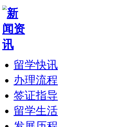
留学快讯
办理流程
签证指导
留学生活
发展历程