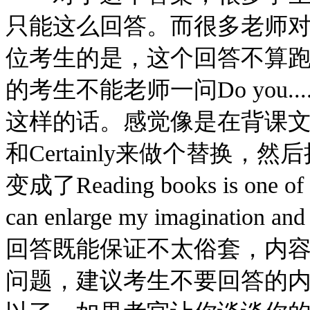
只能这么回答。而很多老师
位考生的是，这个回答不算
的考生不能老师一问Do you....
这样的话。感觉像是在背课文。可以用Of 
和Certainly来做个替换，然
变成了Reading books is one of my
can enlarge my imagination a
回答既能保证不太俗套，内
问题，建议考生不要回答的