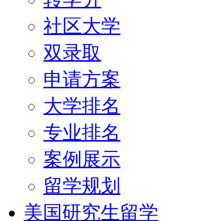
社区大学
双录取
申请方案
大学排名
专业排名
案例展示
留学规划
美国研究生留学