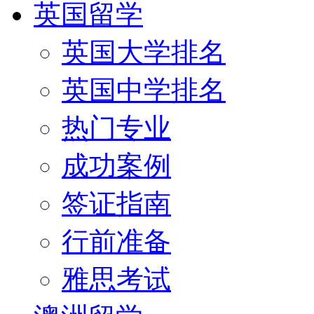
英国留学
英国大学排名
英国中学排名
热门专业
成功案例
签证指南
行前准备
雅思考试