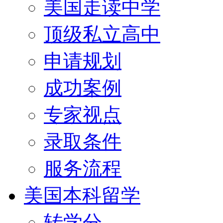
美国走读中学
顶级私立高中
申请规划
成功案例
专家视点
录取条件
服务流程
美国本科留学
转学分