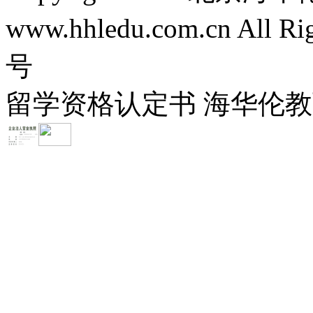
www.hhledu.com.cn All R
号
留学资格认定书 海华伦教育-