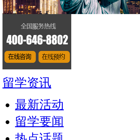
留学资讯
最新活动
留学要闻
热点话题