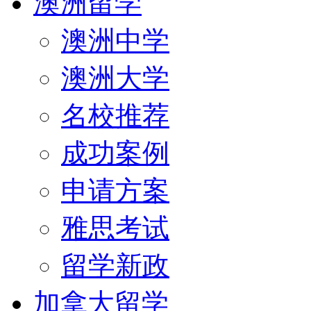
澳洲留学
澳洲中学
澳洲大学
名校推荐
成功案例
申请方案
雅思考试
留学新政
加拿大留学