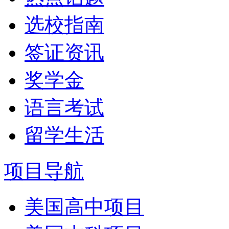
选校指南
签证资讯
奖学金
语言考试
留学生活
项目导航
美国高中项目