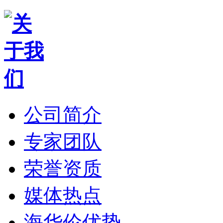
公司简介
专家团队
荣誉资质
媒体热点
海华伦优势