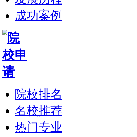
成功案例
院校排名
名校推荐
热门专业