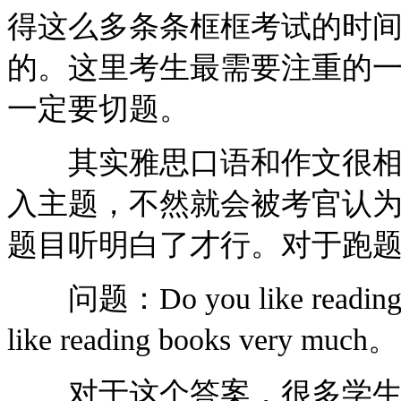
得这么多条条框框考试的时
的。这里考生最需要注重的
一定要切题。
其实雅思口语和作文很相似
入主题，不然就会被考官认
题目听明白了才行。对于跑题
问题：Do you like reading
like reading books very much。
对于这个答案，很多学生都