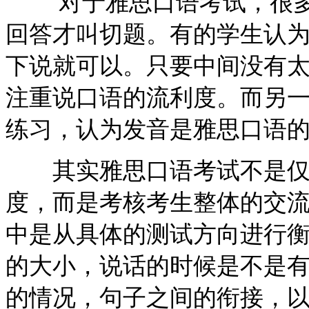
对于雅思口语考试，很多
回答才叫切题。有的学生认
下说就可以。只要中间没有
注重说口语的流利度。而另
练习，认为发音是雅思口语
其实雅思口语考试不是仅
度，而是考核考生整体的交
中是从具体的测试方向进行
的大小，说话的时候是不是
的情况，句子之间的衔接，