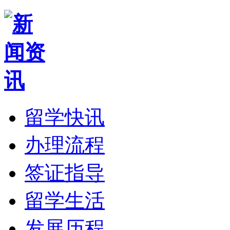
留学快讯
办理流程
签证指导
留学生活
发展历程