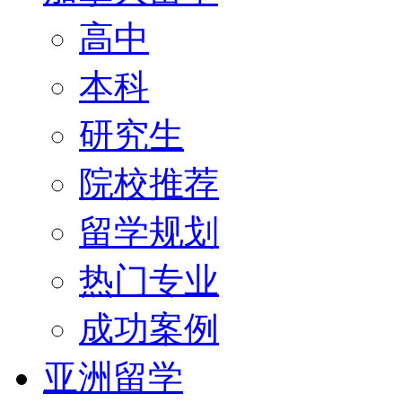
高中
本科
研究生
院校推荐
留学规划
热门专业
成功案例
亚洲留学