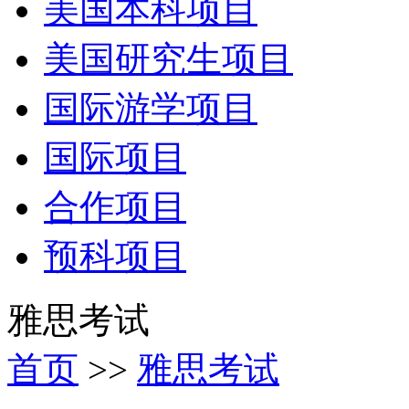
美国本科项目
美国研究生项目
国际游学项目
国际项目
合作项目
预科项目
雅思考试
首页
>>
雅思考试