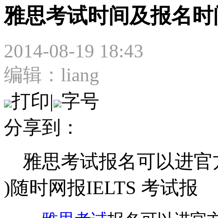
雅思考试时间及报名时
2014-08-19 18:43
编辑：liang
打印
|
字号
分享到：
雅思考试报名可以进官方网站( http
)随时网报IELTS 考试报