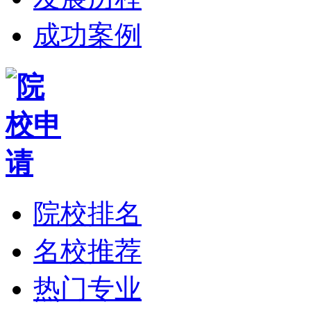
成功案例
院校排名
名校推荐
热门专业