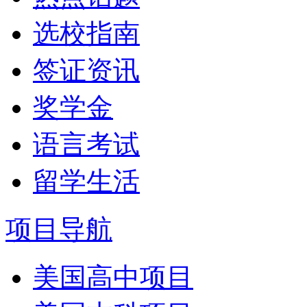
选校指南
签证资讯
奖学金
语言考试
留学生活
项目导航
美国高中项目