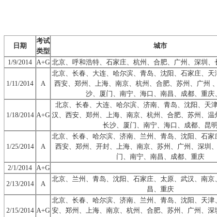
考试
日期
城市
类型
1/9/2014
A+G
北京、呼和浩特、石家庄、杭州、合肥、广州、深圳、
北京、长春、大连、哈尔滨、青岛、沈阳、石家庄、天
1/11/2014
A
西安、郑州、上海、南京、杭州、合肥、苏州、广州 
沙、厦门、南宁、海口、南昌、成都、重庆
北京、长春、大连、哈尔滨、济南、青岛、沈阳、天
1/18/2014
A+G
汉、西安、郑州、上海、南京、杭州、合肥、苏州、温
长沙、厦门、南宁、海口、成都、昆
北京、长春、哈尔滨、济南、兰州、青岛、沈阳、石家
1/25/2014
A
西安、郑州、开封、上海、南京、苏州、广州、深圳
门、南宁、南昌、成都、重庆
2/1/2014
A+G
北京、兰州、青岛、沈阳、石家庄、太原、武汉、南京
2/13/2014
A
昌、重庆
北京、长春、哈尔滨、济南、兰州、青岛、沈阳、天津
2/15/2014
A+G
安、郑州、上海、南京、杭州、合肥、苏州、广州、深