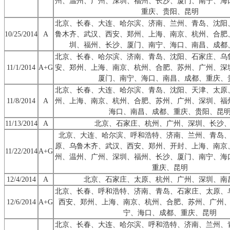
州、温州、广州、深圳、福州、长沙、厦门、南宁、海
重庆、贵阳、昆明
北京、长春、大连、哈尔滨、济南、兰州、青岛、沈阳
10/25/2014
A
鲁木齐、武汉、西安、郑州、上海、南京、杭州、合肥
圳、福州、长沙、厦门、南宁、海口、南昌、成都
北京、长春、哈尔滨、济南、青岛、沈阳、石家庄、乌
11/1/2014
A+G
安、郑州、上海、南京、杭州、合肥、苏州、广州、深
厦门、南宁、海口、南昌、成都、重庆、
北京、长春、大连、哈尔滨、青岛、沈阳、天津、太原
11/8/2014
A
州、上海、南京、杭州、合肥、苏州、广州、深圳、福
海口、南昌、成都、重庆、贵阳、昆
11/13/2014
A
北京、石家庄、杭州、广州、深圳、长沙
北京、大连、哈尔滨、呼和浩特、济南、兰州、青岛
原、乌鲁木齐、武汉、西安、郑州、开封、上海、南京
11/22/2014
A+G
州、温州、广州、深圳、福州、长沙、厦门、南宁、海
重庆、昆明
12/4/2014
A
北京、石家庄、太原、杭州、广州、深圳、南
北京、长春、呼和浩特、济南、青岛、石家庄、太原、
12/6/2014
A+G
西安、郑州、上海、南京、杭州、合肥、苏州、广州
宁、海口、成都、重庆、昆明
北京、长春、大连、哈尔滨、呼和浩特、济南、兰州、