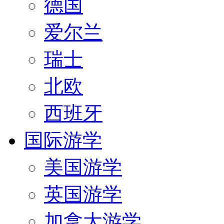
德国
爱尔兰
瑞士
北欧
西班牙
国际游学
美国游学
英国游学
加拿大游学