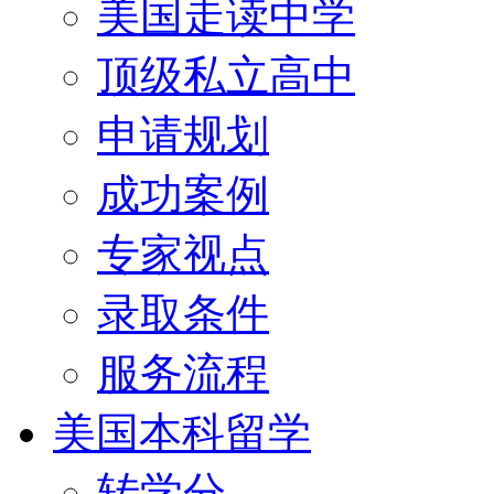
美国走读中学
顶级私立高中
申请规划
成功案例
专家视点
录取条件
服务流程
美国本科留学
转学分