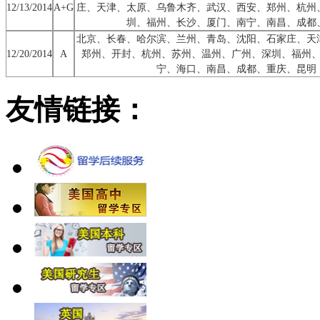
12/13/2014
A+G
庄、天津、太原、乌鲁木齐、武汉、西安、郑州、杭州
圳、福州、长沙、厦门、南宁、南昌、成都
北京、长春、哈尔滨、兰州、青岛、沈阳、石家庄、天
12/20/2014
A
郑州、开封、杭州、苏州、温州、广州、深圳、福州
宁、海口、南昌、成都、重庆、昆明
友情链接：