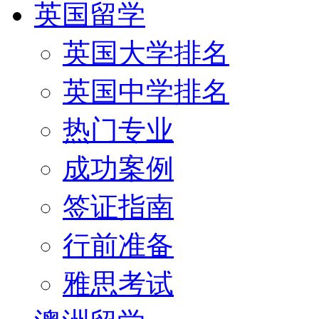
英国留学
英国大学排名
英国中学排名
热门专业
成功案例
签证指南
行前准备
雅思考试