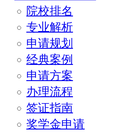
院校排名
专业解析
申请规划
经典案例
申请方案
办理流程
签证指南
奖学金申请