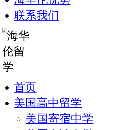
联系我们
首页
美国高中留学
美国寄宿中学