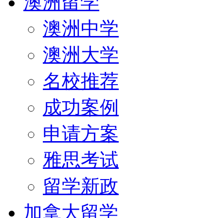
澳洲留学
澳洲中学
澳洲大学
名校推荐
成功案例
申请方案
雅思考试
留学新政
加拿大留学