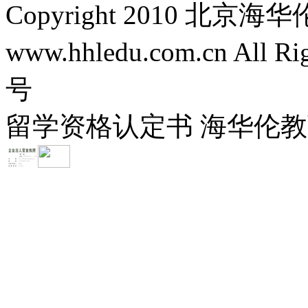
Copyright 2010 
www.hhledu.com.cn All R
号
留学资格认定书 海华伦教育-