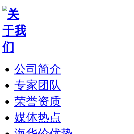
公司简介
专家团队
荣誉资质
媒体热点
海华伦优势