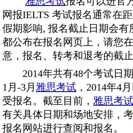
雅思考试
报名可以进官方网站( ht
网报IELTS 考试报名通常在
假期影响, 报名截止日期会
都公布在报名网页上，请您
意，报名、转考和退考的截
2014年共有48个考试日期
1月-3月
雅思考试
，2014年4
受报名。截至目前，
雅思考
有关具体日期和场地安排，
报名网站进行查阅和报名。