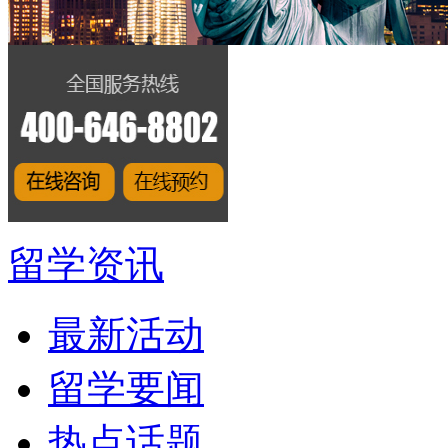
留学资讯
最新活动
留学要闻
热点话题