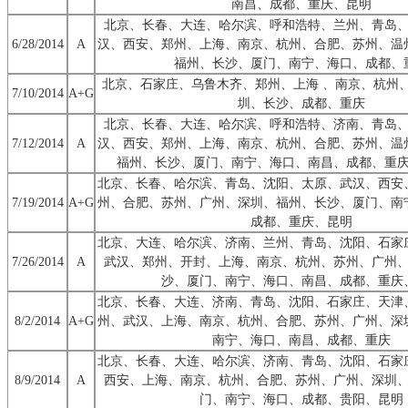
南昌、成都、重庆、昆明
北京、长春、大连、哈尔滨、呼和浩特、兰州、青岛
6/28/2014
A
汉、西安、郑州、上海、南京、杭州、合肥、苏州、温
福州、长沙、厦门、南宁、海口、成都、
北京、石家庄、乌鲁木齐、郑州、上海 、南京、杭州
7/10/2014
A+G
圳、长沙、成都、重庆
北京、长春、大连、哈尔滨、呼和浩特、济南、青岛
7/12/2014
A
汉、西安、郑州、上海、南京、杭州、合肥、苏州、温
福州、长沙、厦门、南宁、海口、南昌、成都、重
北京、长春、哈尔滨、青岛、沈阳、太原、武汉、西安
7/19/2014
A+G
州、合肥、苏州、广州、深圳、福州、长沙、厦门、南
成都、重庆、昆明
北京、大连、哈尔滨、济南、兰州、青岛、沈阳、石家
7/26/2014
A
武汉、郑州、开封、上海、南京、杭州、苏州、广州
沙、厦门、南宁、海口、南昌、成都、重庆
北京、长春、大连、济南、青岛、沈阳、石家庄、天津
8/2/2014
A+G
州、武汉、上海、南京、杭州、合肥、苏州、广州、深
南宁、海口、南昌、成都、重庆
北京、长春、大连、哈尔滨、济南、青岛、沈阳、石家
8/9/2014
A
西安、上海、南京、杭州、合肥、苏州、广州、深圳
门、南宁、海口、成都、贵阳、昆明