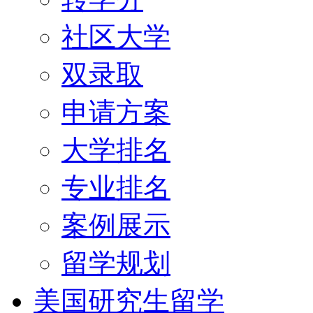
社区大学
双录取
申请方案
大学排名
专业排名
案例展示
留学规划
美国研究生留学