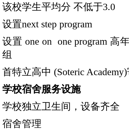
该校学生平均分 不低于
3.0
设置
next step program
设置
one on one program
高
组
首特立高中
(Soteric Academy)
学校宿舍服务设施
学校独立卫生间，设备齐全
宿舍管理