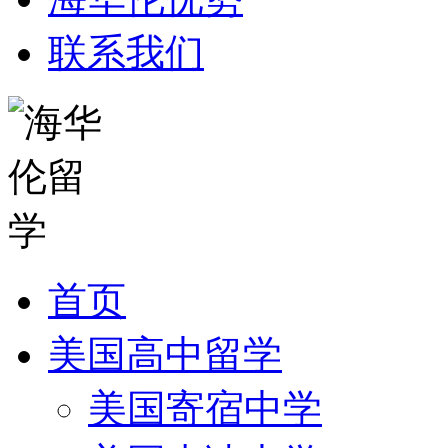
联系我们
首页
美国高中留学
美国寄宿中学