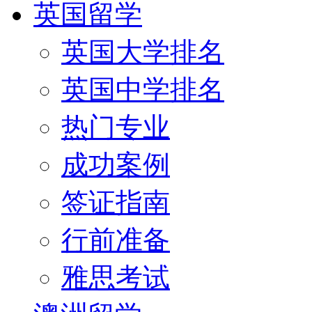
英国留学
英国大学排名
英国中学排名
热门专业
成功案例
签证指南
行前准备
雅思考试