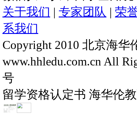
关于我们
|
专家团队
|
荣
系我们
Copyright 2010 
www.hhledu.com.cn All R
号
留学资格认定书 海华伦教育-