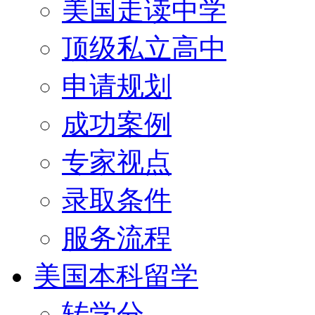
美国走读中学
顶级私立高中
申请规划
成功案例
专家视点
录取条件
服务流程
美国本科留学
转学分