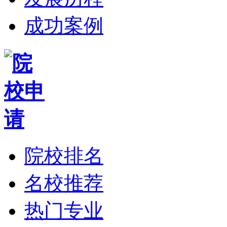
成功案例
院校排名
名校推荐
热门专业