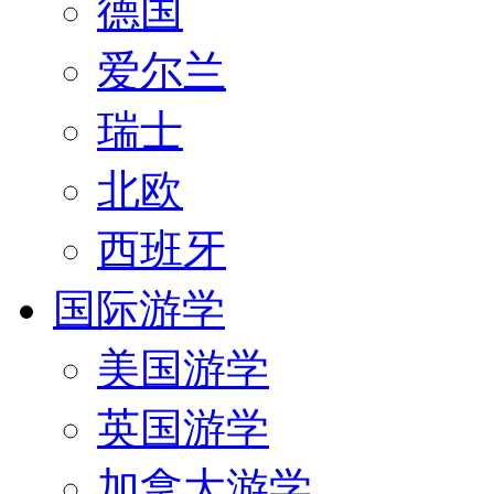
德国
爱尔兰
瑞士
北欧
西班牙
国际游学
美国游学
英国游学
加拿大游学