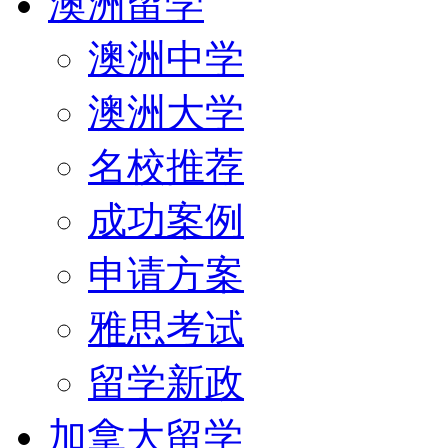
澳洲留学
澳洲中学
澳洲大学
名校推荐
成功案例
申请方案
雅思考试
留学新政
加拿大留学