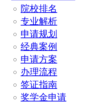
院校排名
专业解析
申请规划
经典案例
申请方案
办理流程
签证指南
奖学金申请