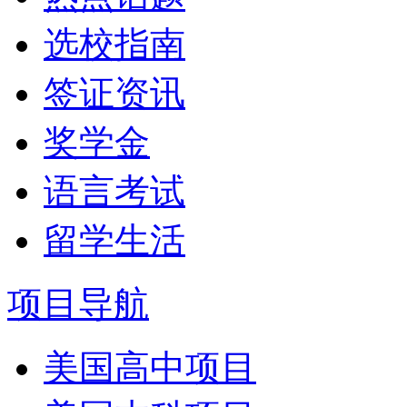
选校指南
签证资讯
奖学金
语言考试
留学生活
项目导航
美国高中项目