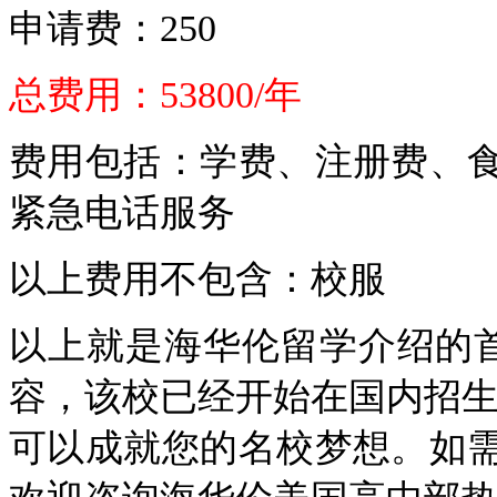
申请费：
250
总费用：
53800/
年
费用包括：学费、注册费、
紧急电话服务
以上费用不包含：校服
以上就是海华伦留学介绍的
容，该校已经开始在国内招
可以成就您的名校梦想。如