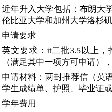
近年升入大学包括：布朗大
伦比亚大学和加州大学洛杉
申请要求
英文要求：
it
二批
3.5
以上，
（满足其中一项方可申请）
申请材料：两封推荐信（英
学生成绩单、护照、毕业证
学年费用