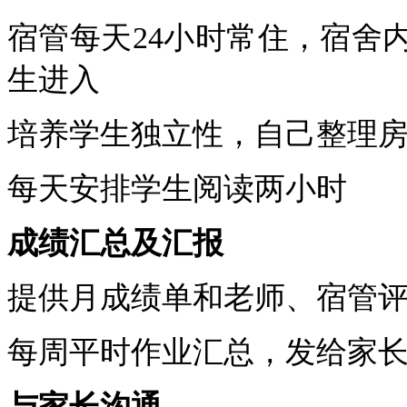
宿管每天
24
小时常住，宿舍
生进入
培养学生独立性，自己整理
每天安排学生阅读两小时
成绩汇总及汇报
提供月成绩单和老师、宿管
每周平时作业汇总，发给家
与家长沟通