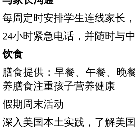
每周定时安排学生连线家长
24
小时紧急电话，并随时与
饮食
膳食提供：早餐、午餐、晚
养膳食注重孩子营养健康
假期周末活动
深入美国本土实践，了解美