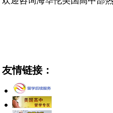
欢迎咨询海华伦美国高中部
友情链接：