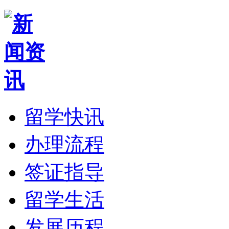
留学快讯
办理流程
签证指导
留学生活
发展历程