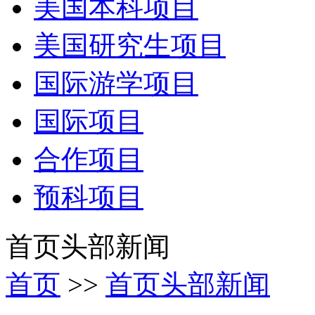
美国本科项目
美国研究生项目
国际游学项目
国际项目
合作项目
预科项目
首页头部新闻
首页
>>
首页头部新闻