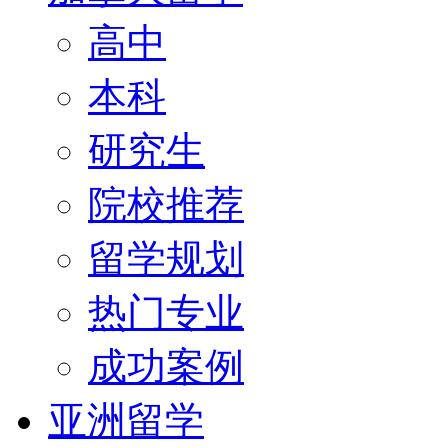
高中
本科
研究生
院校推荐
留学规划
热门专业
成功案例
亚洲留学