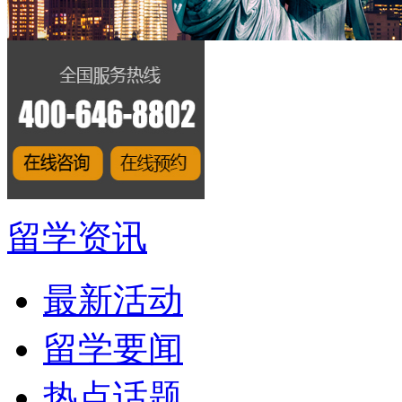
留学资讯
最新活动
留学要闻
热点话题