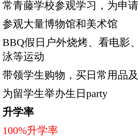
常青藤学校参观学习，为申
参观大量博物馆和美术馆
BBQ
假日户外烧烤、看电影
泳等运动
带领学生购物，买日常用品
为留学生举办生日
party
升学率
100%
升学率