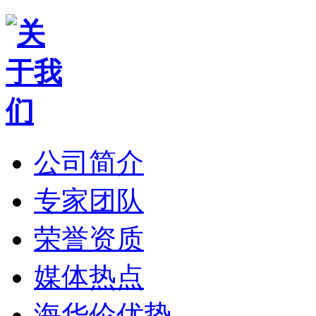
公司简介
专家团队
荣誉资质
媒体热点
海华伦优势