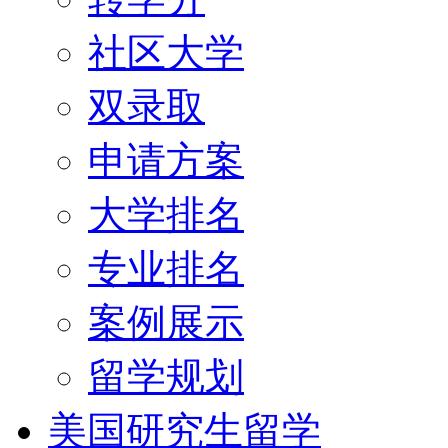
社区大学
双录取
申请方案
大学排名
专业排名
案例展示
留学规划
美国研究生留学