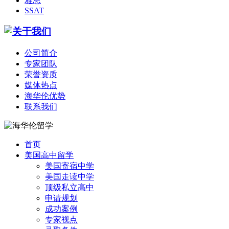
雅思
SSAT
公司简介
专家团队
荣誉资质
媒体热点
海华伦优势
联系我们
首页
美国高中留学
美国寄宿中学
美国走读中学
顶级私立高中
申请规划
成功案例
专家视点