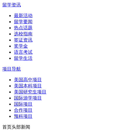
留学资讯
最新活动
留学要闻
热点话题
选校指南
签证资讯
奖学金
语言考试
留学生活
项目导航
美国高中项目
美国本科项目
美国研究生项目
国际游学项目
国际项目
合作项目
预科项目
首页头部新闻