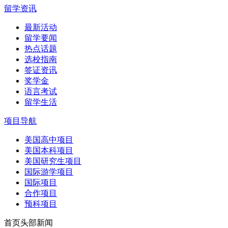
留学资讯
最新活动
留学要闻
热点话题
选校指南
签证资讯
奖学金
语言考试
留学生活
项目导航
美国高中项目
美国本科项目
美国研究生项目
国际游学项目
国际项目
合作项目
预科项目
首页头部新闻