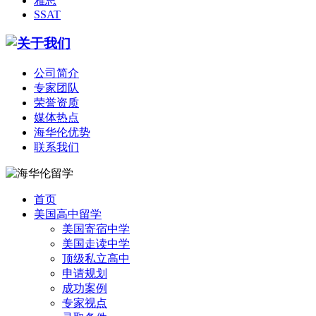
雅思
SSAT
公司简介
专家团队
荣誉资质
媒体热点
海华伦优势
联系我们
首页
美国高中留学
美国寄宿中学
美国走读中学
顶级私立高中
申请规划
成功案例
专家视点