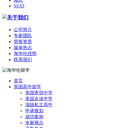
雅思
SSAT
公司简介
专家团队
荣誉资质
媒体热点
海华伦优势
联系我们
首页
美国高中留学
美国寄宿中学
美国走读中学
顶级私立高中
申请规划
成功案例
专家视点