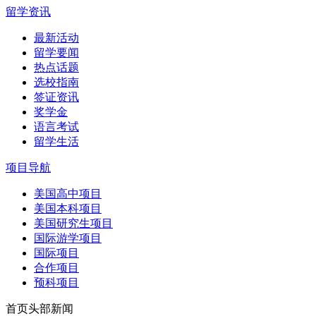
留学资讯
最新活动
留学要闻
热点话题
选校指南
签证资讯
奖学金
语言考试
留学生活
项目导航
美国高中项目
美国本科项目
美国研究生项目
国际游学项目
国际项目
合作项目
预科项目
首页头部新闻