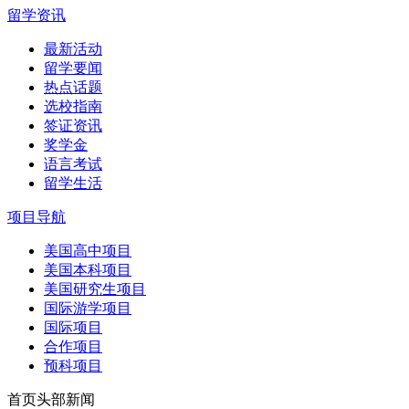
留学资讯
最新活动
留学要闻
热点话题
选校指南
签证资讯
奖学金
语言考试
留学生活
项目导航
美国高中项目
美国本科项目
美国研究生项目
国际游学项目
国际项目
合作项目
预科项目
首页头部新闻