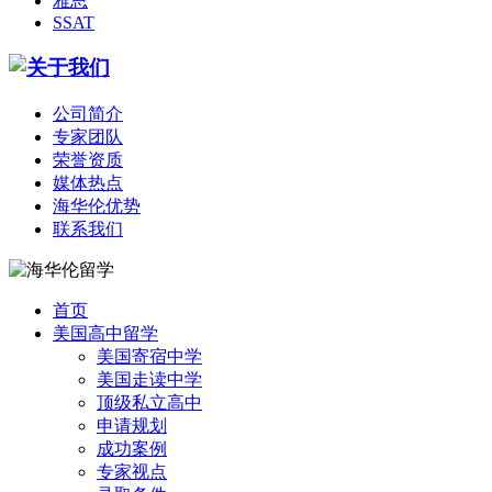
雅思
SSAT
公司简介
专家团队
荣誉资质
媒体热点
海华伦优势
联系我们
首页
美国高中留学
美国寄宿中学
美国走读中学
顶级私立高中
申请规划
成功案例
专家视点