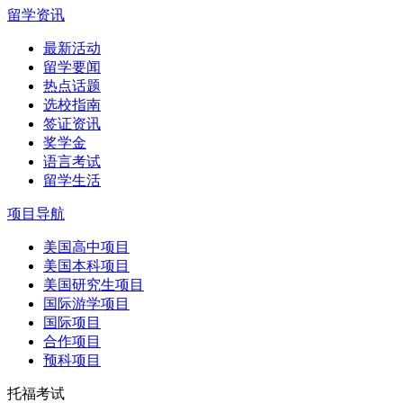
留学资讯
最新活动
留学要闻
热点话题
选校指南
签证资讯
奖学金
语言考试
留学生活
项目导航
美国高中项目
美国本科项目
美国研究生项目
国际游学项目
国际项目
合作项目
预科项目
托福考试