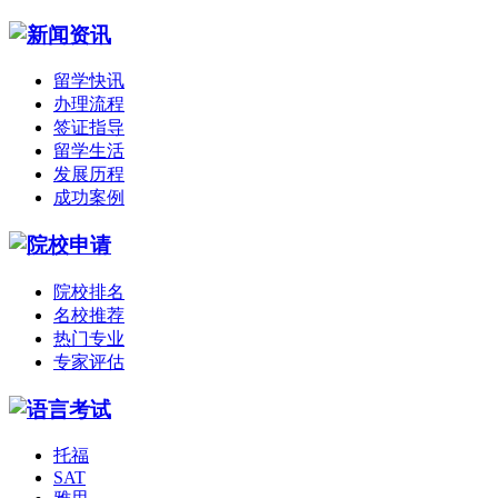
留学快讯
办理流程
签证指导
留学生活
发展历程
成功案例
院校排名
名校推荐
热门专业
专家评估
托福
SAT