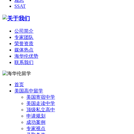
雅思
SSAT
公司简介
专家团队
荣誉资质
媒体热点
海华伦优势
联系我们
首页
美国高中留学
美国寄宿中学
美国走读中学
顶级私立高中
申请规划
成功案例
专家视点