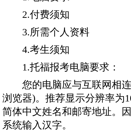
2.付费须知
3.所需个人资料
4.考生须知
1.托福报考电脑要求：
您的电脑应与互联网相连接
浏览器)。推荐显示分辨率为10
简体中文姓名和邮寄地址。
系统输入汉字。