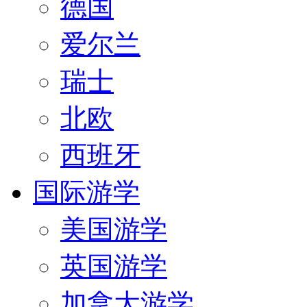
德国
爱尔兰
瑞士
北欧
西班牙
国际游学
美国游学
英国游学
加拿大游学