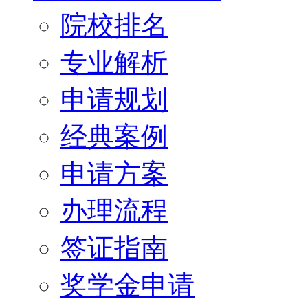
院校排名
专业解析
申请规划
经典案例
申请方案
办理流程
签证指南
奖学金申请