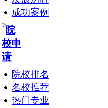
成功案例
院校排名
名校推荐
热门专业