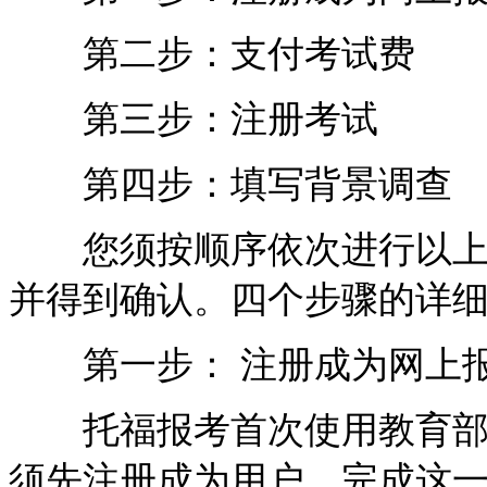
第二步：支付考试费
第三步：注册考试
第四步：填写背景调查
您须按顺序依次进行以上四
并得到确认。四个步骤的详
第一步： 注册成为网上报
托福报考首次使用教育部考
须先注册成为用户。完成这