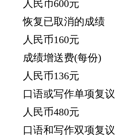
人民币600元
恢复已取消的成绩
人民币160元
成绩增送费(每份)
人民币136元
口语或写作单项复议
人民币480元
口语和写作双项复议