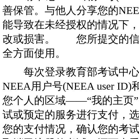
善保管。与他人分享您的NEEA用
能导致在未经授权的情况下
改或损害。 您所提交的信
全方面使用。
每次登录教育部考试中心
NEEA用户号(NEEA use
您个人的区域——“我的主页
试或预定的服务进行支付，
您的支付情况，确认您的考