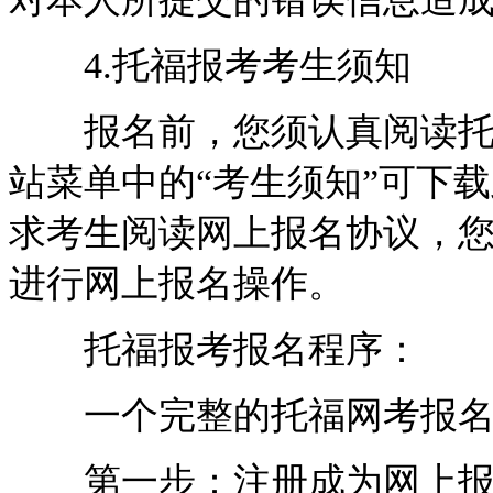
4.托福报考考生须知
报名前，您须认真阅读托福
站菜单中的“考生须知”可下
求考生阅读网上报名协议，您
进行网上报名操作。
托福报考报名程序：
一个完整的托福网考报名
第一步：注册成为网上报