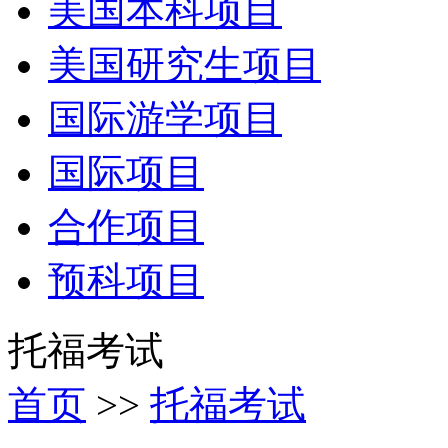
美国本科项目
美国研究生项目
国际游学项目
国际项目
合作项目
预科项目
托福考试
首页
>>
托福考试