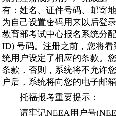
有：姓名、证件号码、邮寄
为自己设置密码用来以后登
教育部考试中心报名系统分配给您
ID) 号码。注册之前，您将
统用户设定了相应的条款。您
条款，否则，系统将不允许
户后，系统将向您的电子邮
托福报考重要提示：
请牢记NEEA用户号(NEEA 