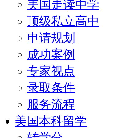
美国走读中学
顶级私立高中
申请规划
成功案例
专家视点
录取条件
服务流程
美国本科留学
转学分