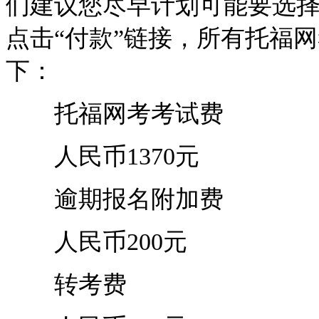
们建议您尽早计划可能要选
点击“付款”链接，所有托福
下：
托福网考考试费
人民币1370元
逾期报名附加费
人民币200元
转考费