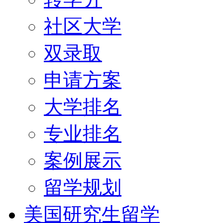
社区大学
双录取
申请方案
大学排名
专业排名
案例展示
留学规划
美国研究生留学