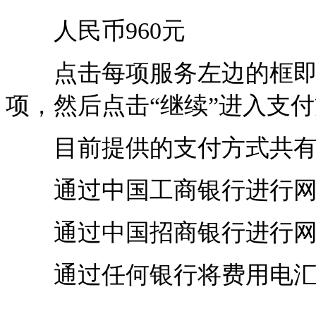
人民币960元
点击每项服务左边的框即可
项，然后点击“继续”进入支
目前提供的支付方式共有
通过中国工商银行进行网
通过中国招商银行进行网
通过任何银行将费用电汇至