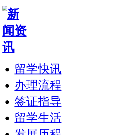
留学快讯
办理流程
签证指导
留学生活
发展历程