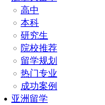
高中
本科
研究生
院校推荐
留学规划
热门专业
成功案例
亚洲留学