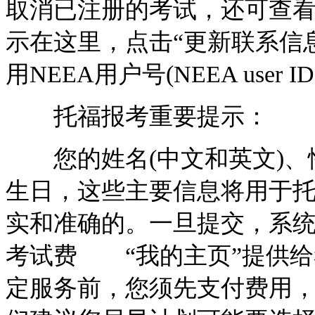
取消已注册的考试，还可查
示在这里，点击“更新联系
用NEEA用户号(NEEA us
托福报考重要提示：
您的姓名(中文和英文)、
生日，这些主要信息将用于
实和准确的。一旦提交，系
考试费 “我的主页”提供给
定服务前，您须先支付费用