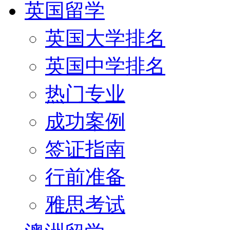
英国留学
英国大学排名
英国中学排名
热门专业
成功案例
签证指南
行前准备
雅思考试