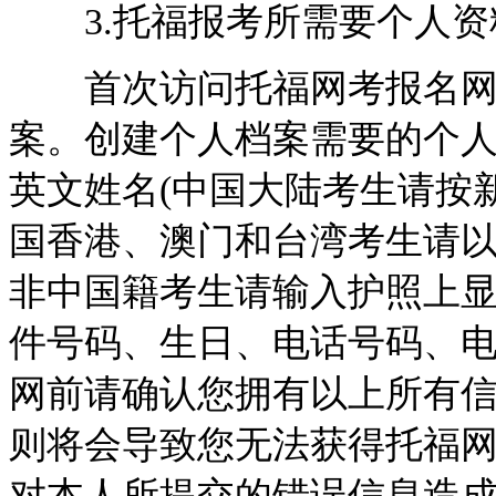
3.托福报考所需要个人资
首次访问托福网考报名网
案。创建个人档案需要的个人
英文姓名(中国大陆考生请按
国香港、澳门和台湾考生请以
非中国籍考生请输入护照上显
件号码、生日、电话号码、
网前请确认您拥有以上所有
则将会导致您无法获得托福
对本人所提交的错误信息造