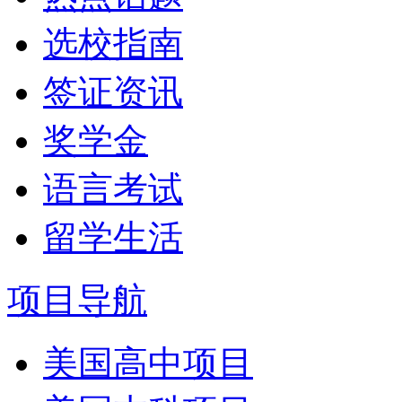
选校指南
签证资讯
奖学金
语言考试
留学生活
项目导航
美国高中项目