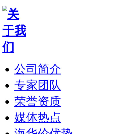
公司简介
专家团队
荣誉资质
媒体热点
海华伦优势