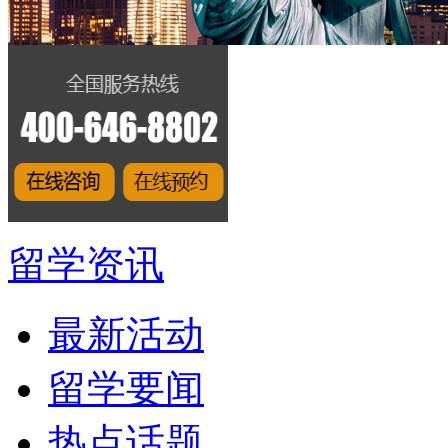
留学资讯
最新活动
留学要闻
热点话题