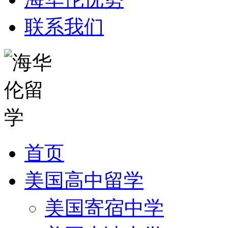
联系我们
首页
美国高中留学
美国寄宿中学