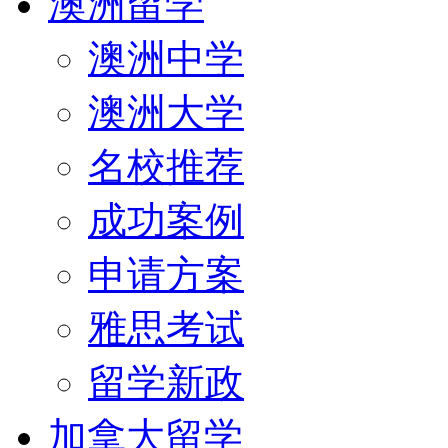
澳洲留学
澳洲中学
澳洲大学
名校推荐
成功案例
申请方案
雅思考试
留学新政
加拿大留学