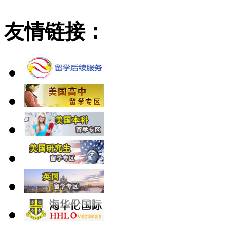
友情链接：