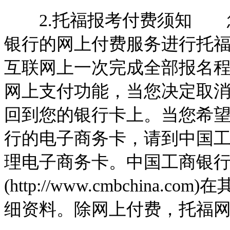
2.托福报考付费须知 您
银行的网上付费服务进行托
互联网上一次完成全部报名
网上支付功能，当您决定取
回到您的银行卡上。当您希
行的电子商务卡，请到中国
理电子商务卡。中国工商银行(http:
(http://www.cmbchin
细资料。除网上付费，托福