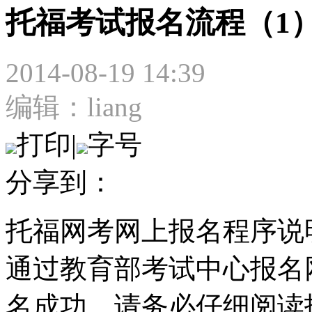
托福考试报名流程（1
2014-08-19 14:39
编辑：liang
打印
|
字号
分享到：
托福网考网上报名程序
通过教育部考试中心报名
名成功，请务必仔细阅读