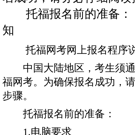
托福报名前的准备： 
知
托福网考网上报名程序
中国大陆地区，考生须通过
福网考。为确保报名成功，
步骤。
托福报名前的准备：
1.电脑要求