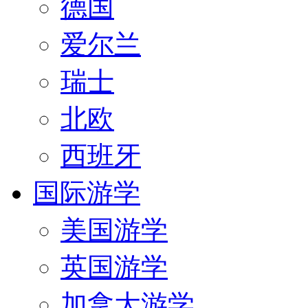
德国
爱尔兰
瑞士
北欧
西班牙
国际游学
美国游学
英国游学
加拿大游学