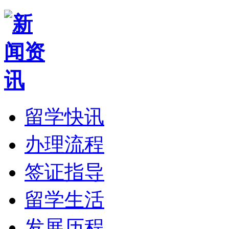
留学快讯
办理流程
签证指导
留学生活
发展历程