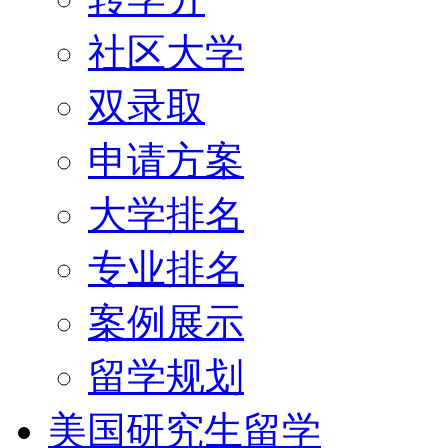
社区大学
双录取
申请方案
大学排名
专业排名
案例展示
留学规划
美国研究生留学