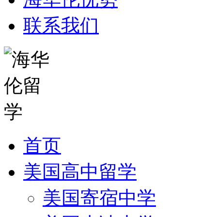
联系我们
首页
美国高中留学
美国寄宿中学