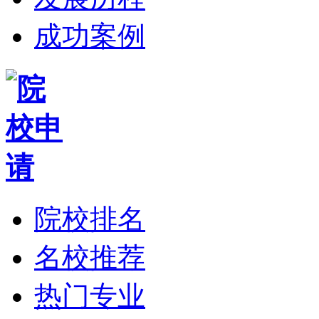
成功案例
院校排名
名校推荐
热门专业