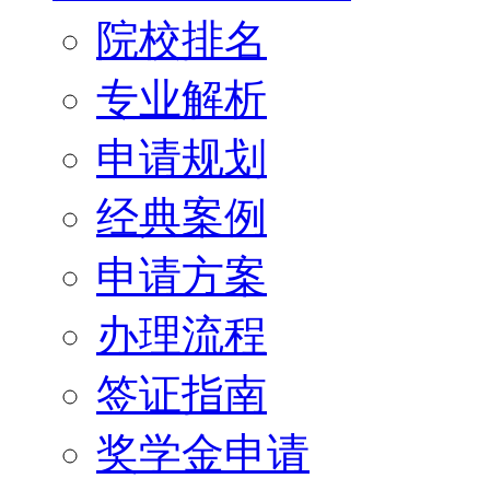
院校排名
专业解析
申请规划
经典案例
申请方案
办理流程
签证指南
奖学金申请