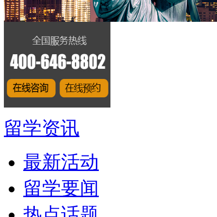
留学资讯
最新活动
留学要闻
热点话题