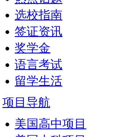
选校指南
签证资讯
奖学金
语言考试
留学生活
项目导航
美国高中项目