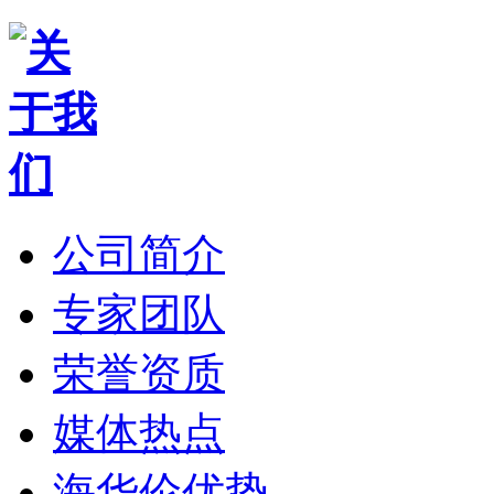
公司简介
专家团队
荣誉资质
媒体热点
海华伦优势