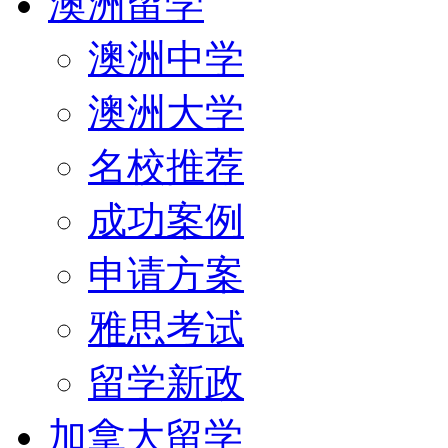
澳洲留学
澳洲中学
澳洲大学
名校推荐
成功案例
申请方案
雅思考试
留学新政
加拿大留学