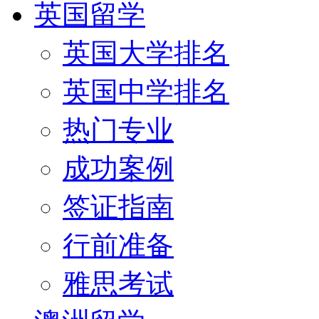
英国留学
英国大学排名
英国中学排名
热门专业
成功案例
签证指南
行前准备
雅思考试