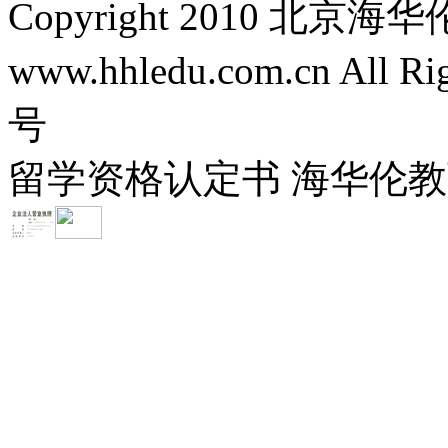
Copyright 2010 
www.hhledu.com.cn All R
号
留学资格认定书 海华伦教育-