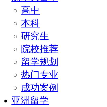
高中
本科
研究生
院校推荐
留学规划
热门专业
成功案例
亚洲留学