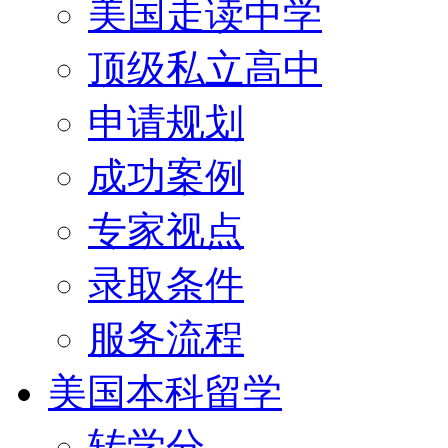
美国走读中学
顶级私立高中
申请规划
成功案例
专家视点
录取条件
服务流程
美国本科留学
转学分