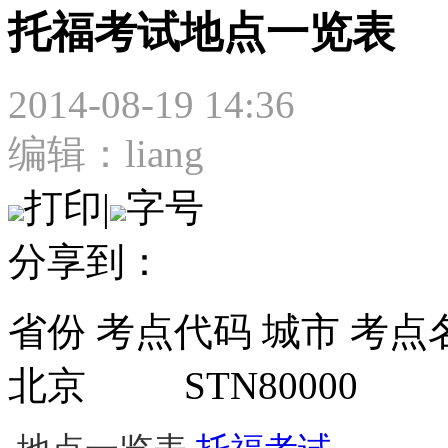
托福考试地点一览表
2014-08-19 14:36
编辑：liang
打印
|
字号
分享到：
省份 考点代码 城市 考点
北京 STN80000