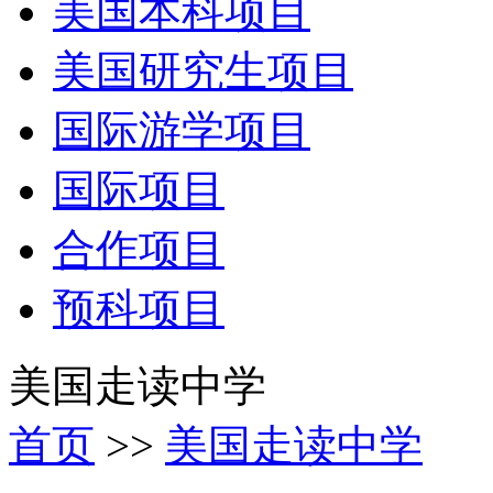
美国本科项目
美国研究生项目
国际游学项目
国际项目
合作项目
预科项目
美国走读中学
首页
>>
美国走读中学