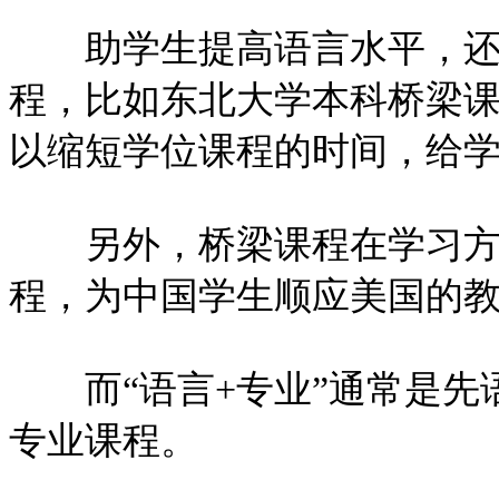
助学生提高语言水平，还
程，比如东北大学本科桥梁课
以缩短学位课程的时间，给
另外，桥梁课程在学习方
程，为中国学生顺应美国的
而“语言+专业”通常是先
专业课程。