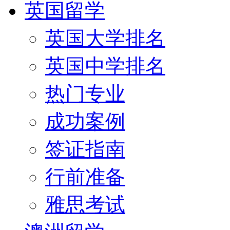
英国留学
英国大学排名
英国中学排名
热门专业
成功案例
签证指南
行前准备
雅思考试