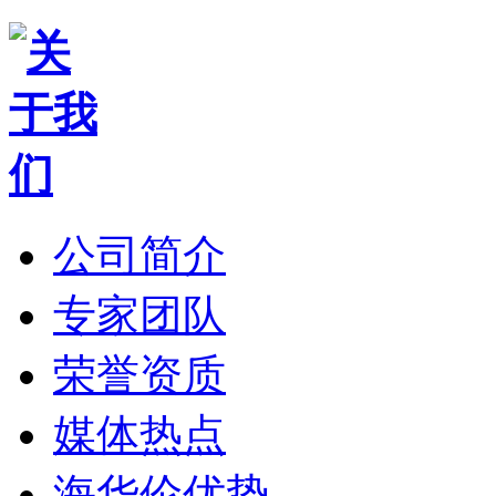
公司简介
专家团队
荣誉资质
媒体热点
海华伦优势