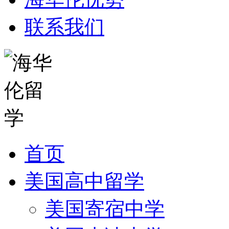
联系我们
首页
美国高中留学
美国寄宿中学