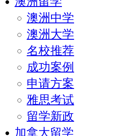
澳洲留学
澳洲中学
澳洲大学
名校推荐
成功案例
申请方案
雅思考试
留学新政
加拿大留学