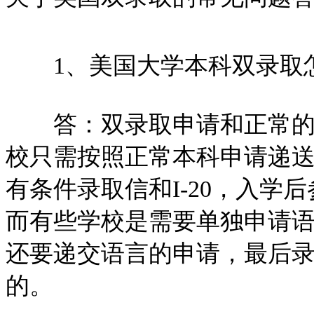
1、美国大学本科双录取
答：双录取申请和正常的本
校只需按照正常本科申请递
有条件录取信和I-20，入学
而有些学校是需要单独申请
还要递交语言的申请，最后录取
的。