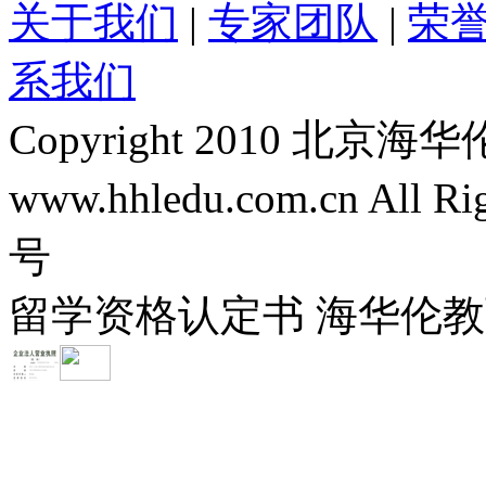
关于我们
|
专家团队
|
荣
系我们
Copyright 2010 
www.hhledu.com.cn All R
号
留学资格认定书 海华伦教育-