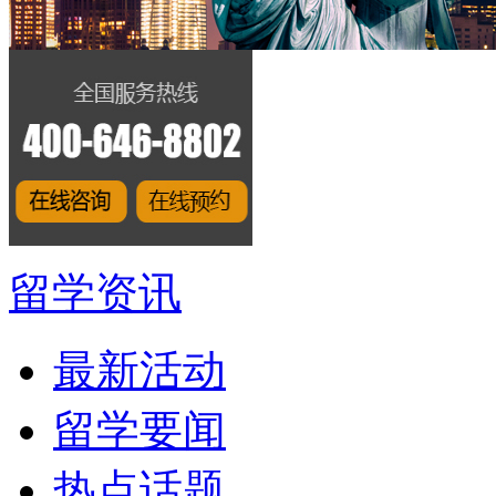
留学资讯
最新活动
留学要闻
热点话题