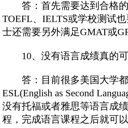
答：首先需要达到合格的学
TOEFL、IELTS或学校
士还需要另外满足GMAT或G
10、没有语言成绩真的可
答：目前很多美国大学都
ESL(English as Second 
没有托福或者雅思等语言成
程，完成语言课程之后就可