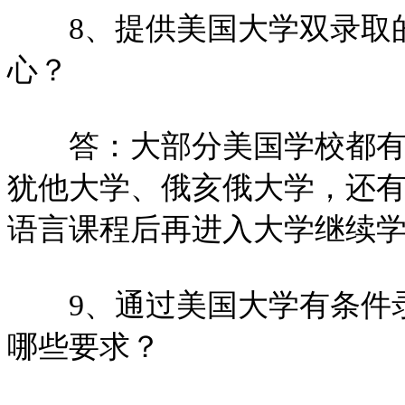
8、提供美国大学双录取的
心？
答：大部分美国学校都有自
犹他大学、俄亥俄大学，还
语言课程后再进入大学继续
9、通过美国大学有条件录
哪些要求？