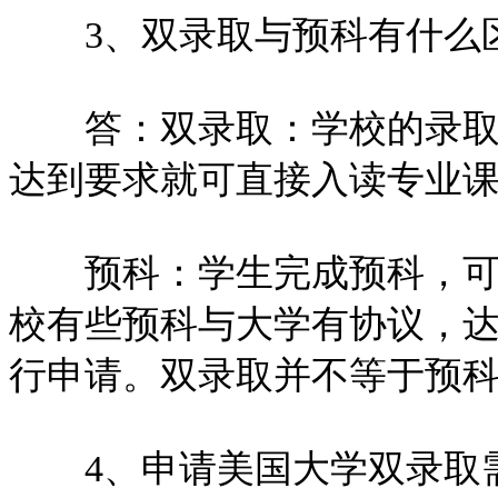
3、双录取与预科有什么
答：双录取：学校的录取信
达到要求就可直接入读专业
预科：学生完成预科，可以
校有些预科与大学有协议，
行申请。双录取并不等于预
4、申请美国大学双录取需要提