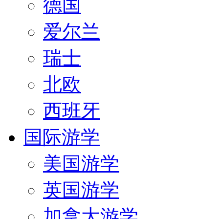
德国
爱尔兰
瑞士
北欧
西班牙
国际游学
美国游学
英国游学
加拿大游学