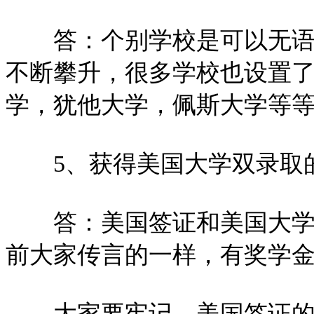
答：个别学校是可以无语言
不断攀升，很多学校也设置
学，犹他大学，佩斯大学等
5、获得美国大学双录取的
答：美国签证和美国大学双
前大家传言的一样，有奖学
大家要牢记，美国签证的