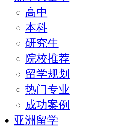
高中
本科
研究生
院校推荐
留学规划
热门专业
成功案例
亚洲留学