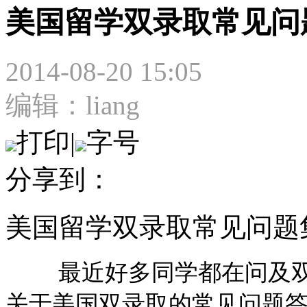
美国留学双录取常见问
2014-08-20 15:05
编辑：liang
打印
|
字号
分享到：
美国留学双录取常见问题
最近好多同学都在问及双
关于美国双录取的常见问题