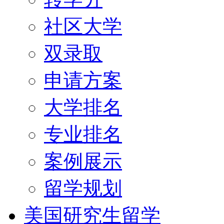
社区大学
双录取
申请方案
大学排名
专业排名
案例展示
留学规划
美国研究生留学