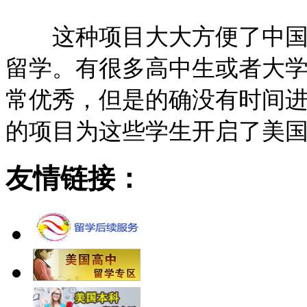
这种项目大大方便了中国众
留学。有很多高中生或者大
常优秀，但是的确没有时间
的项目为这些学生开启了美
友情链接：