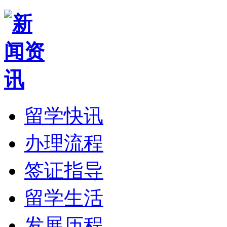
留学快讯
办理流程
签证指导
留学生活
发展历程