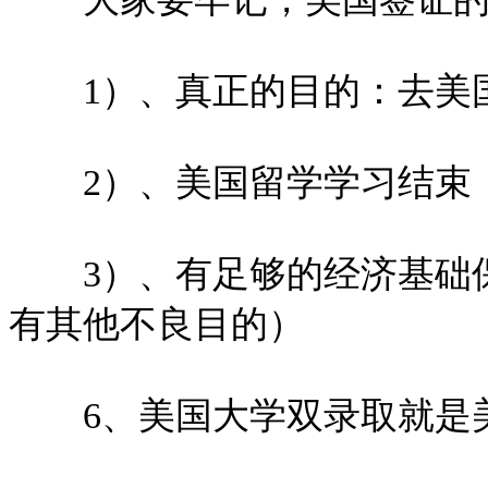
1）、真正的目的：去美国
2）、美国留学学习结束，
3）、有足够的经济基础保
有其他不良目的）
6、美国大学双录取就是美