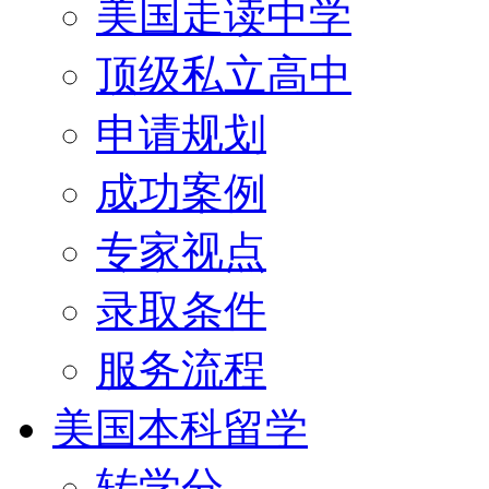
美国走读中学
顶级私立高中
申请规划
成功案例
专家视点
录取条件
服务流程
美国本科留学
转学分