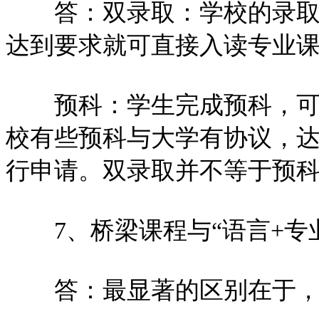
答：双录取：学校的录取信
达到要求就可直接入读专业
预科：学生完成预科，可以
校有些预科与大学有协议，
行申请。双录取并不等于预
7、桥梁课程与“语言+专
答：最显著的区别在于，