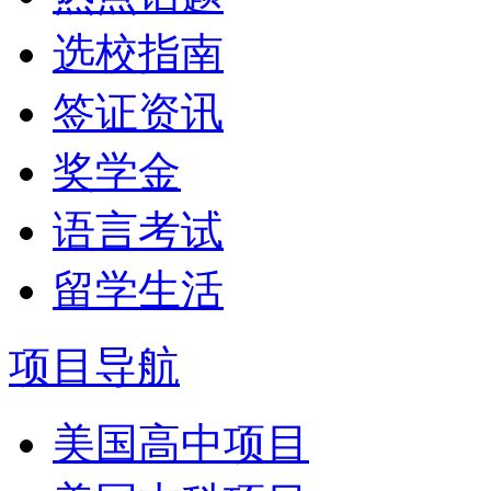
选校指南
签证资讯
奖学金
语言考试
留学生活
项目导航
美国高中项目