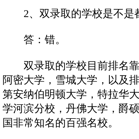
2、双录取的学校是不是
答：错。
双录取的学校目前排名靠前
阿密大学，雪城大学，以及排
第安纳伯明顿大学，特拉华
学河滨分校，丹佛大学，爵
国非常知名的百强名校。