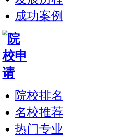
成功案例
院校排名
名校推荐
热门专业