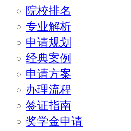
院校排名
专业解析
申请规划
经典案例
申请方案
办理流程
签证指南
奖学金申请