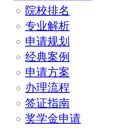
院校排名
专业解析
申请规划
经典案例
申请方案
办理流程
签证指南
奖学金申请