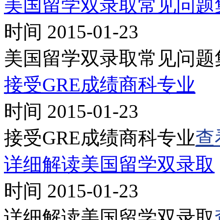
美国留学双录取常见问题
时间 2015-01-23
美国留学双录取常见问题
接受GRE成绩商科专业
时间 2015-01-23
接受GRE成绩商科专业
查
详细解读美国留学双录取
时间 2015-01-23
详细解读美国留学双录取