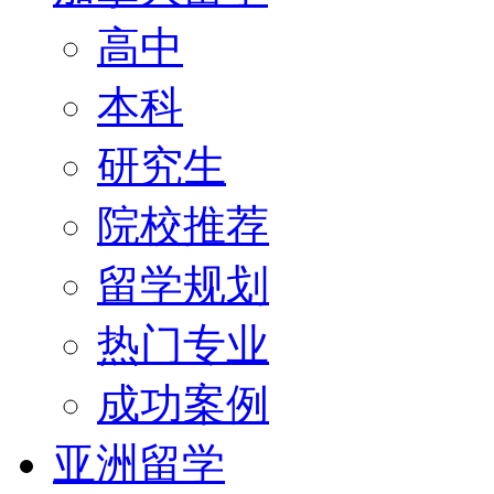
高中
本科
研究生
院校推荐
留学规划
热门专业
成功案例
亚洲留学