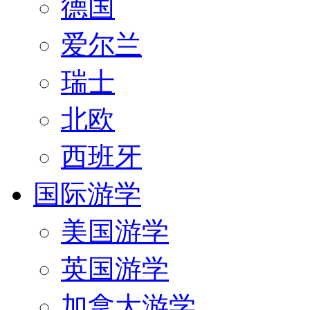
德国
爱尔兰
瑞士
北欧
西班牙
国际游学
美国游学
英国游学
加拿大游学