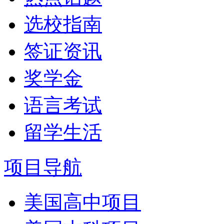
选校指南
签证资讯
奖学金
语言考试
留学生活
项目导航
美国高中项目