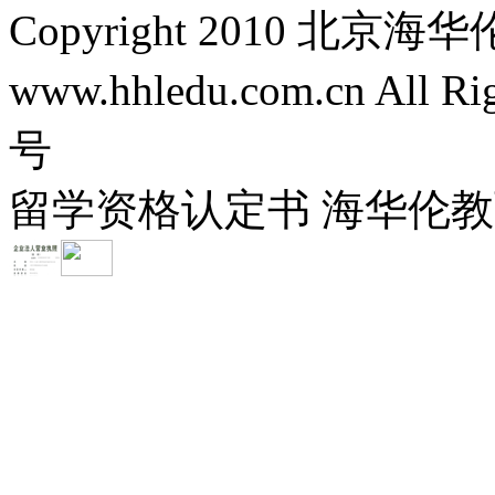
Copyright 2010 
www.hhledu.com.cn All R
号
留学资格认定书 海华伦教育-