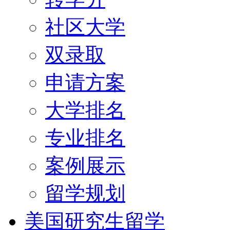
社区大学
双录取
申请方案
大学排名
专业排名
案例展示
留学规划
美国研究生留学