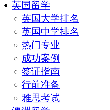
英国留学
英国大学排名
英国中学排名
热门专业
成功案例
签证指南
行前准备
雅思考试