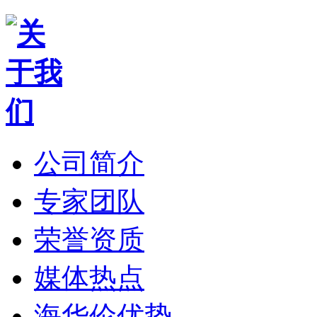
公司简介
专家团队
荣誉资质
媒体热点
海华伦优势