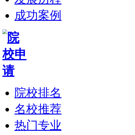
成功案例
院校排名
名校推荐
热门专业