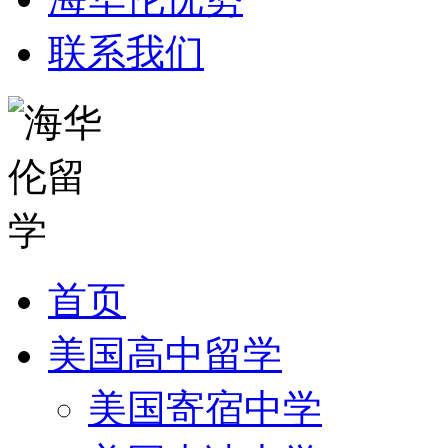
联系我们
首页
美国高中留学
美国寄宿中学