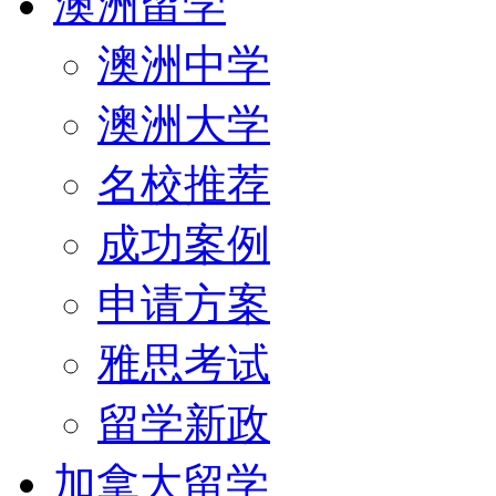
澳洲留学
澳洲中学
澳洲大学
名校推荐
成功案例
申请方案
雅思考试
留学新政
加拿大留学