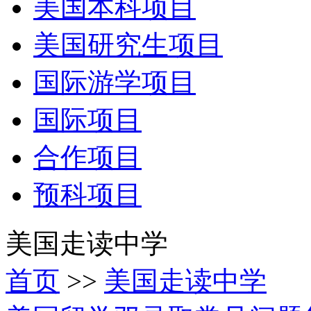
美国本科项目
美国研究生项目
国际游学项目
国际项目
合作项目
预科项目
美国走读中学
首页
>>
美国走读中学