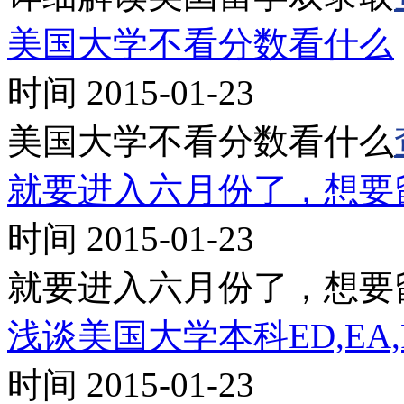
美国大学不看分数看什么
时间 2015-01-23
美国大学不看分数看什么
就要进入六月份了，想要
时间 2015-01-23
就要进入六月份了，想要
浅谈美国大学本科ED,EA
时间 2015-01-23