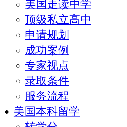
美国走读中学
顶级私立高中
申请规划
成功案例
专家视点
录取条件
服务流程
美国本科留学
转学分