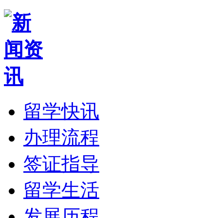
留学快讯
办理流程
签证指导
留学生活
发展历程