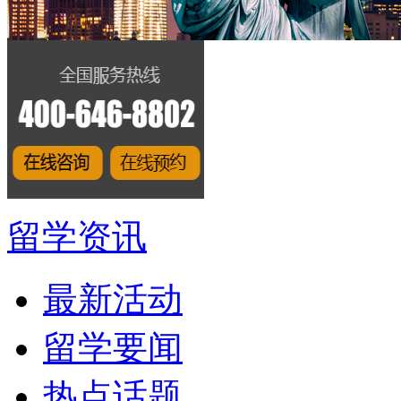
留学资讯
最新活动
留学要闻
热点话题