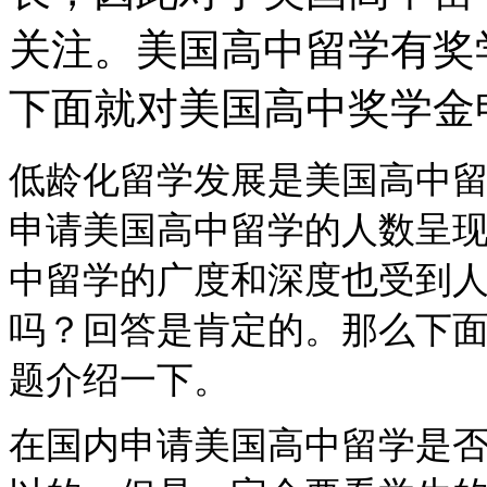
关注。美国高中留学有奖
下面就对美国高中奖学金
低龄化留学发展
是美国高中
申请美国高中留学的人
数
呈
中留学的广度和深度也受到
吗？回答是肯定的。那么下
题介绍一下。
在国内申请
美国高中留学是