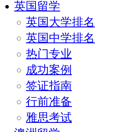
英国留学
英国大学排名
英国中学排名
热门专业
成功案例
签证指南
行前准备
雅思考试