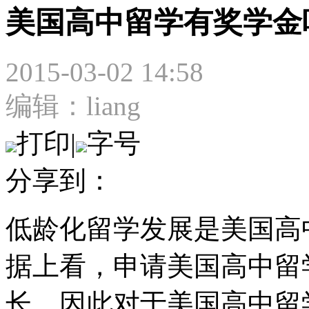
美国高中留学有奖学金
2015-03-02 14:58
编辑：liang
打印
|
字号
分享到：
低龄化留学发展是美国高
据上看，申请美国高中留
长，因此对于美国高中留