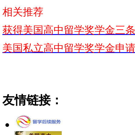
相关推荐
获得美国高中留学奖学金三
美国私立高中留学奖学金申
友情链接：