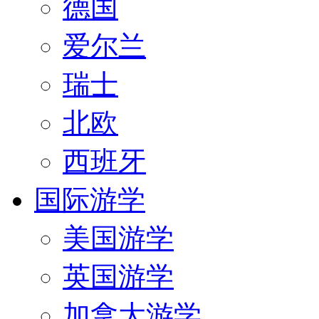
德国
爱尔兰
瑞士
北欧
西班牙
国际游学
美国游学
英国游学
加拿大游学