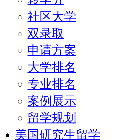
社区大学
双录取
申请方案
大学排名
专业排名
案例展示
留学规划
美国研究生留学