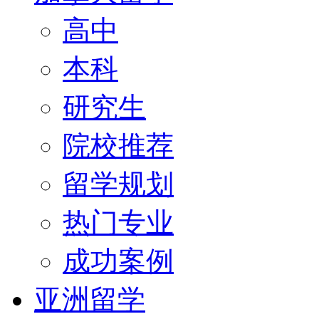
高中
本科
研究生
院校推荐
留学规划
热门专业
成功案例
亚洲留学