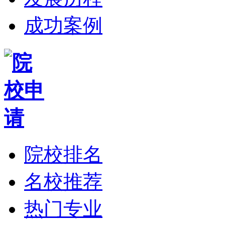
成功案例
院校排名
名校推荐
热门专业