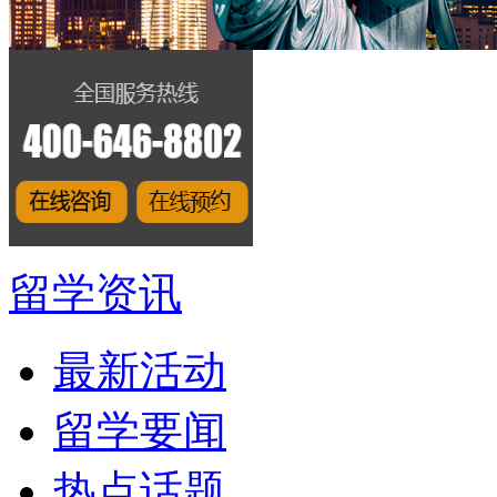
留学资讯
最新活动
留学要闻
热点话题