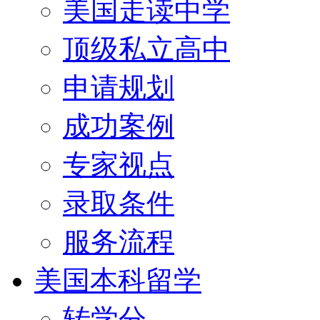
美国走读中学
顶级私立高中
申请规划
成功案例
专家视点
录取条件
服务流程
美国本科留学
转学分