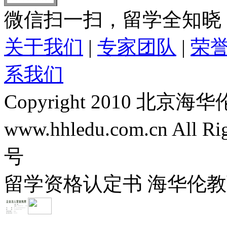
微信扫一扫，留学全知晓
关于我们
|
专家团队
|
荣
系我们
Copyright 2010 
www.hhledu.com.cn All R
号
留学资格认定书 海华伦教育-