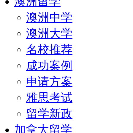
澳洲留学
澳洲中学
澳洲大学
名校推荐
成功案例
申请方案
雅思考试
留学新政
加拿大留学