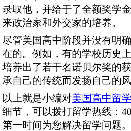
录取他，并给于了全额奖学
来政治家和外交家的培养。
尽管美国高中阶段并没有明
在的。例如，有的学校历史
培养出了若干名诺贝尔奖的
承自己的传统而发扬自己的
以上就是
小编对
美国高中留
细节，可以
拨打留学热线：
40
第一时间为您解决留学问题