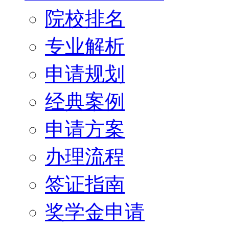
院校排名
专业解析
申请规划
经典案例
申请方案
办理流程
签证指南
奖学金申请