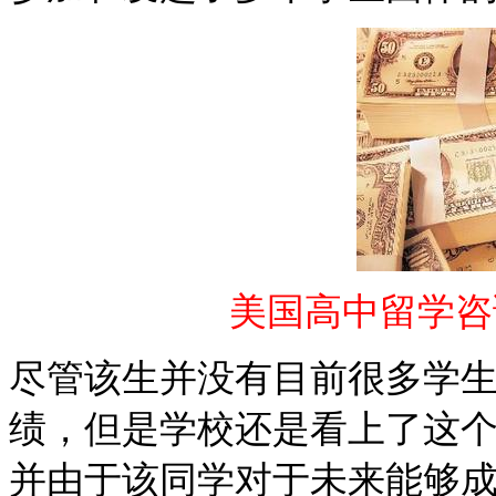
美国高中留学咨询热
尽管该生并没有目前很多学
绩，但是学校还是看上了这
并由于该同学对于未来能够