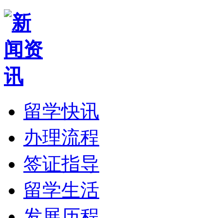
留学快讯
办理流程
签证指导
留学生活
发展历程