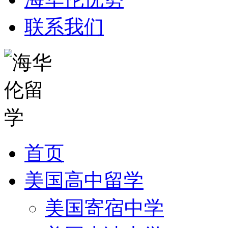
联系我们
首页
美国高中留学
美国寄宿中学