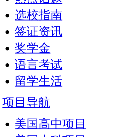
选校指南
签证资讯
奖学金
语言考试
留学生活
项目导航
美国高中项目