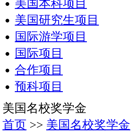
美国本科项目
美国研究生项目
国际游学项目
国际项目
合作项目
预科项目
美国名校奖学金
首页
>>
美国名校奖学金