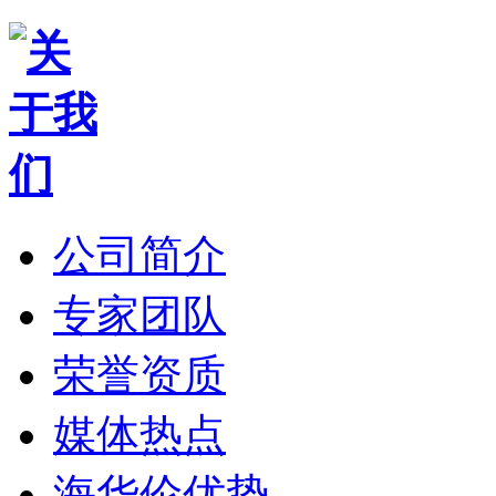
公司简介
专家团队
荣誉资质
媒体热点
海华伦优势