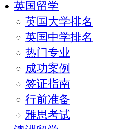
英国留学
英国大学排名
英国中学排名
热门专业
成功案例
签证指南
行前准备
雅思考试