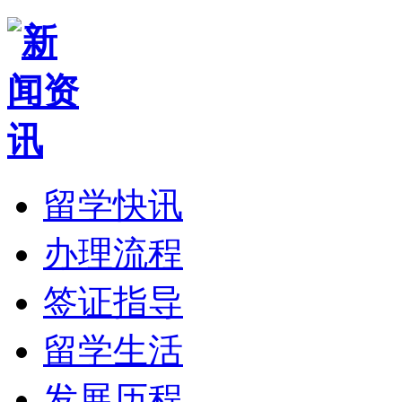
留学快讯
办理流程
签证指导
留学生活
发展历程