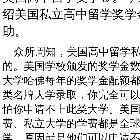
绍美国私立高中留学奖学
助。
众所周知，美国高中留学
的。美国学校颁发的奖学金
大学
哈佛每年的奖学金配额
类名牌大学录取，你完全可
怕你申请不上此类大学。
美
费、私立大学的学费都是全
学，原因就是他们可以申请