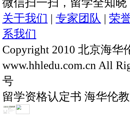
微信扫一扫，留学全知晓
关于我们
|
专家团队
|
荣
系我们
Copyright 2010 
www.hhledu.com.cn All R
号
留学资格认定书 海华伦教育-