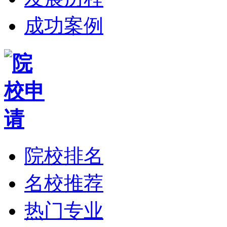
成功案例
院校排名
名校推荐
热门专业