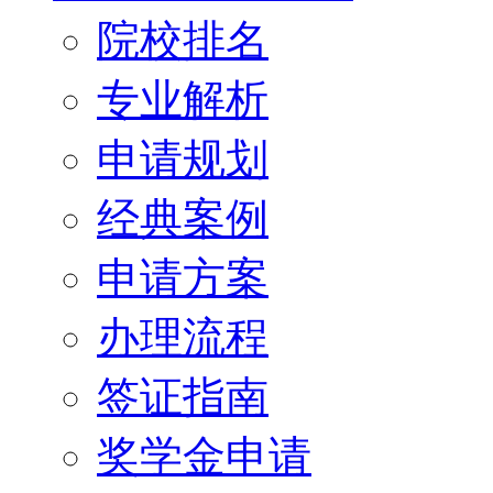
院校排名
专业解析
申请规划
经典案例
申请方案
办理流程
签证指南
奖学金申请