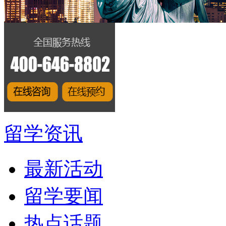
留学资讯
最新活动
留学要闻
热点话题