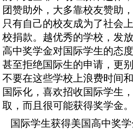
团赞助外，大多靠校友赞助
只有自己的校友成为了社会
校捐款。越优秀的学校，发
高中奖学金
对国际学生的态
甚至拒绝国际生的申请，更
不要在这些学校上浪费时间
国际化，喜欢招收国际学生
取，而且很可能获得奖学金
国际学生获得
美国高中
奖学