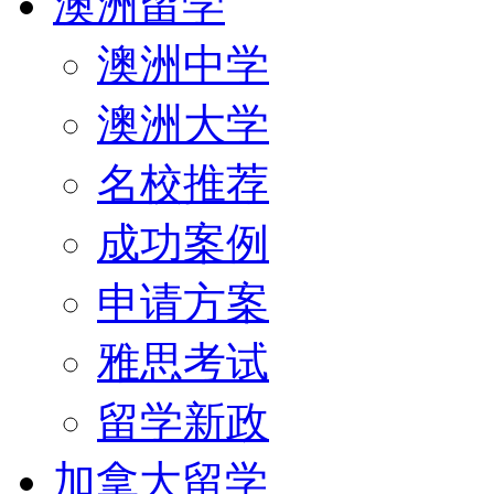
澳洲留学
澳洲中学
澳洲大学
名校推荐
成功案例
申请方案
雅思考试
留学新政
加拿大留学