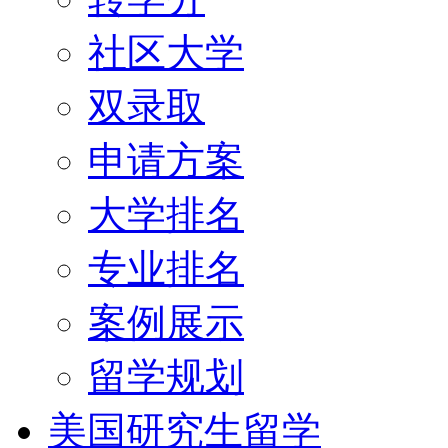
社区大学
双录取
申请方案
大学排名
专业排名
案例展示
留学规划
美国研究生留学