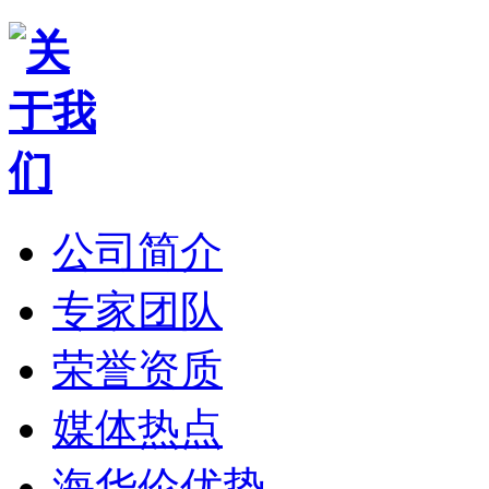
公司简介
专家团队
荣誉资质
媒体热点
海华伦优势