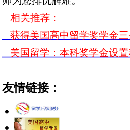
师为您排忧解难。
相关推荐：
获得美国高中留学奖学金三
美国留学：本科奖学金设置
友情链接：