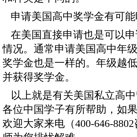
申请
美国高中
奖学金有可能
在
美国
直接申请也是可以申
情况。通常申请美国高中年
奖学金也是一样的。年级越
并获得奖学金。
以上就是
有关
美国私立高中
各位中国学子有所帮助，如
欢迎大家来电
（
400-646-8802