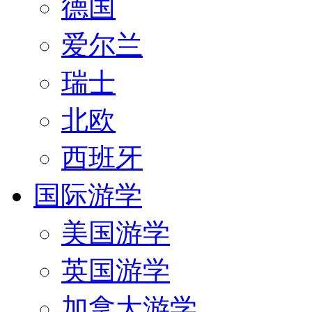
德国
爱尔兰
瑞士
北欧
西班牙
国际游学
美国游学
英国游学
加拿大游学