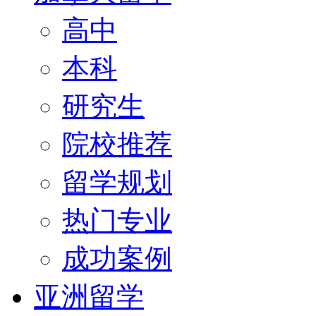
高中
本科
研究生
院校推荐
留学规划
热门专业
成功案例
亚洲留学