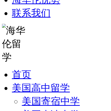
联系我们
首页
美国高中留学
美国寄宿中学