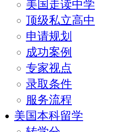
美国走读中学
顶级私立高中
申请规划
成功案例
专家视点
录取条件
服务流程
美国本科留学
转学分