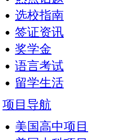
选校指南
签证资讯
奖学金
语言考试
留学生活
项目导航
美国高中项目