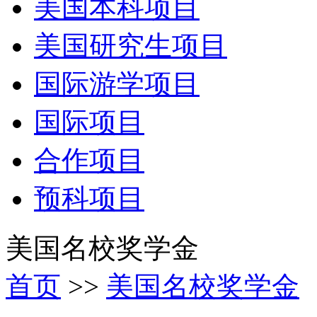
美国本科项目
美国研究生项目
国际游学项目
国际项目
合作项目
预科项目
美国名校奖学金
首页
>>
美国名校奖学金