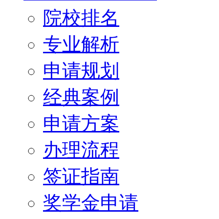
院校排名
专业解析
申请规划
经典案例
申请方案
办理流程
签证指南
奖学金申请