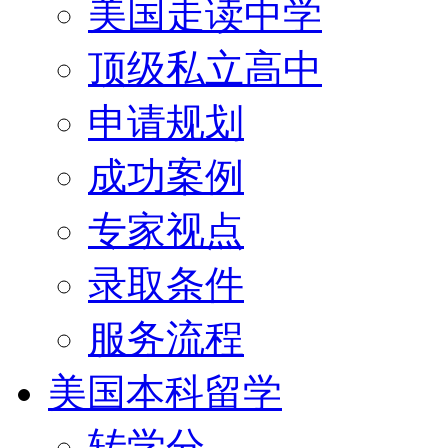
美国走读中学
顶级私立高中
申请规划
成功案例
专家视点
录取条件
服务流程
美国本科留学
转学分