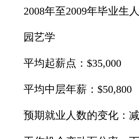
2008年至2009年毕业生人数
园艺学
平均起薪点：$35,000
平均中层年薪：$50,800
预期就业人数的变化：减少1