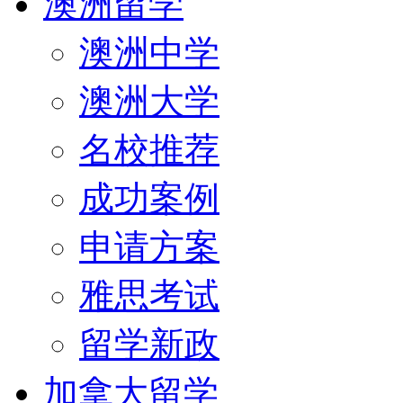
澳洲留学
澳洲中学
澳洲大学
名校推荐
成功案例
申请方案
雅思考试
留学新政
加拿大留学