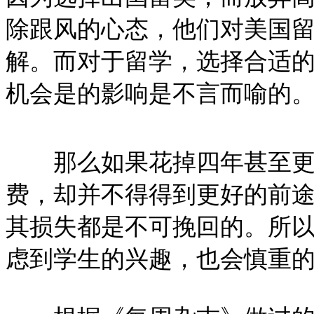
除跟风的心态，他们对美国
解。而对于留学，选择合适
机会是的影响是不言而喻的
那么如果花掉四年甚至更
费，却并不得得到更好的前
其损失都是不可挽回的。所
虑到学生的兴趣，也会慎重