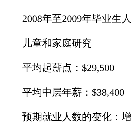
2008年至2009年毕业生人数
儿童和家庭研究
平均起薪点：$29,500
平均中层年薪：$38,400
预期就业人数的变化：增加3