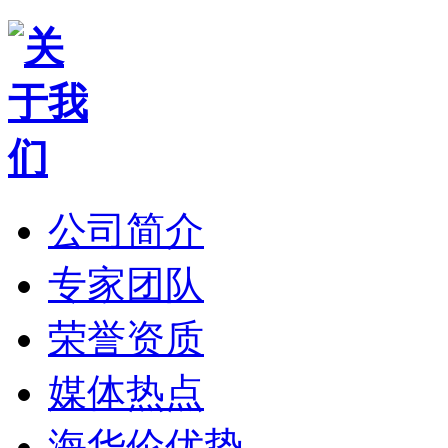
公司简介
专家团队
荣誉资质
媒体热点
海华伦优势