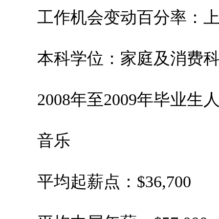
工作机会变动百分率：上升1
本科学位：家庭及消费科
2008年至2009年毕业生人数
音乐
平均起薪点：$36,700