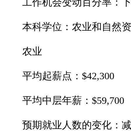
工作机会变动百分率：下跌1
本科学位：农业和自然资
农业
平均起薪点：$42,300
平均中层年薪：$59,700
预期就业人数的变化：减少9