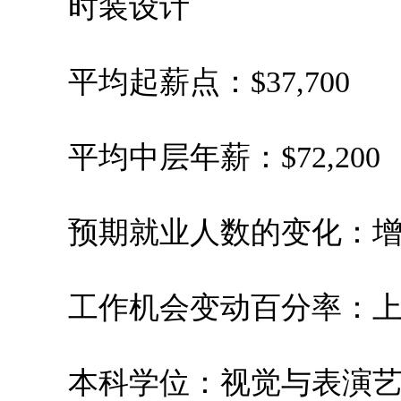
时装设计
平均起薪点：$37,700
平均中层年薪：$72,200
预期就业人数的变化：增加
工作机会变动百分率：上升0
本科学位：视觉与表演艺