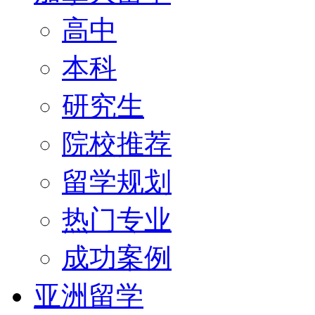
高中
本科
研究生
院校推荐
留学规划
热门专业
成功案例
亚洲留学