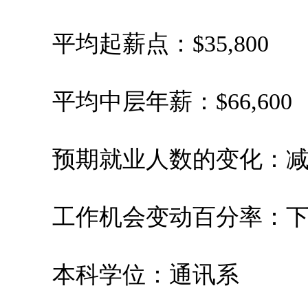
平均起薪点：$35,800
平均中层年薪：$66,600
预期就业人数的变化：减少4
工作机会变动百分率：下跌6
本科学位：通讯系