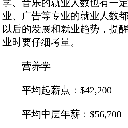
学、音乐的就业人数也有一
业、广告等专业的就业人数
以后的发展和就业趋势，提
业时要仔细考量。
营养学
平均起薪点：$42,200
平均中层年薪：$56,700