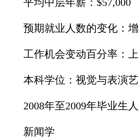
平均中层年薪：$57,000
预期就业人数的变化：增加1
工作机会变动百分率：上升8
本科学位：视觉与表演艺
2008年至2009年毕业生人数
新闻学