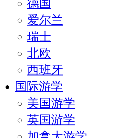
德国
爱尔兰
瑞士
北欧
西班牙
国际游学
美国游学
英国游学
加拿大游学