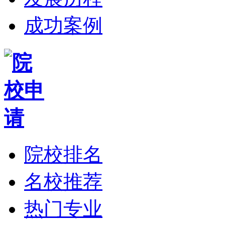
成功案例
院校排名
名校推荐
热门专业