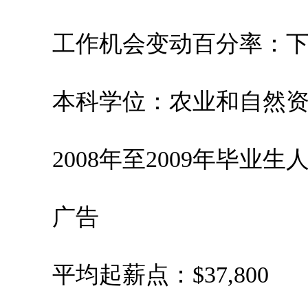
工作机会变动百分率：下跌0
本科学位：农业和自然资
2008年至2009年毕业生人数
广告
平均起薪点：$37,800