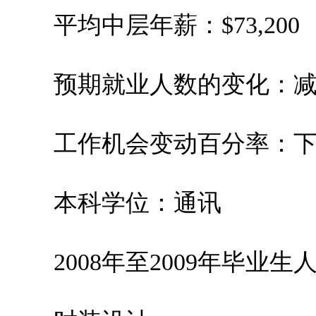
平均中层年薪：$73,200
预期就业人数的变化：减少
工作机会变动百分率：下跌1
本科学位：通讯
2008年至2009年毕业生人数