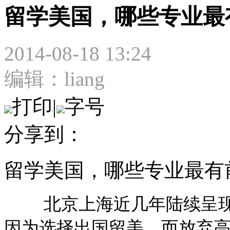
留学美国，哪些专业最
2014-08-18 13:24
编辑：liang
打印
|
字号
分享到：
留学美国，哪些专业最有
北京上海近几年陆续呈现
因为选择出国留美，而放弃