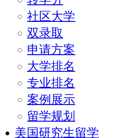
社区大学
双录取
申请方案
大学排名
专业排名
案例展示
留学规划
美国研究生留学