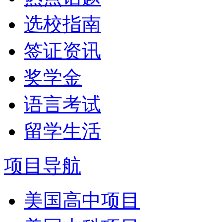
选校指南
签证资讯
奖学金
语言考试
留学生活
项目导航
美国高中项目