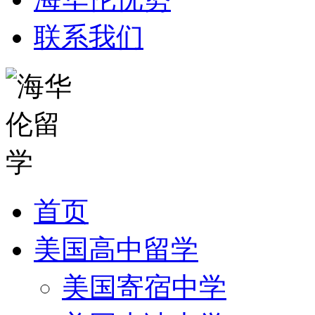
联系我们
首页
美国高中留学
美国寄宿中学