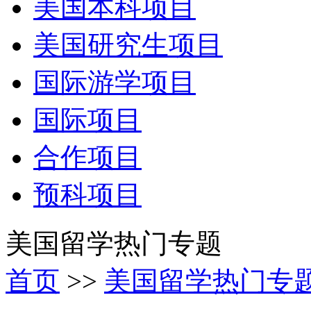
美国本科项目
美国研究生项目
国际游学项目
国际项目
合作项目
预科项目
美国留学热门专题
首页
>>
美国留学热门专