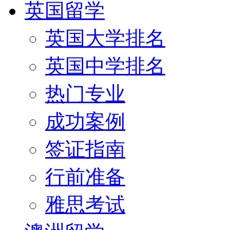
英国留学
英国大学排名
英国中学排名
热门专业
成功案例
签证指南
行前准备
雅思考试