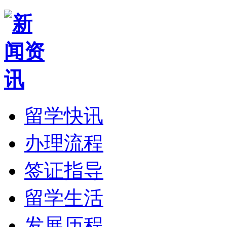
留学快讯
办理流程
签证指导
留学生活
发展历程