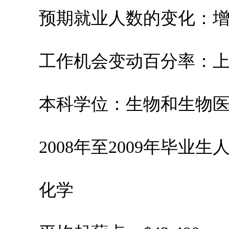
预期就业人数的变化：增加5
工作机会变动百分率：上升9
本科学位：生物和生物医
2008年至2009年毕业生人数
化学