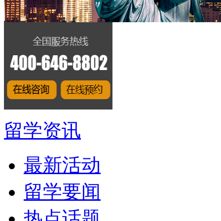
留学资讯
最新活动
留学要闻
热点话题