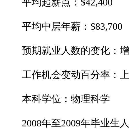
平均起薪点：$42,400
平均中层年薪：$83,700
预期就业人数的变化：增加2
工作机会变动百分率：上升2
本科学位：物理科学
2008年至2009年毕业生人数