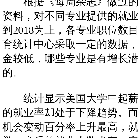
根据《每周杂志》做过的一
资料，对不同专业提供的就
到2018为止，各专业职位
育统计中心采取一定的数据
金较低，哪些专业是有增长
的。
统计显示美国大学中起薪最
的就业率却处于下降趋势。
机会变动百分率上升最高，