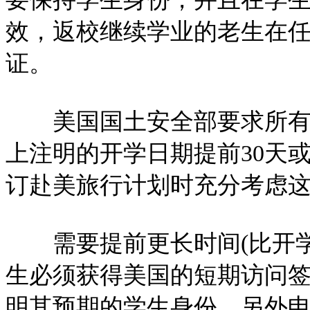
效，返校继续学业的老生在任
证。
美国国土安全部要求所有首次
上注明的开学日期提前30天
订赴美旅行计划时充分考虑
需要提前更长时间(比开学日
生必须获得美国的短期访问
明其预期的学生身份。另外