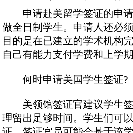
申请赴美留学签证的申请人
做全日制学生。申请人还必
目的是在已建立的学术机构
自己有能力支付学费和上学
何时申请美国学生签证?
美领馆签证官建议学生签证
理留出足够时间。学生们可
证，签证官员可能会基于该