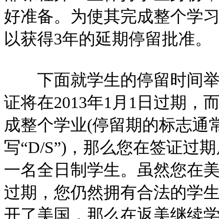
好准备。为使其完成整个学
以获得3年的延期停留批准。
下面就学生的停留时间举个
证将在2013年1月1日过期
成整个学业(停留期的标志通常
写“D/S”)，那么您在签证
一名全日制学生。虽然您在美停
过期，您仍然拥有合法的学
开了美国，那么在返美继续