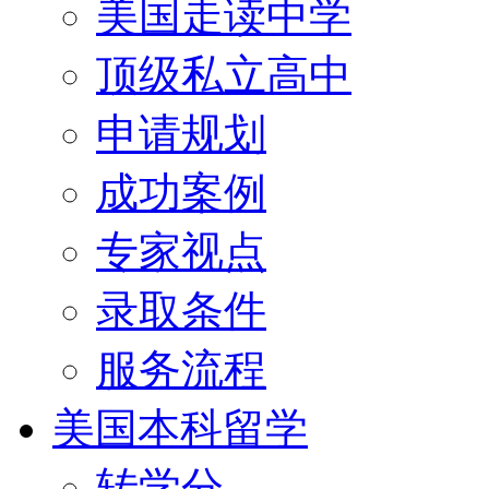
美国走读中学
顶级私立高中
申请规划
成功案例
专家视点
录取条件
服务流程
美国本科留学
转学分