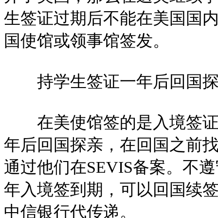
生签证过期后不能在美国国
国使馆或领事馆签发。
持学生签证一年后回国探
在美使馆签的是入境签证，
年后回国探亲，在回国之前
通过他们在SEVIS备案。不
年入境签到期，可以回国续
中信银行代传递。