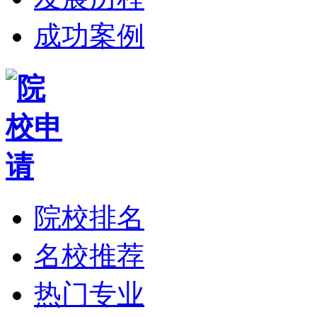
成功案例
院校排名
名校推荐
热门专业