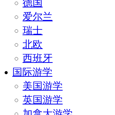
德国
爱尔兰
瑞士
北欧
西班牙
国际游学
美国游学
英国游学
加拿大游学