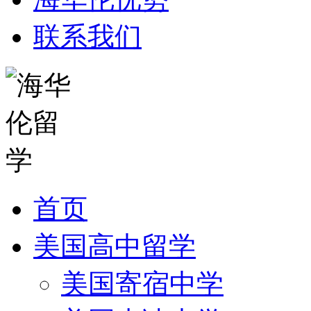
联系我们
首页
美国高中留学
美国寄宿中学