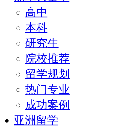
高中
本科
研究生
院校推荐
留学规划
热门专业
成功案例
亚洲留学