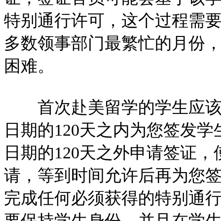
特别通行许可，这个过程需要
多数领事部门最繁忙的月份
困难。
首次赴美留学的学生应该注
日期的120天之内为您签发学
日期的120天之外申请签证
请，等到时间允许后再为您
完成任何必须获得的特别通
要保持学生身份，并且在学