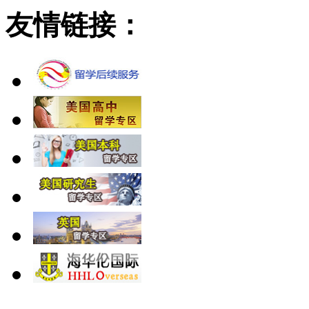
友情链接：