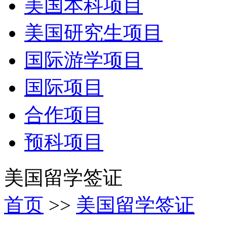
美国本科项目
美国研究生项目
国际游学项目
国际项目
合作项目
预科项目
美国留学签证
首页
>>
美国留学签证