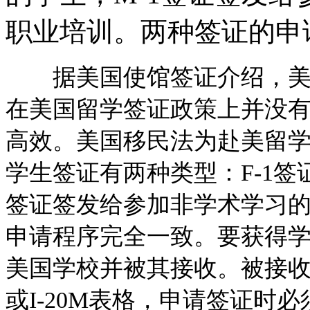
职业培训。两种签证的申
据美国使馆签证介绍，美国
在美国留学签证政策上并没
高效。美国移民法为赴美留
学生签证有两种类型：F-1签
签证签发给参加非学术学习
申请程序完全一致。要获得
美国学校并被其接收。被接收后
或I-20M表格，申请签证时