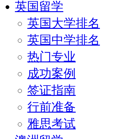
英国留学
英国大学排名
英国中学排名
热门专业
成功案例
签证指南
行前准备
雅思考试