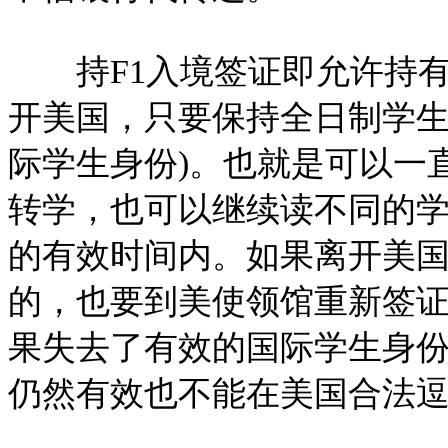
持F1入境签证即允许持有
开美国，只要保持全日制学生身份就
际学生身份)。也就是可以一
转学，也可以继续读不同的学位
的有效时间内。如果离开美国，即
的，也要到美使领馆重新签
果失去了有效的国际学生身
仍然有效也不能在美国合法