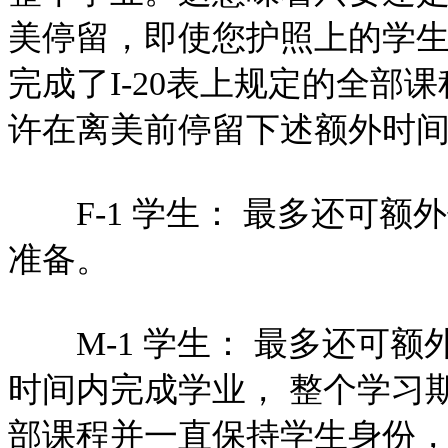
美停留，即使您护照上的学
完成了I-20表上规定的全部
许在离美前停留下述额外时
F-1 学生： 最多还可额
准备。
M-1 学生： 最多还可额外
时间内完成学业， 整个学习
部课程并一直保持学生身份，