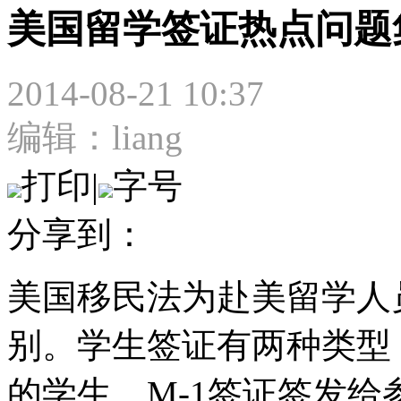
美国留学签证热点问题
2014-08-21 10:37
编辑：liang
打印
|
字号
分享到：
美国移民法为赴美留学人
别。学生签证有两种类型：
的学生，M-1签证签发