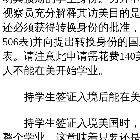
视察员充分解释其访美目的
还必须获得转换身份的批准，
506表)并向提出转换身份的国
表。请注意此申请需花费14
人不能在美开始学业。
持学生签证入境后能在美国
持学生签证入境美国时，通
整个学业。这意味着只要还