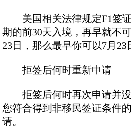
美国相关法律规定F1签证持
期的前30天入境，再早就不可
23日，那么最早你可以7月2
拒签后何时重新申请
拒签后何时再次申请并没有
您符合得到非移民签证条件
请。