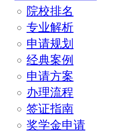
院校排名
专业解析
申请规划
经典案例
申请方案
办理流程
签证指南
奖学金申请