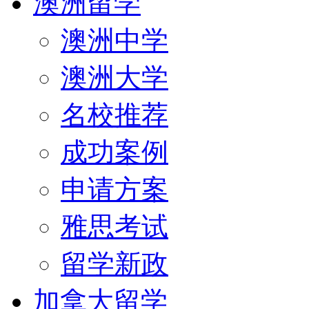
澳洲留学
澳洲中学
澳洲大学
名校推荐
成功案例
申请方案
雅思考试
留学新政
加拿大留学