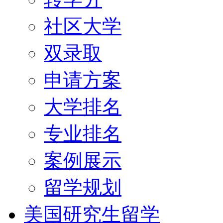
社区大学
双录取
申请方案
大学排名
专业排名
案例展示
留学规划
美国研究生留学