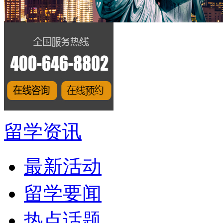
留学资讯
最新活动
留学要闻
热点话题