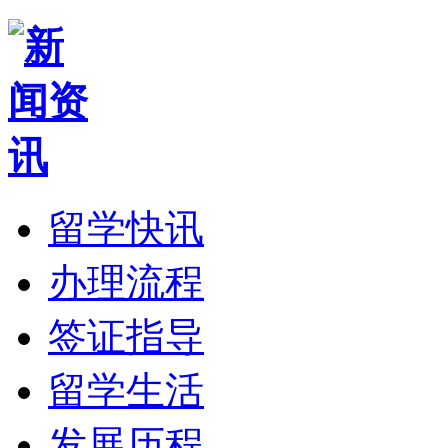
留学快讯
办理流程
签证指导
留学生活
发展历程