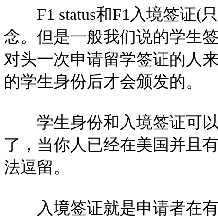
F1 status和F1入境签证
念。但是一般我们说的学生
对头一次申请留学签证的人
的学生身份后才会颁发的。
学生身份和入境签证可以这
了，当你人已经在美国并且
法逗留。
入境签证就是申请者在有