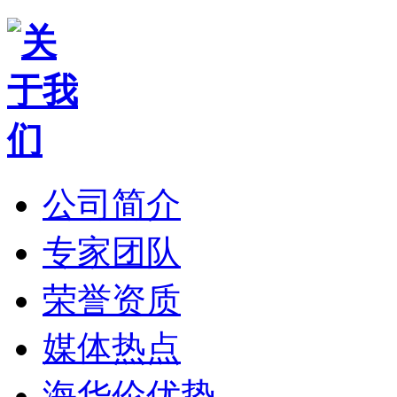
公司简介
专家团队
荣誉资质
媒体热点
海华伦优势