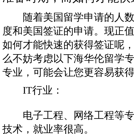
随着美国留学申请的人数增
度和美国签证的申请。现正值
如何才能快速的获得签证呢
么不妨考虑以下海华伦留学
专业，可能会让您更容易获
IT行业：
电子工程、网络工程等专业
技术，就业率很高。