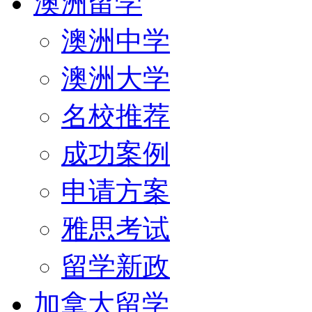
澳洲留学
澳洲中学
澳洲大学
名校推荐
成功案例
申请方案
雅思考试
留学新政
加拿大留学