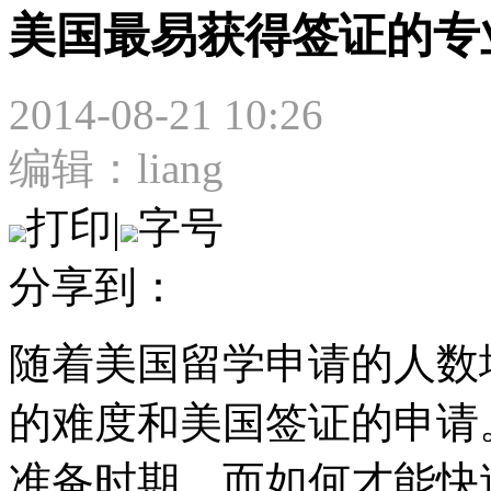
美国最易获得签证的专
2014-08-21 10:26
编辑：liang
打印
|
字号
分享到：
随着美国留学申请的人数
的难度和美国签证的申请。
准备时期，而如何才能快