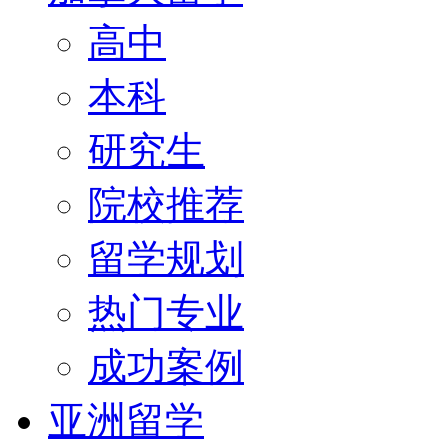
高中
本科
研究生
院校推荐
留学规划
热门专业
成功案例
亚洲留学