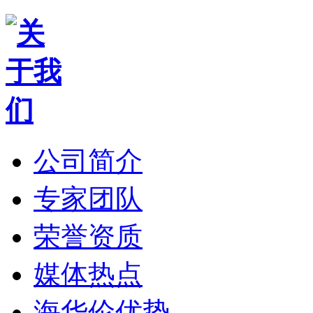
公司简介
专家团队
荣誉资质
媒体热点
海华伦优势