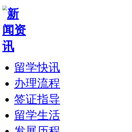
留学快讯
办理流程
签证指导
留学生活
发展历程