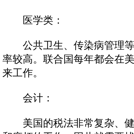
医学类：
公共卫生、传染病管理等，
率较高。联合国每年都会在
来工作。
会计：
美国的税法非常复杂、健全