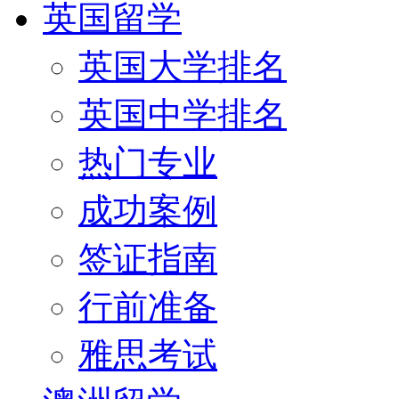
英国留学
英国大学排名
英国中学排名
热门专业
成功案例
签证指南
行前准备
雅思考试