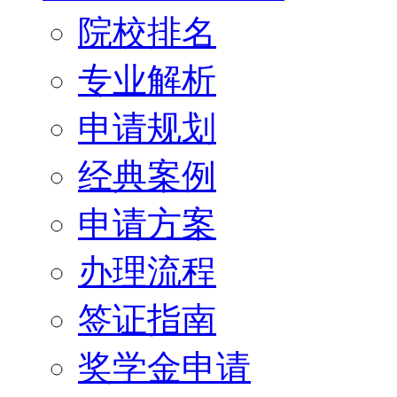
院校排名
专业解析
申请规划
经典案例
申请方案
办理流程
签证指南
奖学金申请