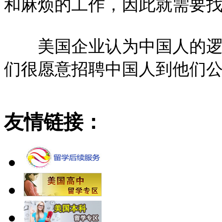
和麻烦的工作，因此就需要
美国企业认为中国人的逻辑
们很愿意招聘中国人到他们
友情链接：