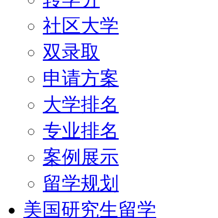
社区大学
双录取
申请方案
大学排名
专业排名
案例展示
留学规划
美国研究生留学