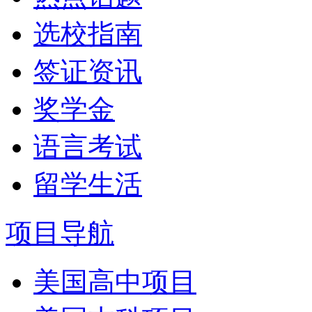
选校指南
签证资讯
奖学金
语言考试
留学生活
项目导航
美国高中项目