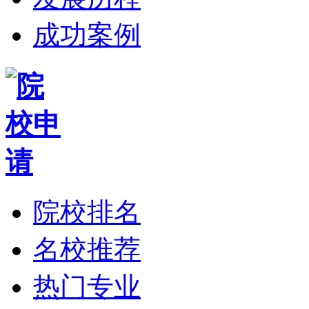
成功案例
院校排名
名校推荐
热门专业