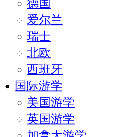
德国
爱尔兰
瑞士
北欧
西班牙
国际游学
美国游学
英国游学
加拿大游学