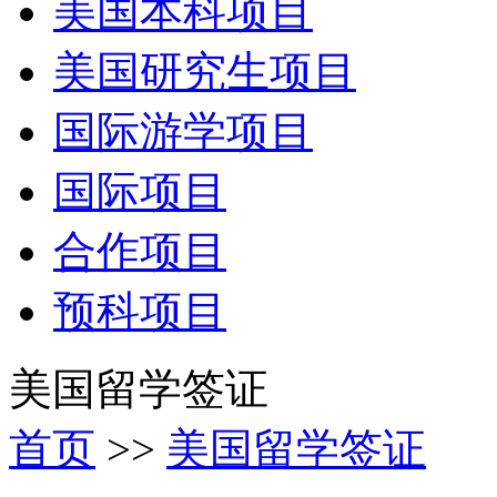
美国本科项目
美国研究生项目
国际游学项目
国际项目
合作项目
预科项目
美国留学签证
首页
>>
美国留学签证