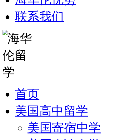
联系我们
首页
美国高中留学
美国寄宿中学