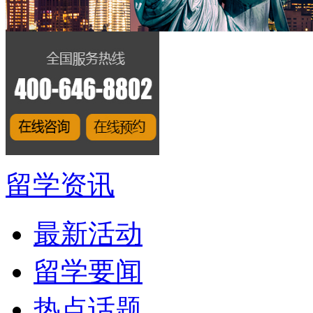
留学资讯
最新活动
留学要闻
热点话题