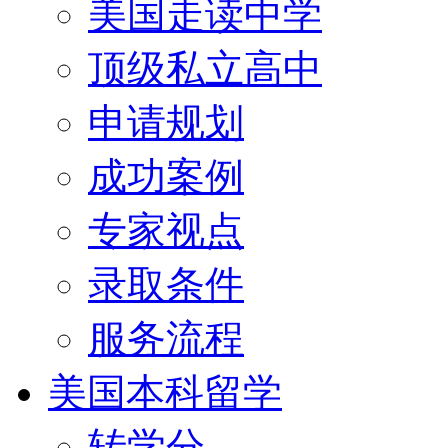
美国走读中学
顶级私立高中
申请规划
成功案例
专家视点
录取条件
服务流程
美国本科留学
转学分