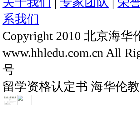
关于我们
|
专家团队
|
荣
系我们
Copyright 2010 
www.hhledu.com.cn All R
号
留学资格认定书 海华伦教育-