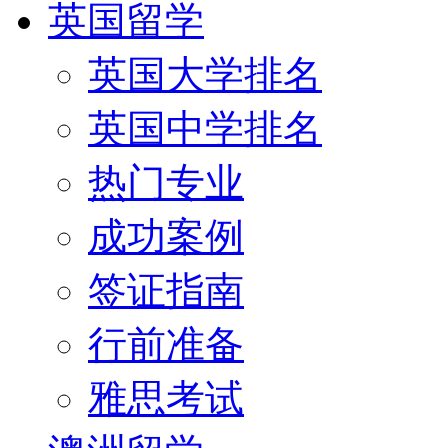
英国留学
英国大学排名
英国中学排名
热门专业
成功案例
签证指南
行前准备
雅思考试