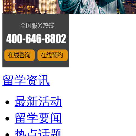
留学资讯
最新活动
留学要闻
热点话题