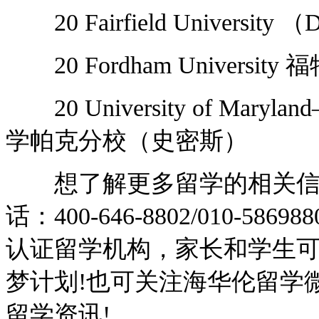
20 Fairfield Universi
20 Fordham Universit
20 University of Maryla
学帕克分校（史密斯）
想了解更多留学的相关信息
话：400-646-8802/010-
认证留学机构，家长和学生
梦计划!也可关注海华伦留学微
留学资讯!