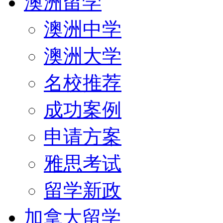
澳洲留学
澳洲中学
澳洲大学
名校推荐
成功案例
申请方案
雅思考试
留学新政
加拿大留学