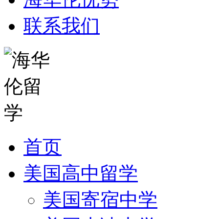
联系我们
首页
美国高中留学
美国寄宿中学