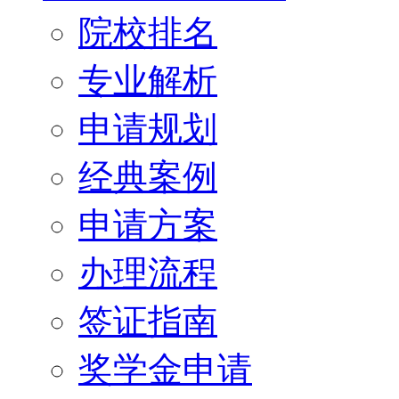
院校排名
专业解析
申请规划
经典案例
申请方案
办理流程
签证指南
奖学金申请