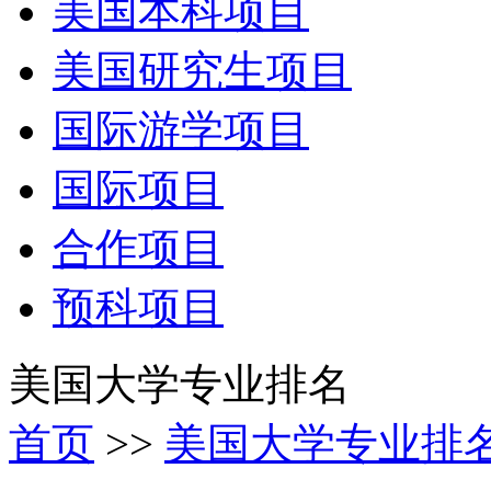
美国本科项目
美国研究生项目
国际游学项目
国际项目
合作项目
预科项目
美国大学专业排名
首页
>>
美国大学专业排