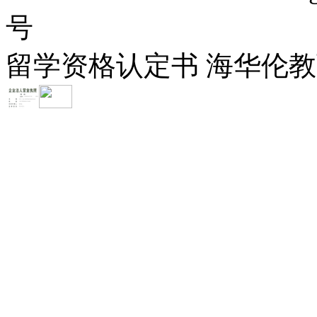
号
留学资格认定书 海华伦教育-