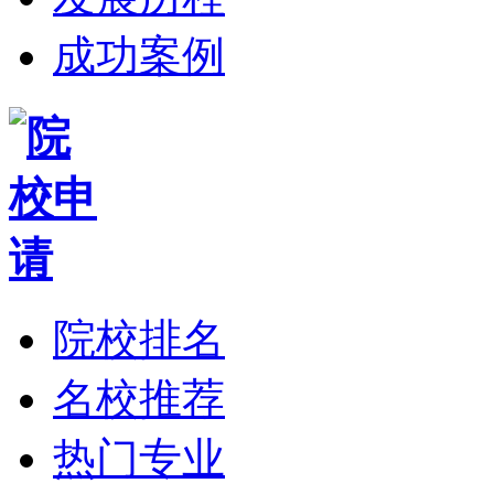
成功案例
院校排名
名校推荐
热门专业