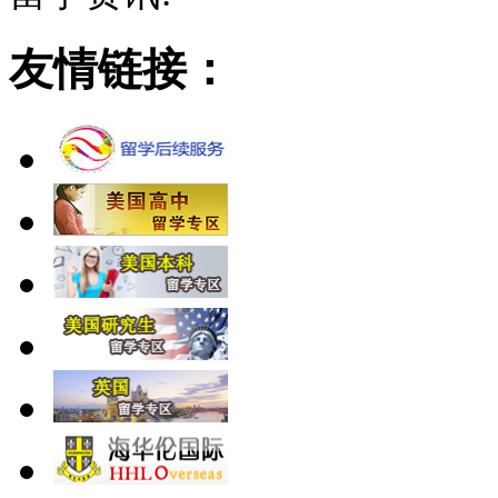
友情链接：