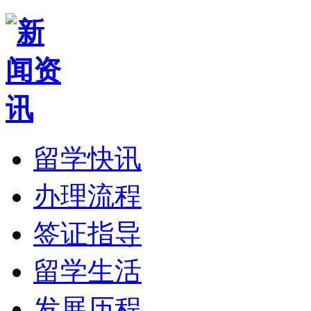
留学快讯
办理流程
签证指导
留学生活
发展历程