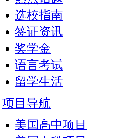
选校指南
签证资讯
奖学金
语言考试
留学生活
项目导航
美国高中项目