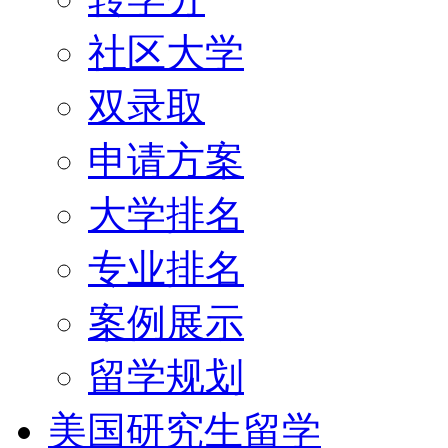
社区大学
双录取
申请方案
大学排名
专业排名
案例展示
留学规划
美国研究生留学