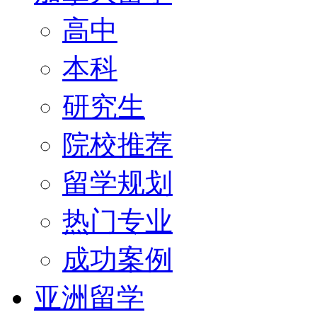
高中
本科
研究生
院校推荐
留学规划
热门专业
成功案例
亚洲留学