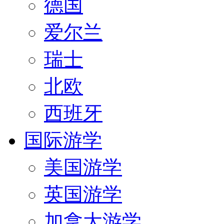
德国
爱尔兰
瑞士
北欧
西班牙
国际游学
美国游学
英国游学
加拿大游学