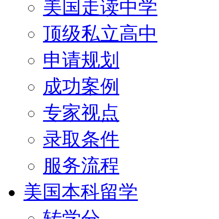
美国走读中学
顶级私立高中
申请规划
成功案例
专家视点
录取条件
服务流程
美国本科留学
转学分