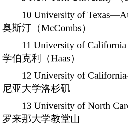
10 University of Texa
奥斯汀（McCombs）
11 University of Califo
学伯克利（Haas）
12 University of Califor
尼亚大学洛杉矶
13 University of North Ca
罗来那大学教堂山