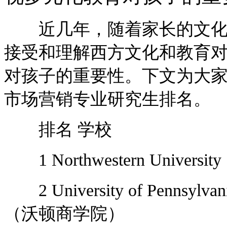
近几年，随着家长的文化修
接受和理解西方文化和教育
对孩子的重要性。下文为大家详细
市场营销专业研究生排名。
排名 学校
1 Northwestern Univer
2 University of Pennsy
（沃顿商学院）