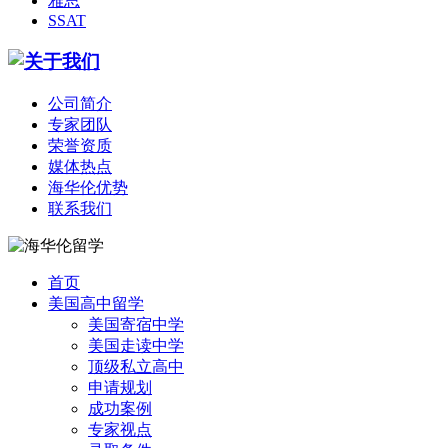
雅思
SSAT
公司简介
专家团队
荣誉资质
媒体热点
海华伦优势
联系我们
首页
美国高中留学
美国寄宿中学
美国走读中学
顶级私立高中
申请规划
成功案例
专家视点