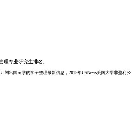
公共管理专业研究生排名。
出国留学的学子整理最新信息，2015年USNews美国大学非盈利公