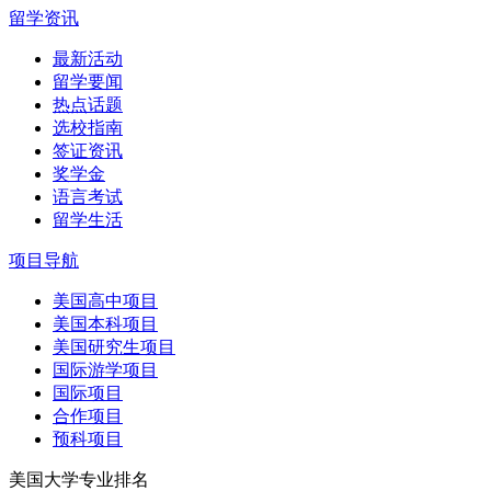
留学资讯
最新活动
留学要闻
热点话题
选校指南
签证资讯
奖学金
语言考试
留学生活
项目导航
美国高中项目
美国本科项目
美国研究生项目
国际游学项目
国际项目
合作项目
预科项目
美国大学专业排名