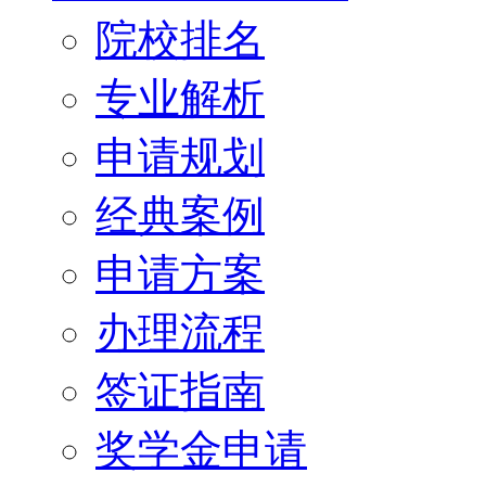
院校排名
专业解析
申请规划
经典案例
申请方案
办理流程
签证指南
奖学金申请