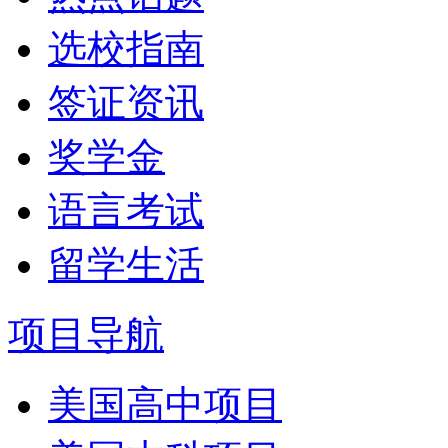
选校指南
签证资讯
奖学金
语言考试
留学生活
项目导航
美国高中项目