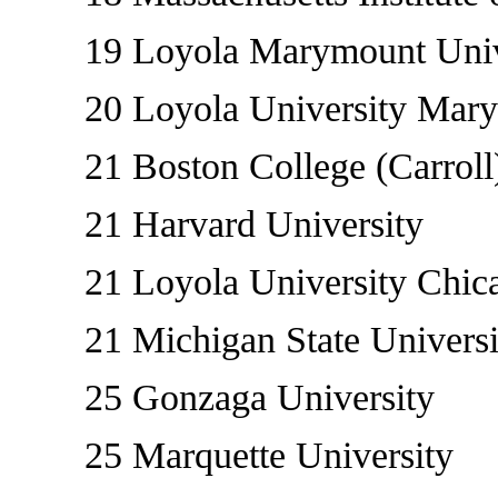
19 Loyola Marymount Unive
20 Loyola University Maryla
21 Boston College (Carroll
21 Harvard University
21 Loyola University Chica
21 Michigan State Universit
25 Gonzaga University
25 Marquette University