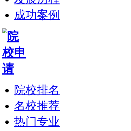
成功案例
院校排名
名校推荐
热门专业