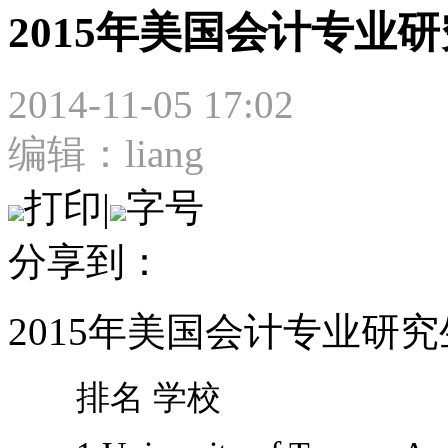
2015年美国会计专业
2014-11-05 17:02
编辑：liang
打印
|
字号
分享到：
2015年美国会计专业研
排名 学校