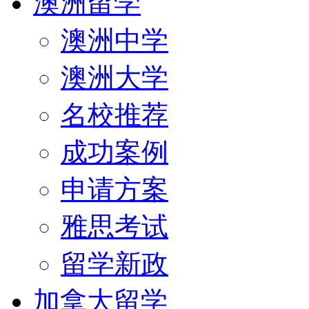
澳洲留学
澳洲中学
澳洲大学
名校推荐
成功案例
申请方案
雅思考试
留学新政
加拿大留学