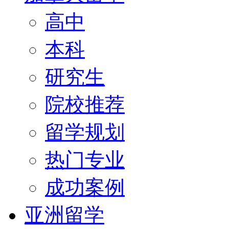
高中
本科
研究生
院校推荐
留学规划
热门专业
成功案例
亚洲留学