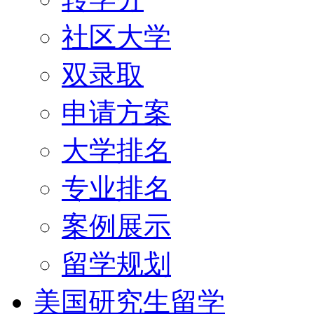
社区大学
双录取
申请方案
大学排名
专业排名
案例展示
留学规划
美国研究生留学