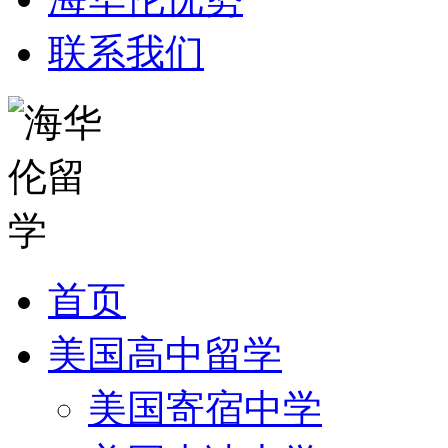
联系我们
首页
美国高中留学
美国寄宿中学