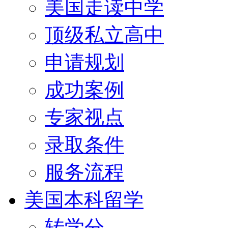
美国走读中学
顶级私立高中
申请规划
成功案例
专家视点
录取条件
服务流程
美国本科留学
转学分