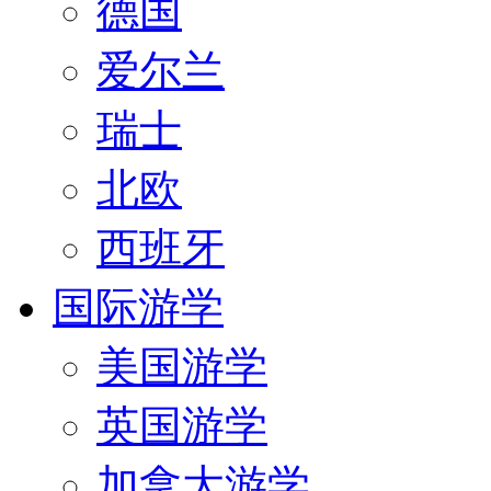
德国
爱尔兰
瑞士
北欧
西班牙
国际游学
美国游学
英国游学
加拿大游学