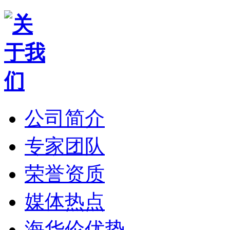
公司简介
专家团队
荣誉资质
媒体热点
海华伦优势