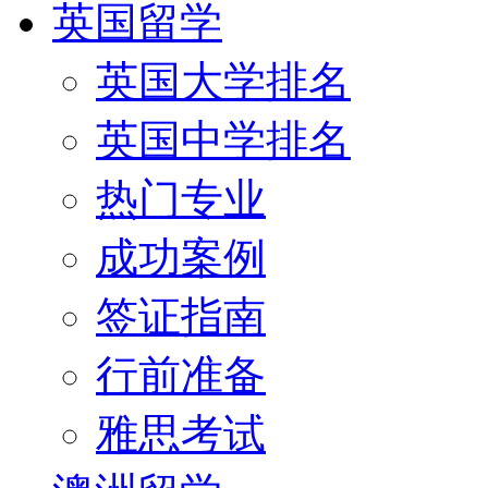
英国留学
英国大学排名
英国中学排名
热门专业
成功案例
签证指南
行前准备
雅思考试