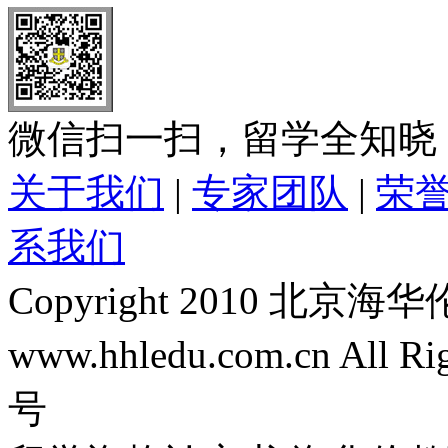
微信扫一扫，留学全知晓
关于我们
|
专家团队
|
荣
系我们
Copyright 2010 
www.hhledu.com.cn All R
号