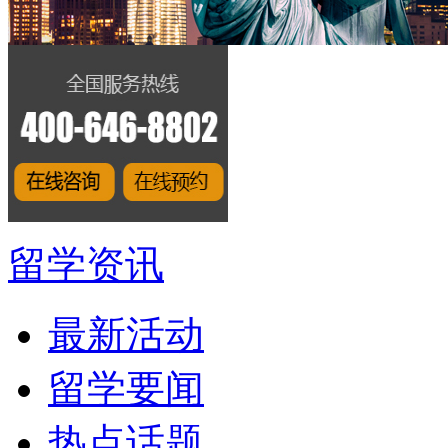
留学资讯
最新活动
留学要闻
热点话题