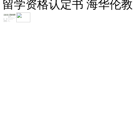
留学资格认定书 海华伦教育-