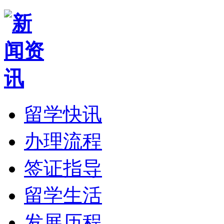
留学快讯
办理流程
签证指导
留学生活
发展历程