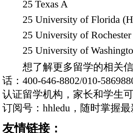
25 Texas A
25 University of Florida (H
25 University of Rochester 
25 University of Washington
想了解更多留学的相关信息
话：400-646-8802/010-
认证留学机构，家长和学生可
订阅号：hhledu，随时掌握
友情链接：