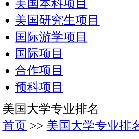
美国本科项目
美国研究生项目
国际游学项目
国际项目
合作项目
预科项目
美国大学专业排名
首页
>>
美国大学专业排