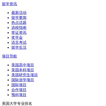
留学资讯
最新活动
留学要闻
热点话题
选校指南
签证资讯
奖学金
语言考试
留学生活
项目导航
美国高中项目
美国本科项目
美国研究生项目
国际游学项目
国际项目
合作项目
预科项目
美国大学专业排名