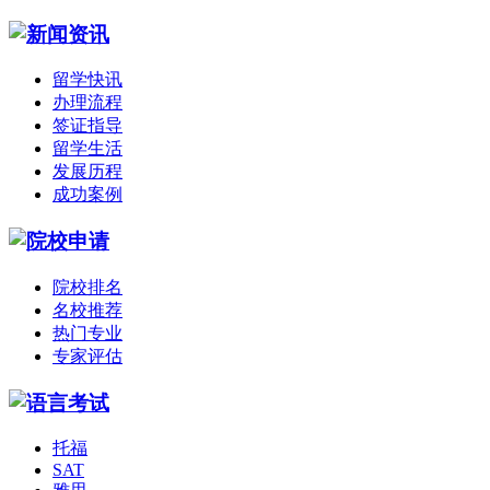
留学快讯
办理流程
签证指导
留学生活
发展历程
成功案例
院校排名
名校推荐
热门专业
专家评估
托福
SAT