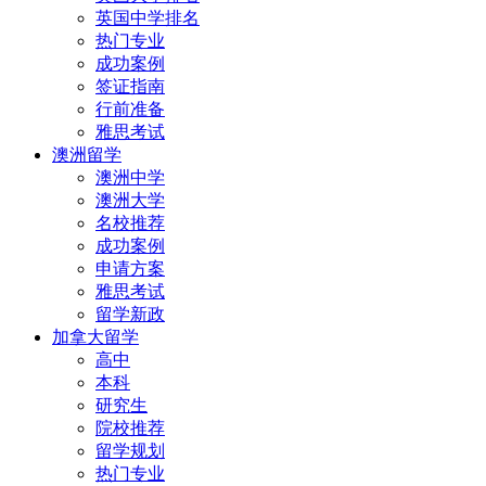
英国中学排名
热门专业
成功案例
签证指南
行前准备
雅思考试
澳洲留学
澳洲中学
澳洲大学
名校推荐
成功案例
申请方案
雅思考试
留学新政
加拿大留学
高中
本科
研究生
院校推荐
留学规划
热门专业