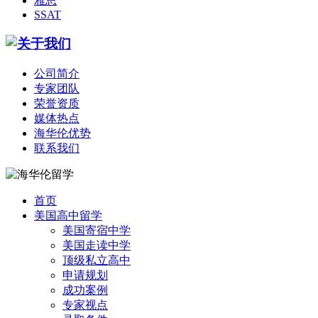
雅思
SSAT
公司简介
专家团队
荣誉资质
媒体热点
海华伦优势
联系我们
首页
美国高中留学
美国寄宿中学
美国走读中学
顶级私立高中
申请规划
成功案例
专家视点