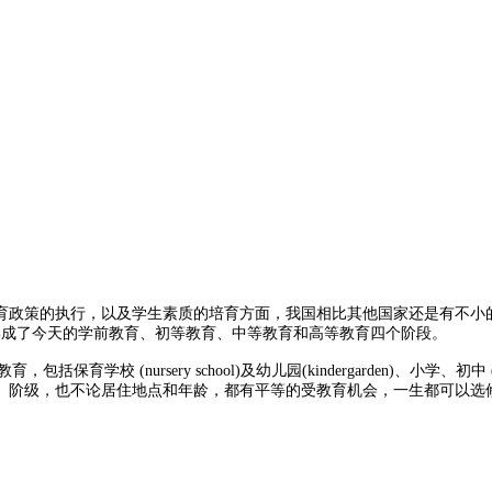
政策的执行，以及学生素质的培育方面，我国相比其他国家还是有不小的
形成了今天的学前教育、初等教育、中等教育和高等教育四个阶段。
 (nursery school)及幼儿园(kindergarden)、小学、初中 (juni
、阶级，也不论居住地点和年龄，都有平等的受教育机会，一生都可以选